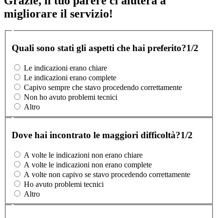
Grazie, il tuo parere ci aiuterà a
migliorare il servizio!
Quali sono stati gli aspetti che hai preferito?
1/2
Le indicazioni erano chiare
Le indicazioni erano complete
Capivo sempre che stavo procedendo correttamente
Non ho avuto problemi tecnici
Altro
Dove hai incontrato le maggiori difficoltà?
1/2
A volte le indicazioni non erano chiare
A volte le indicazioni non erano complete
A volte non capivo se stavo procedendo correttamente
Ho avuto problemi tecnici
Altro