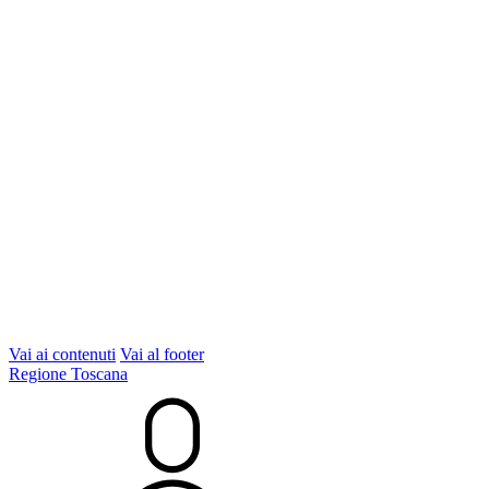
Vai ai contenuti
Vai al footer
Regione Toscana