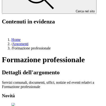
Cerca nel sito
Contenuti in evidenza
Home
/
Argomenti
/
Formazione professionale
Formazione professionale
Dettagli dell'argomento
Servizi comunali, documenti, uffici, notizie ed eventi relativi a
Formazione professionale
Novità