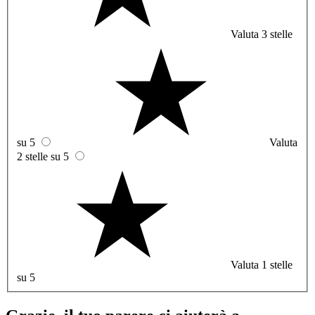
Valuta 3 stelle
su 5
Valuta
2 stelle su 5
Valuta 1 stelle
su 5