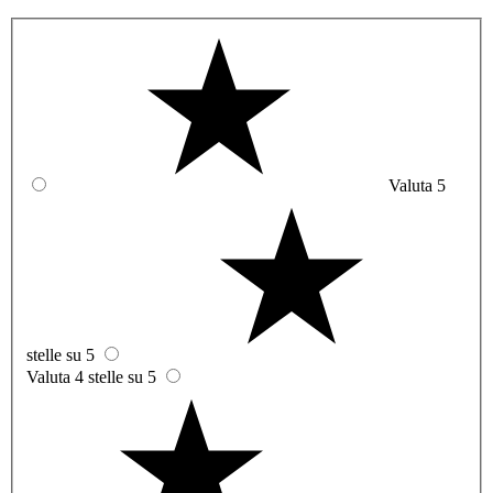
Valuta 5
stelle su 5
Valuta 4 stelle su 5