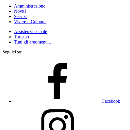
Amministrazione
Novità
Servizi
Vivere il Comune
Assistenza sociale
Turismo
Tutti gli argomenti...
Seguici su:
Facebook