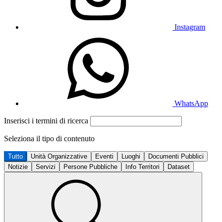
Instagram
WhatsApp
Inserisci i termini di ricerca
Seleziona il tipo di contenuto
Tutto
Unità Organizzative
Eventi
Luoghi
Documenti Pubblici
Notizie
Servizi
Persone Pubbliche
Info Territori
Dataset