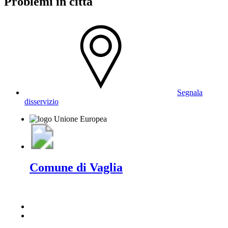
Problemi in città
Segnala
disservizio
Comune di Vaglia