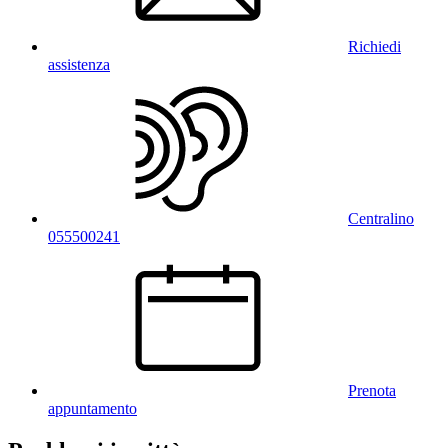
Richiedi
assistenza
Centralino
055500241
Prenota
appuntamento