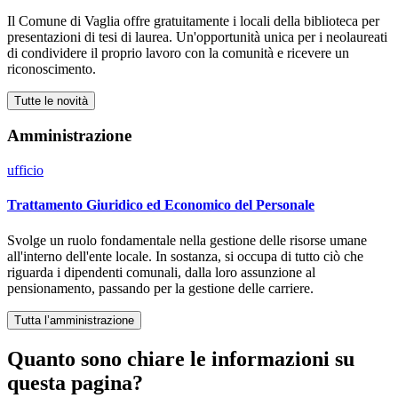
Il Comune di Vaglia offre gratuitamente i locali della biblioteca per
presentazioni di tesi di laurea. Un'opportunità unica per i neolaureati
di condividere il proprio lavoro con la comunità e ricevere un
riconoscimento.
Tutte le novità
Amministrazione
ufficio
Trattamento Giuridico ed Economico del Personale
Svolge un ruolo fondamentale nella gestione delle risorse umane
all'interno dell'ente locale. In sostanza, si occupa di tutto ciò che
riguarda i dipendenti comunali, dalla loro assunzione al
pensionamento, passando per la gestione delle carriere.
Tutta l’amministrazione
Quanto sono chiare le informazioni su
questa pagina?