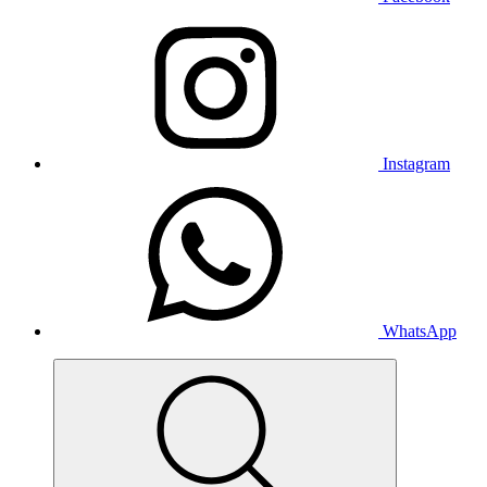
Instagram
WhatsApp