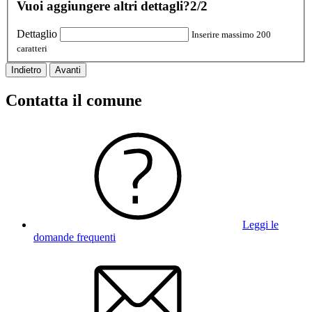
Vuoi aggiungere altri dettagli?
2/2
Dettaglio
Inserire massimo 200
caratteri
Indietro
Avanti
Contatta il comune
Leggi le
domande frequenti