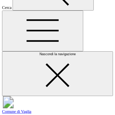
Cerca
Nascondi la navigazione
Comune di Vaglia