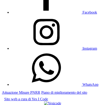
Facebook
Instagram
WhatsApp
Attuazione Misure PNRR
Piano di miglioramento del sito
Sito web a cura di Yes I Code