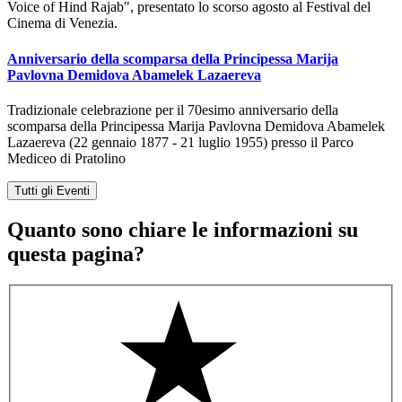
Voice of Hind Rajab", presentato lo scorso agosto al Festival del
Cinema di Venezia.
Anniversario della scomparsa della Principessa Marija
Pavlovna Demidova Abamelek Lazaereva
Tradizionale celebrazione per il 70esimo anniversario della
scomparsa della Principessa Marija Pavlovna Demidova Abamelek
Lazaereva (22 gennaio 1877 - 21 luglio 1955) presso il Parco
Mediceo di Pratolino
Tutti gli Eventi
Quanto sono chiare le informazioni su
questa pagina?