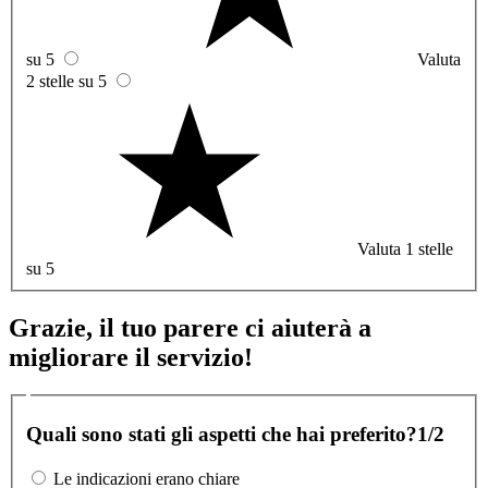
su 5
Valuta
2 stelle su 5
Valuta 1 stelle
su 5
Grazie, il tuo parere ci aiuterà a
migliorare il servizio!
Quali sono stati gli aspetti che hai preferito?
1/2
Le indicazioni erano chiare