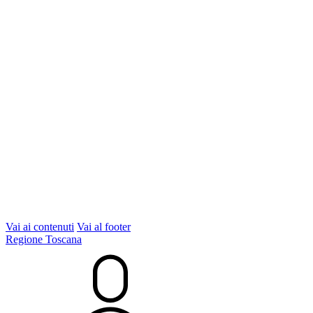
Vai ai contenuti
Vai al footer
Regione Toscana