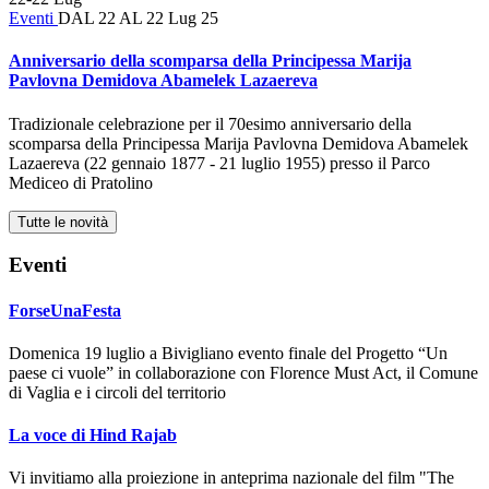
Eventi
DAL 22 AL 22 Lug 25
Anniversario della scomparsa della Principessa Marija
Pavlovna Demidova Abamelek Lazaereva
Tradizionale celebrazione per il 70esimo anniversario della
scomparsa della Principessa Marija Pavlovna Demidova Abamelek
Lazaereva (22 gennaio 1877 - 21 luglio 1955) presso il Parco
Mediceo di Pratolino
Tutte le novità
Eventi
ForseUnaFesta
Domenica 19 luglio a Bivigliano evento finale del Progetto “Un
paese ci vuole” in collaborazione con Florence Must Act, il Comune
di Vaglia e i circoli del territorio
La voce di Hind Rajab
Vi invitiamo alla proiezione in anteprima nazionale del film "The