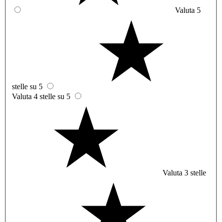
Valuta 5
stelle su 5
Valuta 4 stelle su 5
Valuta 3 stelle