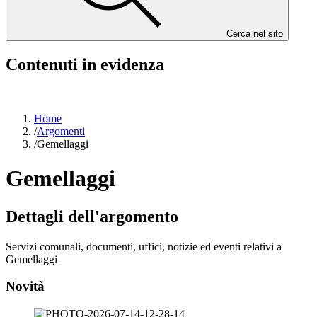
Cerca nel sito
Contenuti in evidenza
Home
/
Argomenti
/
Gemellaggi
Gemellaggi
Dettagli dell'argomento
Servizi comunali, documenti, uffici, notizie ed eventi relativi a
Gemellaggi
Novità