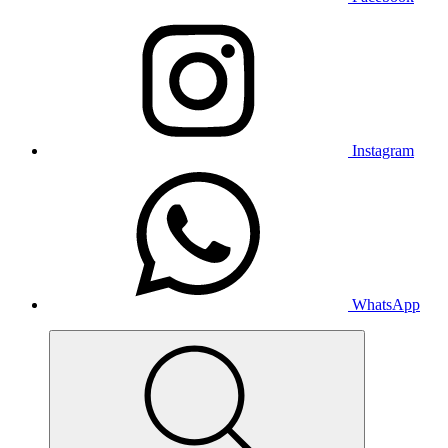
Instagram
WhatsApp