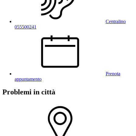
Centralino
055500241
Prenota
appuntamento
Problemi in città