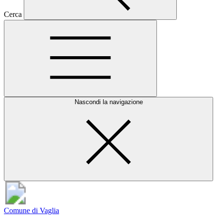
Cerca
Nascondi la navigazione
Comune di Vaglia