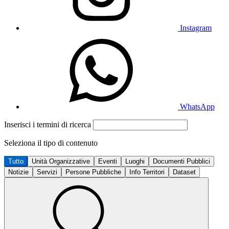
Instagram
WhatsApp
Inserisci i termini di ricerca
Seleziona il tipo di contenuto
Tutto
Unità Organizzative
Eventi
Luoghi
Documenti Pubblici
Notizie
Servizi
Persone Pubbliche
Info Territori
Dataset