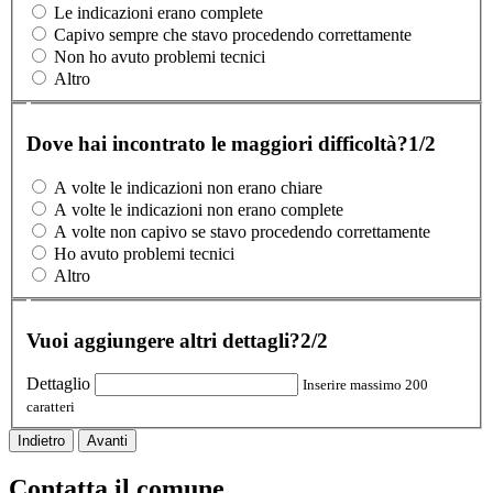
Le indicazioni erano complete
Capivo sempre che stavo procedendo correttamente
Non ho avuto problemi tecnici
Altro
Dove hai incontrato le maggiori difficoltà?
1/2
A volte le indicazioni non erano chiare
A volte le indicazioni non erano complete
A volte non capivo se stavo procedendo correttamente
Ho avuto problemi tecnici
Altro
Vuoi aggiungere altri dettagli?
2/2
Dettaglio
Inserire massimo 200
caratteri
Indietro
Avanti
Contatta il comune