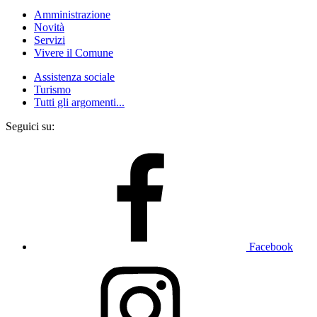
Amministrazione
Novità
Servizi
Vivere il Comune
Assistenza sociale
Turismo
Tutti gli argomenti...
Seguici su:
Facebook