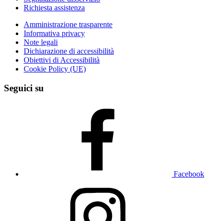
Richiesta assistenza
Amministrazione trasparente
Informativa privacy
Note legali
Dichiarazione di accessibilità
Obiettivi di Accessibilità
Cookie Policy (UE)
Seguici su
Facebook