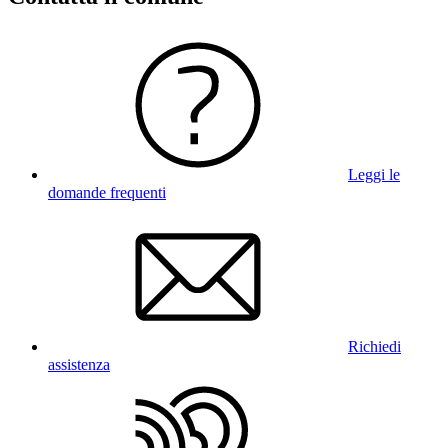
Leggi le
domande frequenti
Richiedi
assistenza