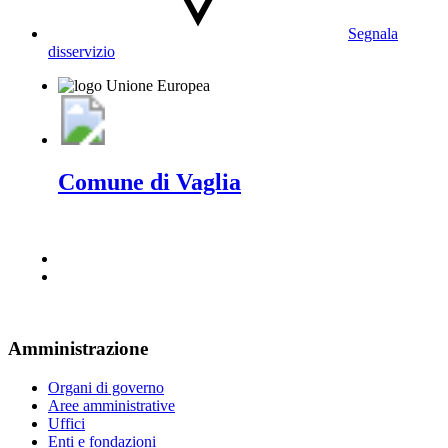
Segnala
disservizio
Comune di Vaglia
Amministrazione
Organi di governo
Aree amministrative
Uffici
Enti e fondazioni