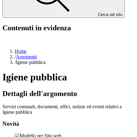
Cerca nel sito
Contenuti in evidenza
Home
/
Argomenti
/
Igiene pubblica
Igiene pubblica
Dettagli dell'argomento
Servizi comunali, documenti, uffici, notizie ed eventi relativi a
Igiene pubblica
Novità