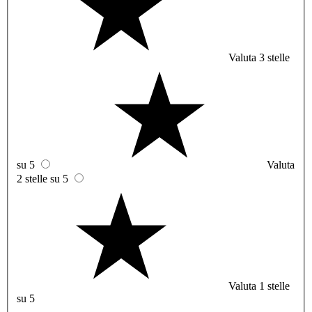
Valuta 3 stelle
su 5
Valuta
2 stelle su 5
Valuta 1 stelle
su 5