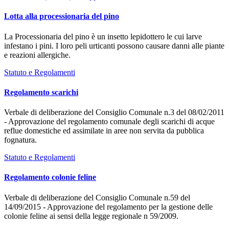
Lotta alla processionaria del pino
La Processionaria del pino è un insetto lepidottero le cui larve
infestano i pini. I loro peli urticanti possono causare danni alle piante
e reazioni allergiche.
Statuto e Regolamenti
Regolamento scarichi
Verbale di deliberazione del Consiglio Comunale n.3 del 08/02/2011
- Approvazione del regolamento comunale degli scarichi di acque
reflue domestiche ed assimilate in aree non servita da pubblica
fognatura.
Statuto e Regolamenti
Regolamento colonie feline
Verbale di deliberazione del Consiglio Comunale n.59 del
14/09/2015 - Approvazione del regolamento per la gestione delle
colonie feline ai sensi della legge regionale n 59/2009.