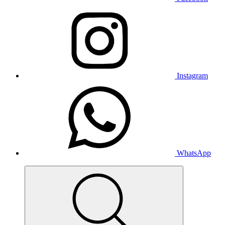
Instagram
WhatsApp