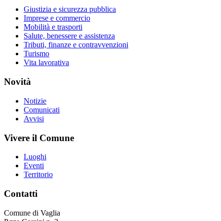
Giustizia e sicurezza pubblica
Imprese e commercio
Mobilità e trasporti
Salute, benessere e assistenza
Tributi, finanze e contravvenzioni
Turismo
Vita lavorativa
Novità
Notizie
Comunicati
Avvisi
Vivere il Comune
Luoghi
Eventi
Territorio
Contatti
Comune di Vaglia