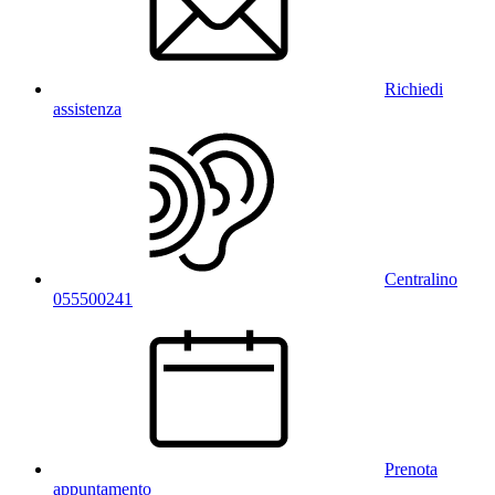
Richiedi
assistenza
Centralino
055500241
Prenota
appuntamento