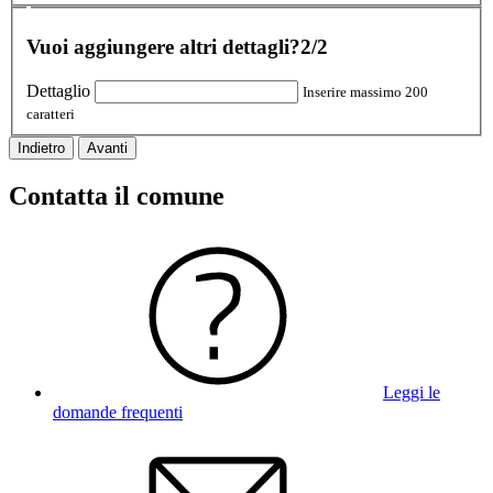
Vuoi aggiungere altri dettagli?
2/2
Dettaglio
Inserire massimo 200
caratteri
Indietro
Avanti
Contatta il comune
Leggi le
domande frequenti