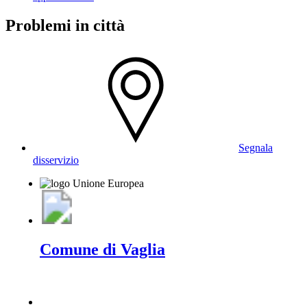
Problemi in città
Segnala
disservizio
Comune di Vaglia