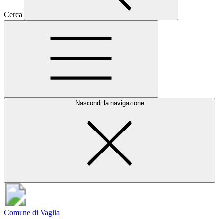
Cerca
Nascondi la navigazione
Comune di Vaglia