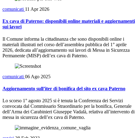
comunicati
11 Apr 2026
Ex cava di Paterno: disponibili online materiali e aggiornamenti
sui lavori
Il Comune informa la cittadinanza che sono disponibili online i
materiali illustrati nel corso dell’assemblea pubblica del 1° aprile
2026, dedicata all’aggiornamento sui lavori di Messa in Sicurezza
Permanente (MISP) dell’ex cava di Paterno.
comunicati
06 Ago 2025
Aggiornamento sull’iter di bonifica del sito ex cava Paterno
Lo scorso 1° agosto 2025 si è tenuta la Conferenza dei Servizi
convocata dal Commissario Straordinario per la bonifica, Generale
dell’Arma dei Carabinieri Giuseppe Vadalà, relativa all’intervento di
messa in sicurezza dell’ex cava di Paterno.