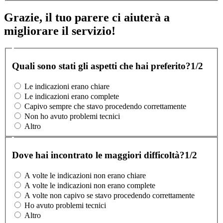
Grazie, il tuo parere ci aiuterà a
migliorare il servizio!
Quali sono stati gli aspetti che hai preferito?
1/2
Le indicazioni erano chiare
Le indicazioni erano complete
Capivo sempre che stavo procedendo correttamente
Non ho avuto problemi tecnici
Altro
Dove hai incontrato le maggiori difficoltà?
1/2
A volte le indicazioni non erano chiare
A volte le indicazioni non erano complete
A volte non capivo se stavo procedendo correttamente
Ho avuto problemi tecnici
Altro