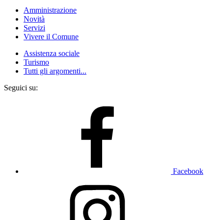
Amministrazione
Novità
Servizi
Vivere il Comune
Assistenza sociale
Turismo
Tutti gli argomenti...
Seguici su:
Facebook