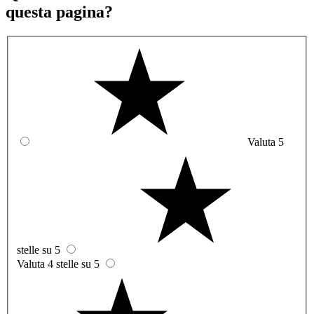
questa pagina?
Valuta 5
stelle su 5
Valuta 4 stelle su 5