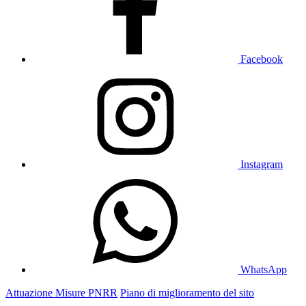
Facebook
Instagram
WhatsApp
Attuazione Misure PNRR
Piano di miglioramento del sito