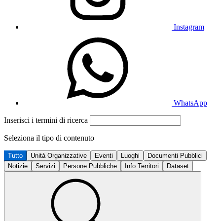
Instagram
WhatsApp
Inserisci i termini di ricerca
Seleziona il tipo di contenuto
Tutto
Unità Organizzative
Eventi
Luoghi
Documenti Pubblici
Notizie
Servizi
Persone Pubbliche
Info Territori
Dataset