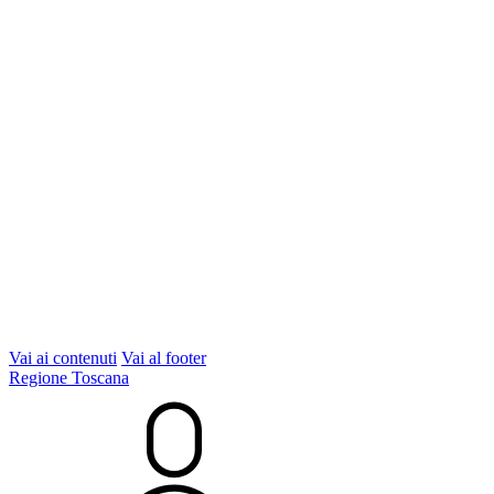
Vai ai contenuti
Vai al footer
Regione Toscana