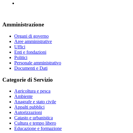
Amministrazione
Organi di governo
Aree amministrative
Uffici
Enti e fondazioni
Politici
Personale amministrativo
Documenti e Dati
Categorie di Servizio
Agricoltura e pesca
Ambiente
Anagrafe e stato civile
Appalti pubblici
Autorizzazioni
Catasto e urbanistica
Cultura e tempo libero
Educazione e formazione