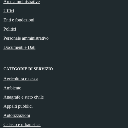
Aree amministrative
Uffici
Enti e fondazioni
Politici
Personale amministrativo
Documenti e Dati
CATEGORIE DI SERVIZIO
Agricoltura e pesca
Ambiente
Anagrafe e stato civile
Appalti pubblici
Autorizzazioni
Catasto e urbanistica