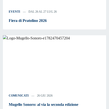
EVENTI
DAL 26 AL 27 LUG 26
Fiera di Pratolino 2026
COMUNICATI
26 GIU 2026
Mugello Sonoro: al via la seconda edizione