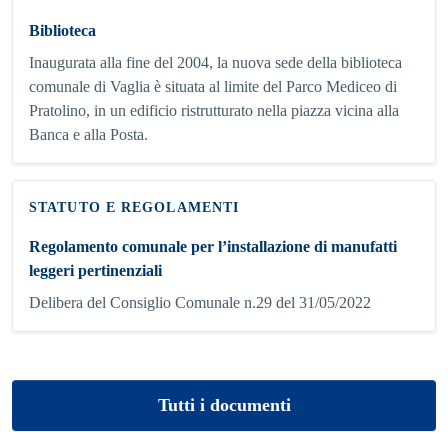
Biblioteca
Inaugurata alla fine del 2004, la nuova sede della biblioteca
comunale di Vaglia è situata al limite del Parco Mediceo di
Pratolino, in un edificio ristrutturato nella piazza vicina alla
Banca e alla Posta.
STATUTO E REGOLAMENTI
Regolamento comunale per l’installazione di manufatti
leggeri pertinenziali
Delibera del Consiglio Comunale n.29 del 31/05/2022
Tutti i documenti