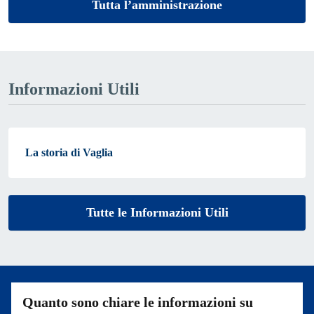
Tutta l’amministrazione
Informazioni Utili
La storia di Vaglia
Tutte le Informazioni Utili
Quanto sono chiare le informazioni su