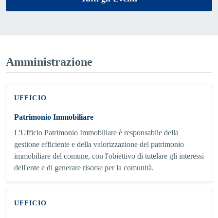
Amministrazione
UFFICIO
Patrimonio Immobiliare
L'Ufficio Patrimonio Immobiliare è responsabile della
gestione efficiente e della valorizzazione del patrimonio
immobiliare del comune, con l'obiettivo di tutelare gli interessi
dell'ente e di generare risorse per la comunità.
UFFICIO