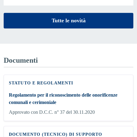
Tutte le novità
Documenti
STATUTO E REGOLAMENTI
Regolamento per il riconoscimento delle onorificenze
comunali e cerimoniale
Approvato con D.C.C. n° 37 del 30.11.2020
DOCUMENTO (TECNICO) DI SUPPORTO