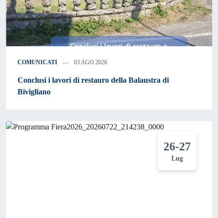
COMUNICATI
03 AGO 2026
Conclusi i lavori di restauro della Balaustra di
Bivigliano
26-27
Lug