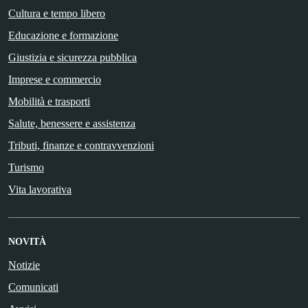
Cultura e tempo libero
Educazione e formazione
Giustizia e sicurezza pubblica
Imprese e commercio
Mobilità e trasporti
Salute, benessere e assistenza
Tributi, finanze e contravvenzioni
Turismo
Vita lavorativa
NOVITÀ
Notizie
Comunicati