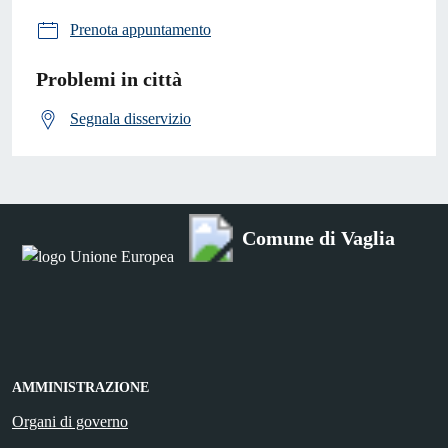
Prenota appuntamento
Problemi in città
Segnala disservizio
Comune di Vaglia
AMMINISTRAZIONE
Organi di governo