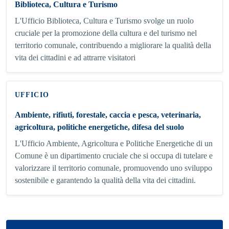
Biblioteca, Cultura e Turismo
L'Ufficio Biblioteca, Cultura e Turismo svolge un ruolo
cruciale per la promozione della cultura e del turismo nel
territorio comunale, contribuendo a migliorare la qualità della
vita dei cittadini e ad attrarre visitatori
UFFICIO
Ambiente, rifiuti, forestale, caccia e pesca, veterinaria,
agricoltura, politiche energetiche, difesa del suolo
L'Ufficio Ambiente, Agricoltura e Politiche Energetiche di un
Comune è un dipartimento cruciale che si occupa di tutelare e
valorizzare il territorio comunale, promuovendo uno sviluppo
sostenibile e garantendo la qualità della vita dei cittadini.