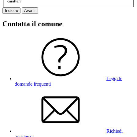
caratteri
Indietro
Avanti
Contatta il comune
Leggi le
domande frequenti
Richiedi
assistenza