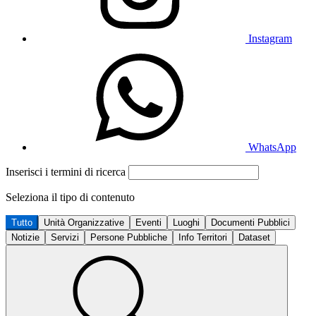
Instagram
WhatsApp
Inserisci i termini di ricerca
Seleziona il tipo di contenuto
Tutto
Unità Organizzative
Eventi
Luoghi
Documenti Pubblici
Notizie
Servizi
Persone Pubbliche
Info Territori
Dataset