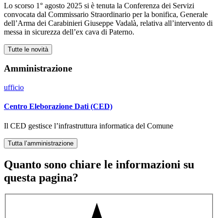
Lo scorso 1° agosto 2025 si è tenuta la Conferenza dei Servizi
convocata dal Commissario Straordinario per la bonifica, Generale
dell’Arma dei Carabinieri Giuseppe Vadalà, relativa all’intervento di
messa in sicurezza dell’ex cava di Paterno.
Tutte le novità
Amministrazione
ufficio
Centro Eleborazione Dati (CED)
Il CED gestisce l’infrastruttura informatica del Comune
Tutta l’amministrazione
Quanto sono chiare le informazioni su
questa pagina?