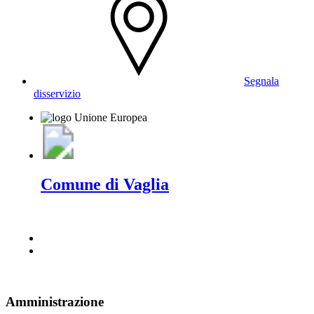
Segnala
disservizio
Comune di Vaglia
Amministrazione