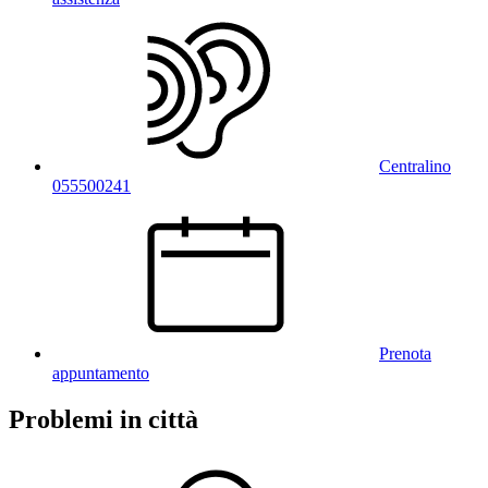
Centralino
055500241
Prenota
appuntamento
Problemi in città