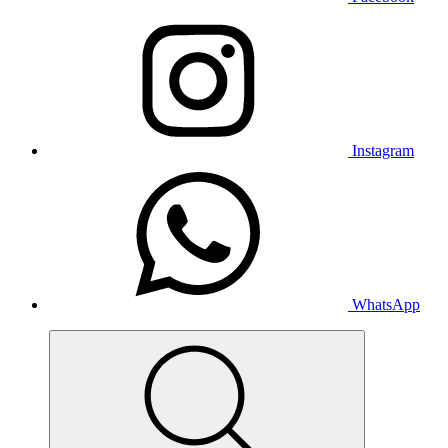
Instagram
WhatsApp