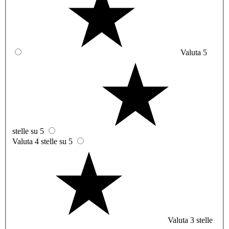
Valuta 5
stelle su 5
Valuta 4 stelle su 5
Valuta 3 stelle