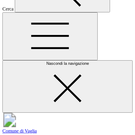
Cerca
Nascondi la navigazione
Comune di Vaglia