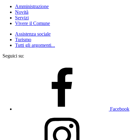
Amministrazione
Novità
Servizi
Vivere il Comune
Assistenza sociale
Turismo
Tutti gli argomenti...
Seguici su:
Facebook