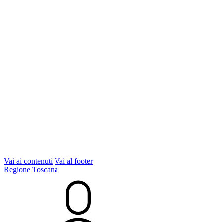
Vai ai contenuti
Vai al footer
Regione Toscana