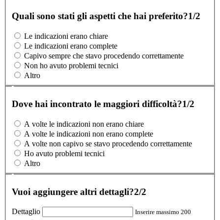
Quali sono stati gli aspetti che hai preferito?
1/2
Le indicazioni erano chiare
Le indicazioni erano complete
Capivo sempre che stavo procedendo correttamente
Non ho avuto problemi tecnici
Altro
Dove hai incontrato le maggiori difficoltà?
1/2
A volte le indicazioni non erano chiare
A volte le indicazioni non erano complete
A volte non capivo se stavo procedendo correttamente
Ho avuto problemi tecnici
Altro
Vuoi aggiungere altri dettagli?
2/2
Dettaglio
Inserire massimo 200