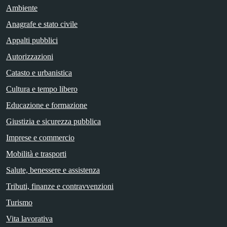
Ambiente
Anagrafe e stato civile
Appalti pubblici
Autorizzazioni
Catasto e urbanistica
Cultura e tempo libero
Educazione e formazione
Giustizia e sicurezza pubblica
Imprese e commercio
Mobilità e trasporti
Salute, benessere e assistenza
Tributi, finanze e contravvenzioni
Turismo
Vita lavorativa