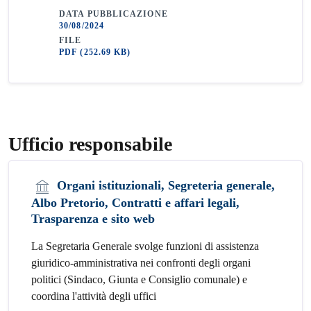
DATA PUBBLICAZIONE
30/08/2024
FILE
PDF
(252.69 KB)
Ufficio responsabile
Organi istituzionali, Segreteria generale,
Albo Pretorio, Contratti e affari legali,
Trasparenza e sito web
La Segretaria Generale svolge funzioni di assistenza
giuridico-amministrativa nei confronti degli organi
politici (Sindaco, Giunta e Consiglio comunale) e
coordina l'attività degli uffici