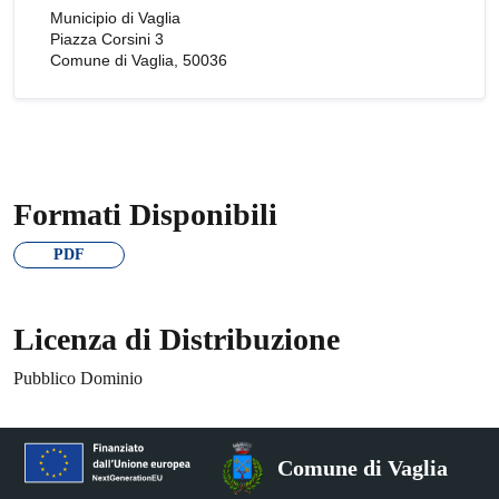
Municipio di Vaglia
Piazza Corsini 3
Comune di Vaglia, 50036
Formati Disponibili
PDF
Licenza di Distribuzione
Pubblico Dominio
Comune di Vaglia