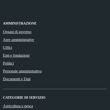
AMMINISTRAZIONE
Organi di governo
Aree amministrative
Uffici
Enti e fondazioni
Politici
Personale amministrativo
Documenti e Dati
CATEGORIE DI SERVIZIO
Agricoltura e pesca