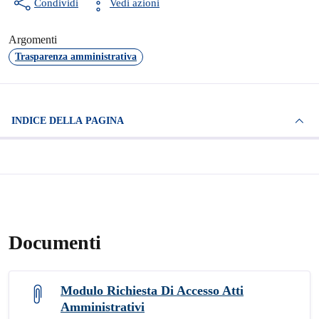
Condividi
Vedi azioni
Argomenti
Trasparenza amministrativa
INDICE DELLA PAGINA
Documenti
Modulo Richiesta Di Accesso Atti
Amministrativi