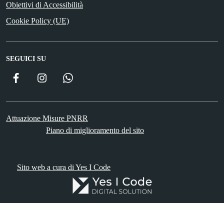
Obiettivi di Accessibilità
Cookie Policy (UE)
SEGUICI SU
Facebook
Instagram
WhatsApp
Attuazione Misure PNRR
Piano di miglioramento del sito
Sito web a cura di Yes I Code