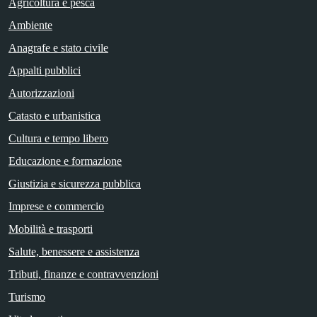
Agricoltura e pesca
Ambiente
Anagrafe e stato civile
Appalti pubblici
Autorizzazioni
Catasto e urbanistica
Cultura e tempo libero
Educazione e formazione
Giustizia e sicurezza pubblica
Imprese e commercio
Mobilità e trasporti
Salute, benessere e assistenza
Tributi, finanze e contravvenzioni
Turismo