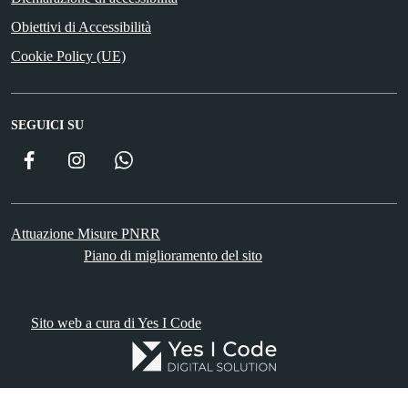
Obiettivi di Accessibilità
Cookie Policy (UE)
SEGUICI SU
Facebook
Instagram
WhatsApp
Attuazione Misure PNRR
Piano di miglioramento del sito
Sito web a cura di Yes I Code