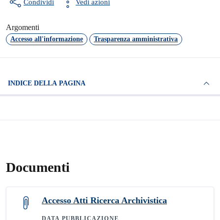
Condividi
Vedi azioni
Argomenti
Accesso all'informazione
Trasparenza amministrativa
INDICE DELLA PAGINA
Documenti
Accesso Atti Ricerca Archivistica
DATA PUBBLICAZIONE