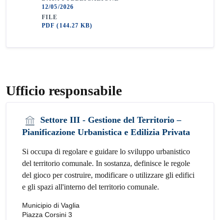
12/05/2026
FILE
PDF
(144.27 KB)
Ufficio responsabile
Settore III - Gestione del Territorio –
Pianificazione Urbanistica e Edilizia Privata
Si occupa di regolare e guidare lo sviluppo urbanistico
del territorio comunale. In sostanza, definisce le regole
del gioco per costruire, modificare o utilizzare gli edifici
e gli spazi all'interno del territorio comunale.
Municipio di Vaglia
Piazza Corsini 3