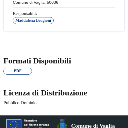
Comune di Vaglia, 50036
Responsabili:
Maddalena Brugioni
Formati Disponibili
PDF
Licenza di Distribuzione
Pubblico Dominio
Comune di Vaglia