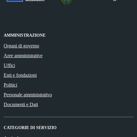
AMMINISTRAZIONE
Organi di governo
Aree amministrative
Uffici
Enti e fondazioni
Politici
Personale amministrativo
Documenti e Dati
CATEGORIE DI SERVIZIO