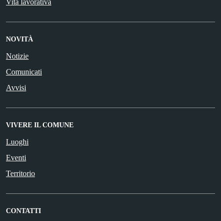
Vita lavorativa
NOVITÀ
Notizie
Comunicati
Avvisi
VIVERE IL COMUNE
Luoghi
Eventi
Territorio
CONTATTI