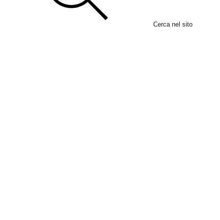
Cerca nel sito