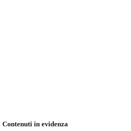
Contenuti in evidenza