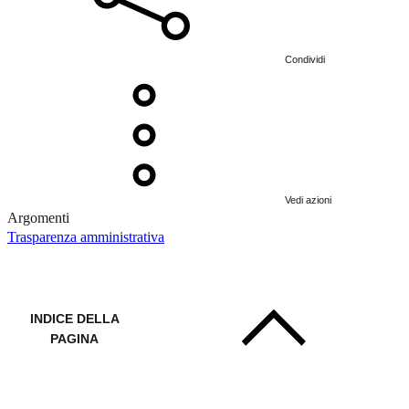
Condividi
Vedi azioni
Argomenti
Trasparenza amministrativa
INDICE DELLA
PAGINA