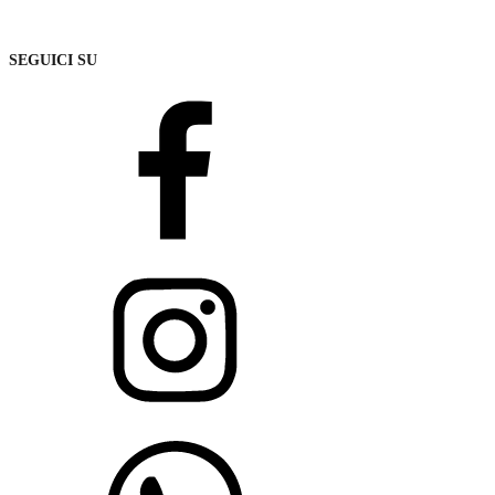
SEGUICI SU
Facebook
Instagram