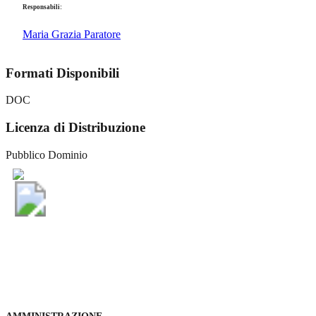
Responsabili:
Maria Grazia Paratore
Formati Disponibili
DOC
Licenza di Distribuzione
Pubblico Dominio
Comune di Vaglia