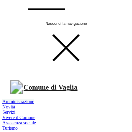
Nascondi la navigazione
Comune di Vaglia
Amministrazione
Novità
Servizi
Vivere il Comune
Assistenza sociale
Turismo