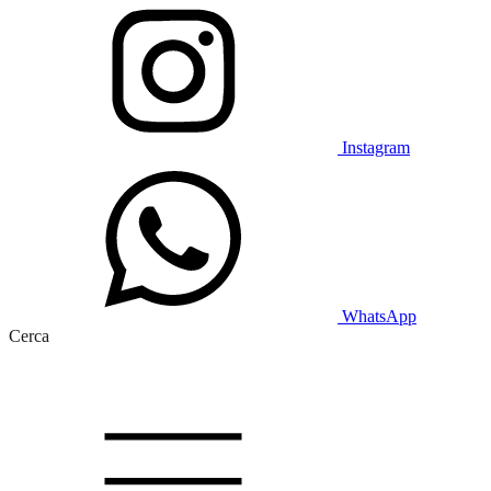
Instagram
WhatsApp
Cerca