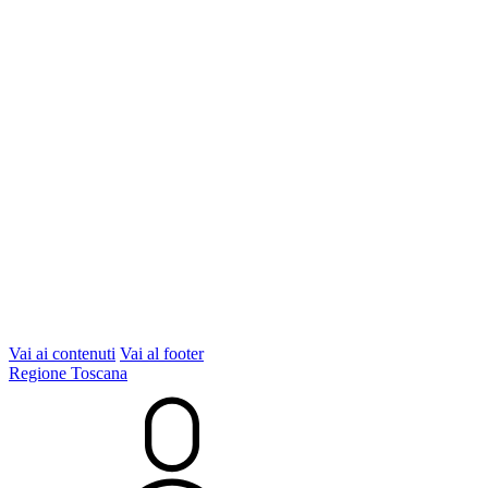
Vai ai contenuti
Vai al footer
Regione Toscana