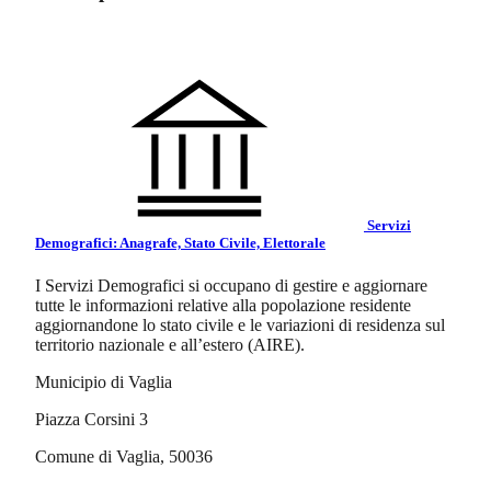
Servizi
Demografici: Anagrafe, Stato Civile, Elettorale
I Servizi Demografici si occupano di gestire e aggiornare
tutte le informazioni relative alla popolazione residente
aggiornandone lo stato civile e le variazioni di residenza sul
territorio nazionale e all’estero (AIRE).
Municipio di Vaglia
Piazza Corsini 3
Comune di Vaglia, 50036