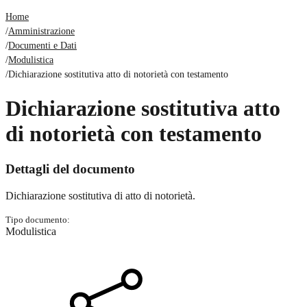
Home
/
Amministrazione
/
Documenti e Dati
/
Modulistica
/
Dichiarazione sostitutiva atto di notorietà con testamento
Dichiarazione sostitutiva atto
di notorietà con testamento
Dettagli del documento
Dichiarazione sostitutiva di atto di notorietà.
Tipo documento:
Modulistica