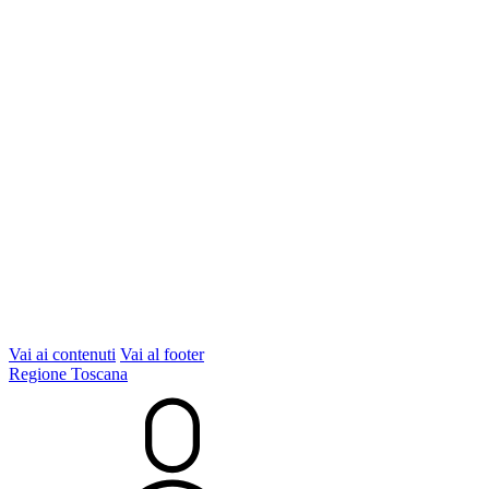
Vai ai contenuti
Vai al footer
Regione Toscana