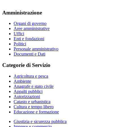
Amministrazione
Organi di governo
Aree amministrative
Uffici
Enti e fondazioni
Politici
Personale amministrativo
Documenti e Dati
Categorie di Servizio
Agricoltura e pesca
Ambiente
Anagrafe e stato civile
Appalti pubblici
Autorizzazioni
Catasto e urbanistica
Cultura e tempo libero
Educazione e formazione
Giustizia e sicurezza pubblica
Imprese e commercio