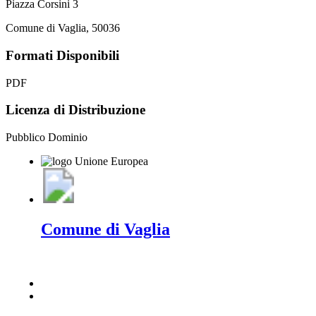
Piazza Corsini 3
Comune di Vaglia, 50036
Formati Disponibili
PDF
Licenza di Distribuzione
Pubblico Dominio
Comune di Vaglia