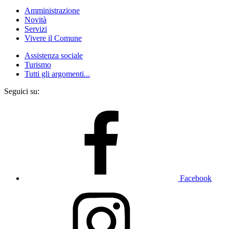
Amministrazione
Novità
Servizi
Vivere il Comune
Assistenza sociale
Turismo
Tutti gli argomenti...
Seguici su:
Facebook