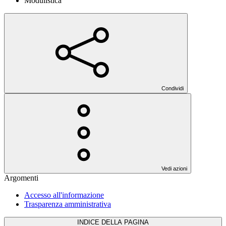
Modulistica
Condividi
Vedi azioni
Argomenti
Accesso all'informazione
Trasparenza amministrativa
INDICE DELLA PAGINA