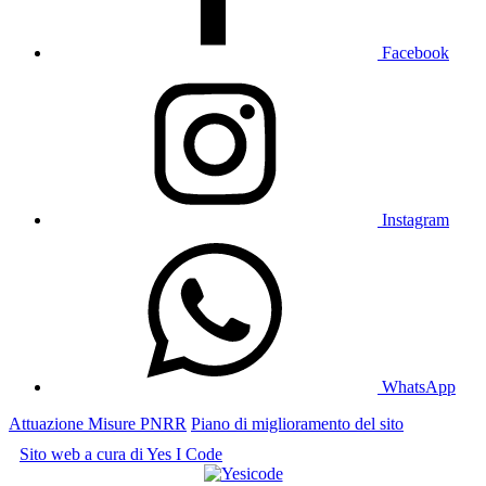
Facebook
Instagram
WhatsApp
Attuazione Misure PNRR
Piano di miglioramento del sito
Sito web a cura di Yes I Code