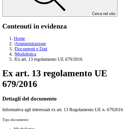
Cerca nel sito
Contenuti in evidenza
Home
/
Amministrazione
/
Documenti e Dati
/
Modulistica
/
Ex art. 13 regolamento UE 679/2016
Ex art. 13 regolamento UE
679/2016
Dettagli del documento
Informativa agli interessati ex art. 13 Regolamento UE n. 6792016
Tipo documento: