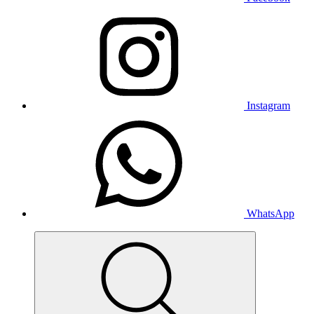
Instagram
WhatsApp