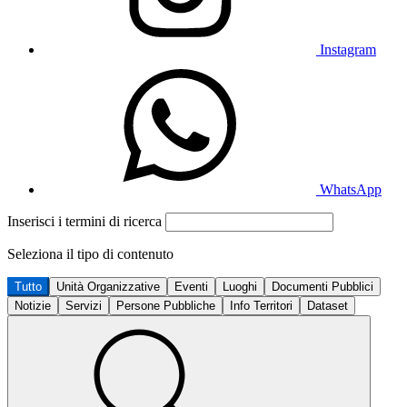
Instagram
WhatsApp
Inserisci i termini di ricerca
Seleziona il tipo di contenuto
Tutto
Unità Organizzative
Eventi
Luoghi
Documenti Pubblici
Notizie
Servizi
Persone Pubbliche
Info Territori
Dataset