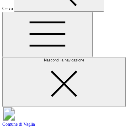
Cerca
Nascondi la navigazione
Comune di Vaglia