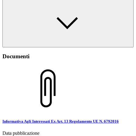
Documenti
Informativa Agli Interessati Ex Art. 13 Regolamento UE N. 6792016
Data pubblicazione