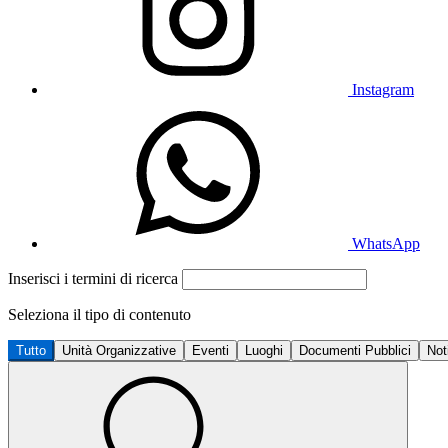
Instagram
WhatsApp
Inserisci i termini di ricerca
Seleziona il tipo di contenuto
Tutto
Unità Organizzative
Eventi
Luoghi
Documenti Pubblici
Not