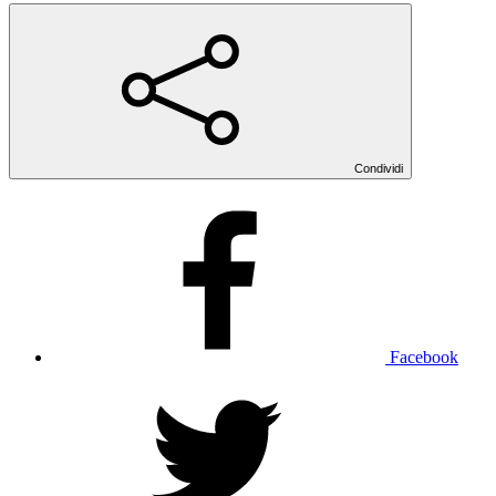
Condividi
Facebook