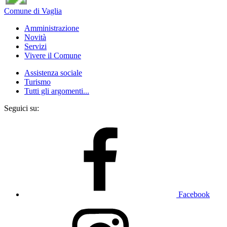
Comune di Vaglia
Amministrazione
Novità
Servizi
Vivere il Comune
Assistenza sociale
Turismo
Tutti gli argomenti...
Seguici su:
Facebook