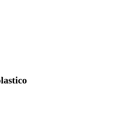
lastico