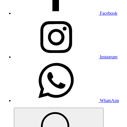
Facebook
Instagram
WhatsApp