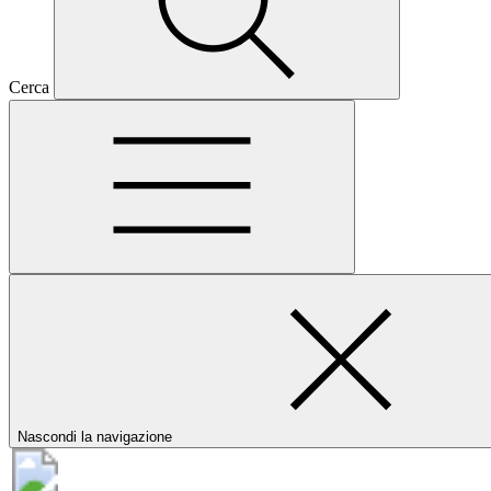
Cerca
Nascondi la navigazione