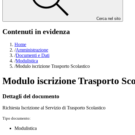
Cerca nel sito
Contenuti in evidenza
Home
/
Amministrazione
/
Documenti e Dati
/
Modulistica
/
Modulo iscrizione Trasporto Scolastico
Modulo iscrizione Trasporto Sco
Dettagli del documento
Richiesta Iscrizione al Servizio di Trasporto Scolastico
Tipo documento:
Modulistica