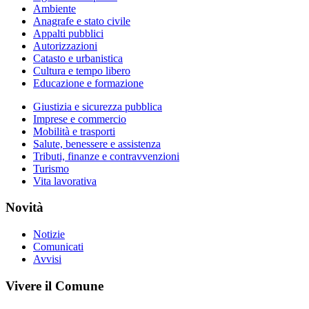
Ambiente
Anagrafe e stato civile
Appalti pubblici
Autorizzazioni
Catasto e urbanistica
Cultura e tempo libero
Educazione e formazione
Giustizia e sicurezza pubblica
Imprese e commercio
Mobilità e trasporti
Salute, benessere e assistenza
Tributi, finanze e contravvenzioni
Turismo
Vita lavorativa
Novità
Notizie
Comunicati
Avvisi
Vivere il Comune