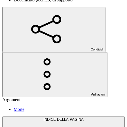
Condividi
Vedi azioni
Argomenti
Morte
INDICE DELLA PAGINA