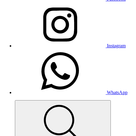
Instagram
WhatsApp