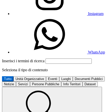
Instagram
WhatsApp
Inserisci i termini di ricerca
Seleziona il tipo di contenuto
Tutto
Unità Organizzative
Eventi
Luoghi
Documenti Pubblici
Notizie
Servizi
Persone Pubbliche
Info Territori
Dataset