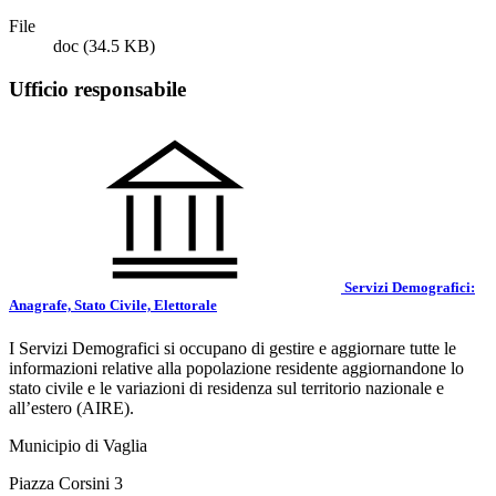
File
doc
(34.5 KB)
Ufficio responsabile
Servizi Demografici:
Anagrafe, Stato Civile, Elettorale
I Servizi Demografici si occupano di gestire e aggiornare tutte le
informazioni relative alla popolazione residente aggiornandone lo
stato civile e le variazioni di residenza sul territorio nazionale e
all’estero (AIRE).
Municipio di Vaglia
Piazza Corsini 3