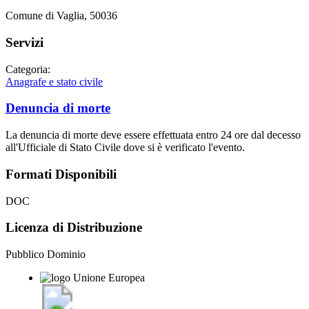
Comune di Vaglia, 50036
Servizi
Categoria:
Anagrafe e stato civile
Denuncia di morte
La denuncia di morte deve essere effettuata entro 24 ore dal decesso
all'Ufficiale di Stato Civile dove si è verificato l'evento.
Formati Disponibili
DOC
Licenza di Distribuzione
Pubblico Dominio