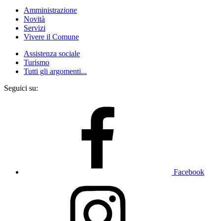
Amministrazione
Novità
Servizi
Vivere il Comune
Assistenza sociale
Turismo
Tutti gli argomenti...
Seguici su:
Facebook