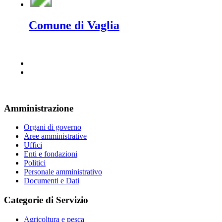
Comune di Vaglia
Amministrazione
Organi di governo
Aree amministrative
Uffici
Enti e fondazioni
Politici
Personale amministrativo
Documenti e Dati
Categorie di Servizio
Agricoltura e pesca