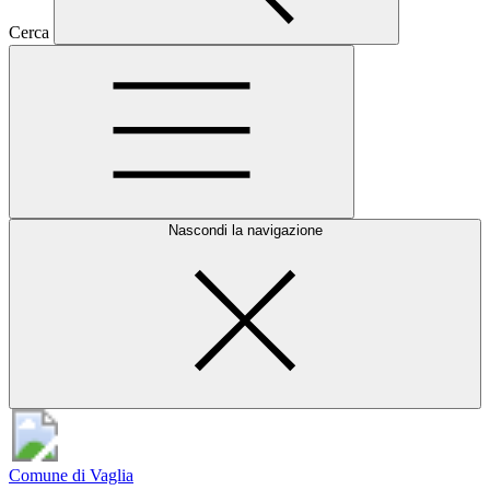
Cerca
Nascondi la navigazione
Comune di Vaglia