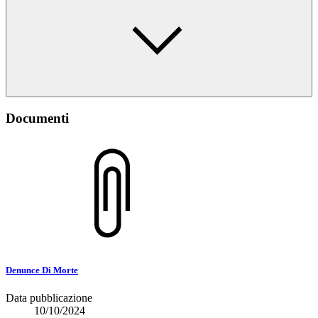
Documenti
Denunce Di Morte
Data pubblicazione
10/10/2024