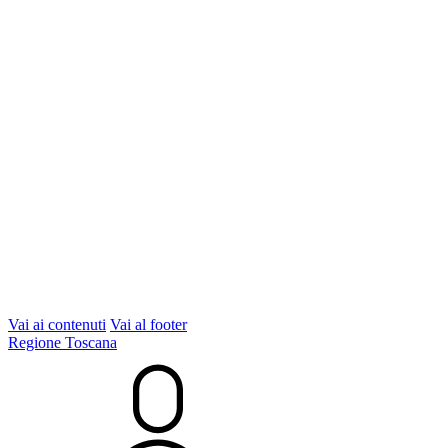
Vai ai contenuti
Vai al footer
Regione Toscana