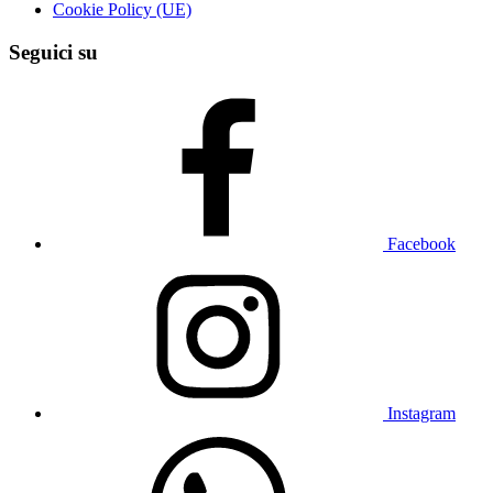
Cookie Policy (UE)
Seguici su
Facebook
Instagram