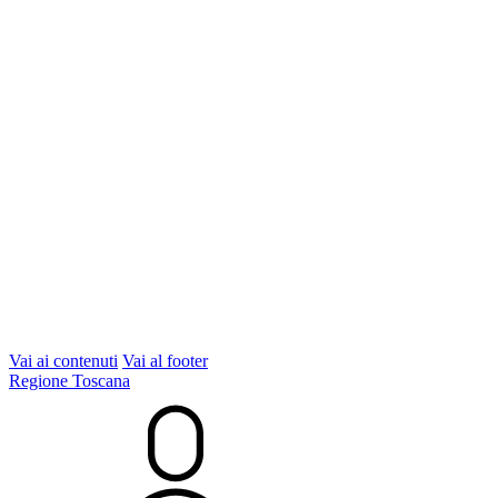
Vai ai contenuti
Vai al footer
Regione Toscana