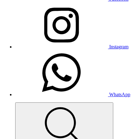
Instagram
WhatsApp