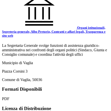
Organi istituzionali,
Segreteria generale, Albo Pretorio, Contratti e affari legali, Trasparenza e
sito web
La Segretaria Generale svolge funzioni di assistenza giuridico-
amministrativa nei confronti degli organi politici (Sindaco, Giunta e
Consiglio comunale) e coordina l'attività degli uffici
Municipio di Vaglia
Piazza Corsini 3
Comune di Vaglia, 50036
Formati Disponibili
PDF
Licenza di Distribuzione