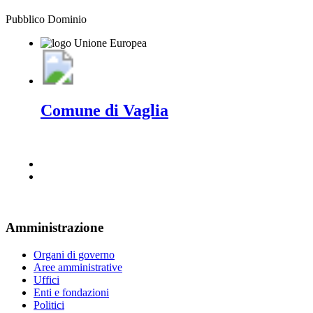
Pubblico Dominio
Comune di Vaglia
Amministrazione
Organi di governo
Aree amministrative
Uffici
Enti e fondazioni
Politici