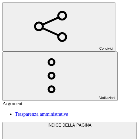
Condividi
Vedi azioni
Argomenti
Trasparenza amministrativa
INDICE DELLA PAGINA