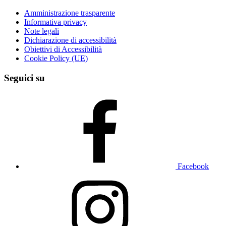
Amministrazione trasparente
Informativa privacy
Note legali
Dichiarazione di accessibilità
Obiettivi di Accessibilità
Cookie Policy (UE)
Seguici su
Facebook