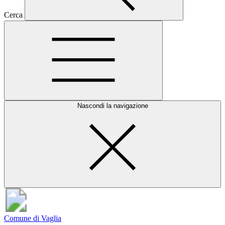
Cerca
Nascondi la navigazione
Comune di Vaglia