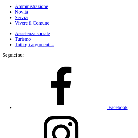
Amministrazione
Novità
Servizi
Vivere il Comune
Assistenza sociale
Turismo
Tutti gli argomenti...
Seguici su:
Facebook