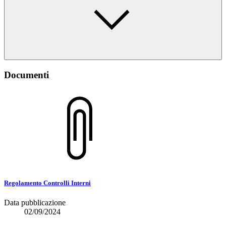
Documenti
Regolamento Controlli Interni
Data pubblicazione
02/09/2024