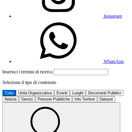
Instagram
WhatsApp
Inserisci i termini di ricerca
Seleziona il tipo di contenuto
Tutto
Unità Organizzative
Eventi
Luoghi
Documenti Pubblici
Notizie
Servizi
Persone Pubbliche
Info Territori
Dataset