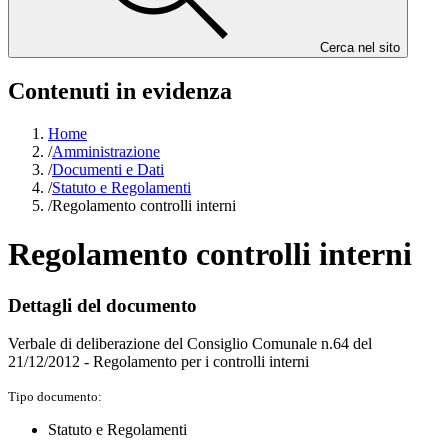
Cerca nel sito
Contenuti in evidenza
Home
/
Amministrazione
/
Documenti e Dati
/
Statuto e Regolamenti
/
Regolamento controlli interni
Regolamento controlli interni
Dettagli del documento
Verbale di deliberazione del Consiglio Comunale n.64 del
21/12/2012 - Regolamento per i controlli interni
Tipo documento:
Statuto e Regolamenti