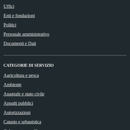
Uffici
Enti e fondazioni
Politici
Personale amministrativo
Documenti e Dati
CATEGORIE DI SERVIZIO
Agricoltura e pesca
Ambiente
Anagrafe e stato civile
Appalti pubblici
Autorizzazioni
Catasto e urbanistica