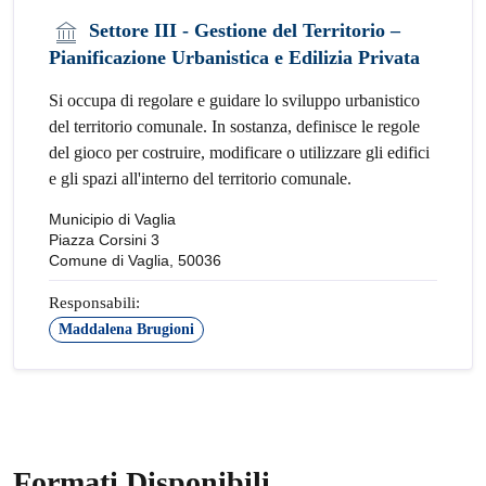
Settore III - Gestione del Territorio –
Pianificazione Urbanistica e Edilizia Privata
Si occupa di regolare e guidare lo sviluppo urbanistico
del territorio comunale. In sostanza, definisce le regole
del gioco per costruire, modificare o utilizzare gli edifici
e gli spazi all'interno del territorio comunale.
Municipio di Vaglia
Piazza Corsini 3
Comune di Vaglia, 50036
Responsabili:
Maddalena Brugioni
Formati Disponibili