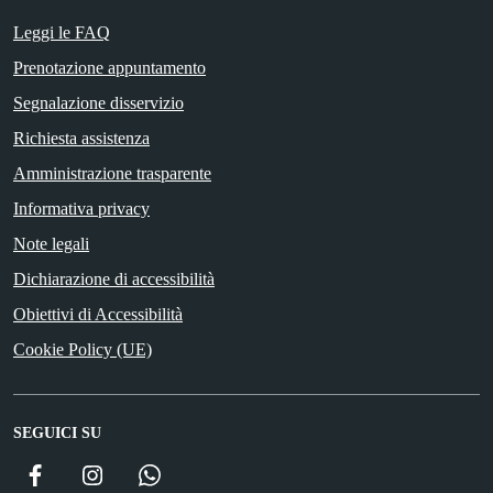
Leggi le FAQ
Prenotazione appuntamento
Segnalazione disservizio
Richiesta assistenza
Amministrazione trasparente
Informativa privacy
Note legali
Dichiarazione di accessibilità
Obiettivi di Accessibilità
Cookie Policy (UE)
SEGUICI SU
Facebook
Instagram
WhatsApp