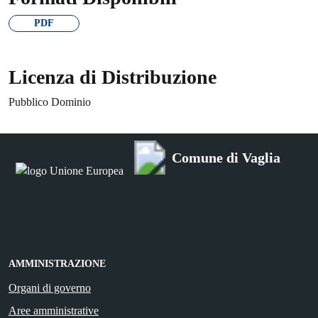
PDF
Licenza di Distribuzione
Pubblico Dominio
Comune di Vaglia
AMMINISTRAZIONE
Organi di governo
Aree amministrative