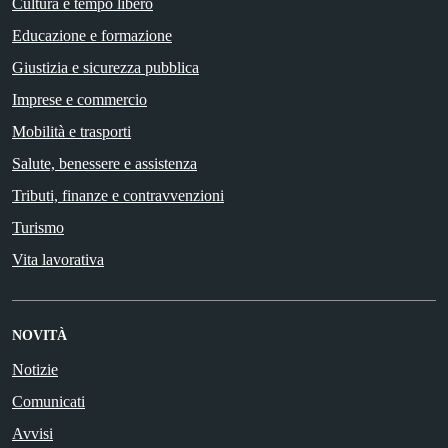
Cultura e tempo libero
Educazione e formazione
Giustizia e sicurezza pubblica
Imprese e commercio
Mobilità e trasporti
Salute, benessere e assistenza
Tributi, finanze e contravvenzioni
Turismo
Vita lavorativa
NOVITÀ
Notizie
Comunicati
Avvisi