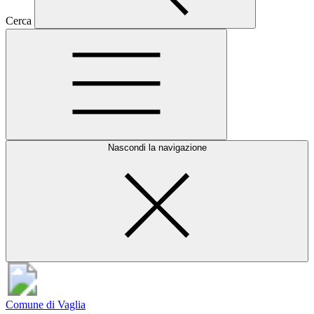
Cerca
Nascondi la navigazione
Comune di Vaglia