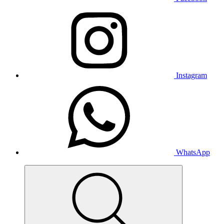
Instagram
WhatsApp