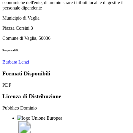
economiche dell'ente, di amministrare i tributi locali e di gestire il
personale dipendente
Municipio di Vaglia
Piazza Corsini 3
Comune di Vaglia, 50036
Responsabili:
Barbara Lenzi
Formati Disponibili
PDF
Licenza di Distribuzione
Pubblico Dominio