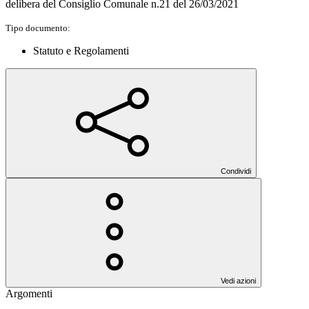
delibera del Consiglio Comunale n.21 del 26/03/2021
Tipo documento:
Statuto e Regolamenti
Condividi
Vedi azioni
Argomenti