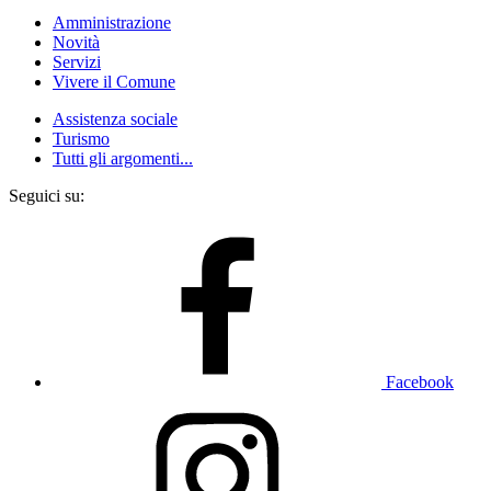
Amministrazione
Novità
Servizi
Vivere il Comune
Assistenza sociale
Turismo
Tutti gli argomenti...
Seguici su:
Facebook