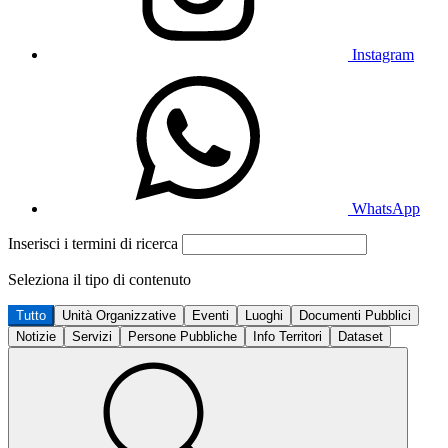
Instagram
WhatsApp
Inserisci i termini di ricerca
Seleziona il tipo di contenuto
Tutto
Unità Organizzative
Eventi
Luoghi
Documenti Pubblici
Notizie
Servizi
Persone Pubbliche
Info Territori
Dataset