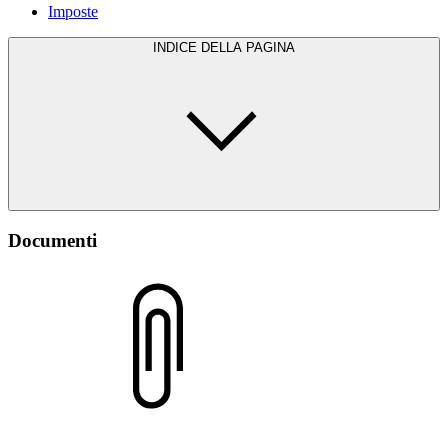
Imposte
INDICE DELLA PAGINA
Documenti