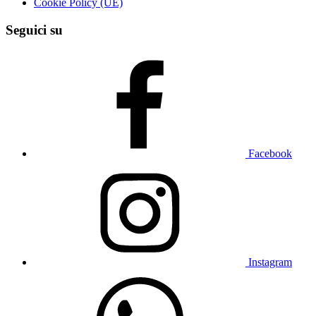
Cookie Policy (UE)
Seguici su
Facebook
Instagram