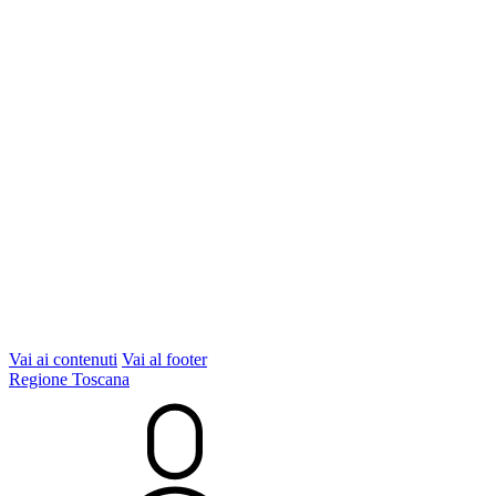
Vai ai contenuti
Vai al footer
Regione Toscana