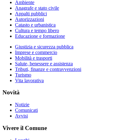
Ambiente
Anagrafe e stato civile
Appalti pubblici
Autorizzazioni
Catasto e urbanistica
Cultura e tempo libero
Educazione e formazione
Giustizia e sicurezza pubblica
Imprese e commercio
Mobilità e trasporti
Salute, benessere e assistenza
Tributi, finanze e contravvenzioni
Turismo
Vita lavorativa
Novità
Notizie
Comunicati
Avvisi
Vivere il Comune