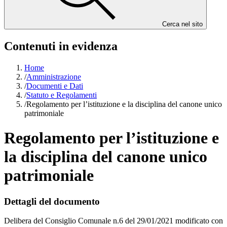
Cerca nel sito
Contenuti in evidenza
Home
/
Amministrazione
/
Documenti e Dati
/
Statuto e Regolamenti
/
Regolamento per l’istituzione e la disciplina del canone unico
patrimoniale
Regolamento per l’istituzione e
la disciplina del canone unico
patrimoniale
Dettagli del documento
Delibera del Consiglio Comunale n.6 del 29/01/2021 modificato con