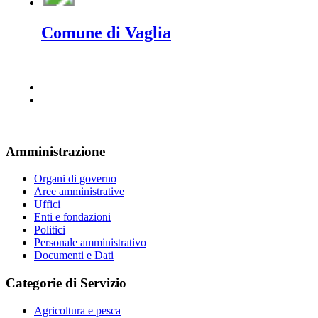
Comune di Vaglia
Amministrazione
Organi di governo
Aree amministrative
Uffici
Enti e fondazioni
Politici
Personale amministrativo
Documenti e Dati
Categorie di Servizio
Agricoltura e pesca