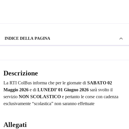
INDICE DELLA PAGINA
Descrizione
La RTI ColBus informa che per le giornate di
SABATO 02
Maggio 2026
e di
LUNEDI’ 01 Giugno 2026
sarà svolto il
servizio
NON SCOLASTICO
e pertanto le corse con cadenza
esclusivamente “scolastica” non saranno effettuate
Allegati