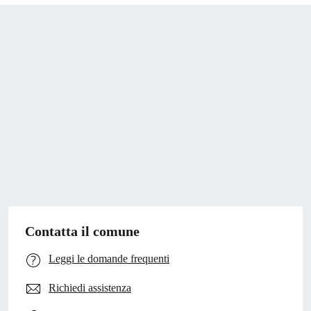
Contatta il comune
Leggi le domande frequenti
Richiedi assistenza