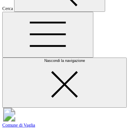
Cerca
Nascondi la navigazione
Comune di Vaglia