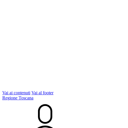
Vai ai contenuti
Vai al footer
Regione Toscana