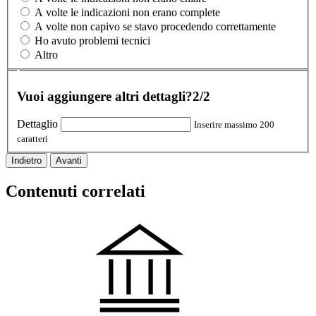
A volte le indicazioni non erano complete
A volte non capivo se stavo procedendo correttamente
Ho avuto problemi tecnici
Altro
Vuoi aggiungere altri dettagli?
2/2
Dettaglio
Inserire massimo 200
caratteri
Indietro
Avanti
Contenuti correlati