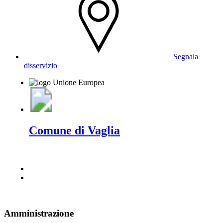
Segnala
disservizio
Comune di Vaglia
Amministrazione