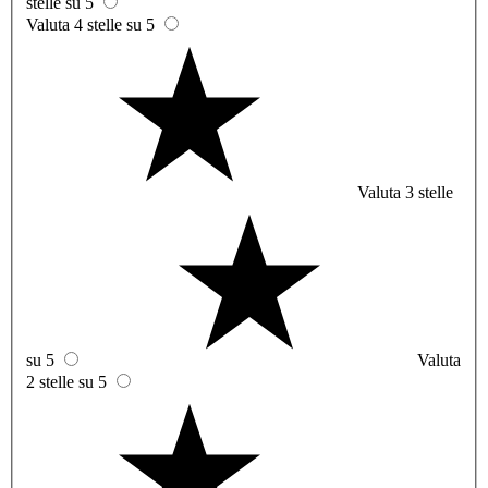
stelle su 5
Valuta 4 stelle su 5
Valuta 3 stelle
su 5
Valuta
2 stelle su 5