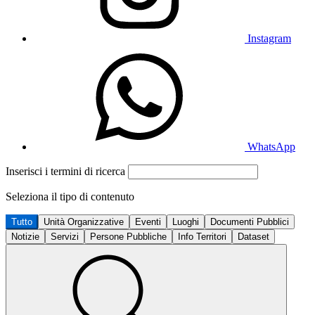
Instagram
WhatsApp
Inserisci i termini di ricerca
Seleziona il tipo di contenuto
Tutto
Unità Organizzative
Eventi
Luoghi
Documenti Pubblici
Notizie
Servizi
Persone Pubbliche
Info Territori
Dataset