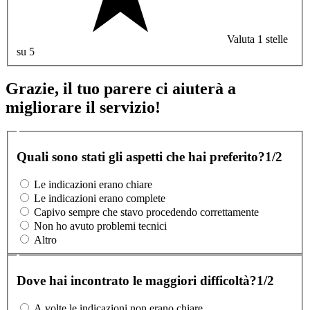
Valuta 1 stelle
su 5
Grazie, il tuo parere ci aiuterà a
migliorare il servizio!
Quali sono stati gli aspetti che hai preferito?
1/2
Le indicazioni erano chiare
Le indicazioni erano complete
Capivo sempre che stavo procedendo correttamente
Non ho avuto problemi tecnici
Altro
Dove hai incontrato le maggiori difficoltà?
1/2
A volte le indicazioni non erano chiare