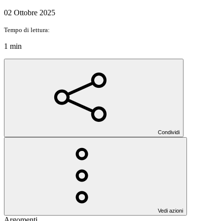
02 Ottobre 2025
Tempo di lettura:
1 min
Condividi
Vedi azioni
Argomenti