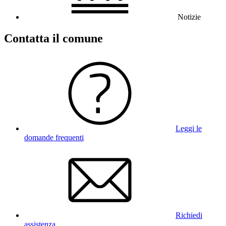
Notizie
Contatta il comune
Leggi le
domande frequenti
Richiedi
assistenza