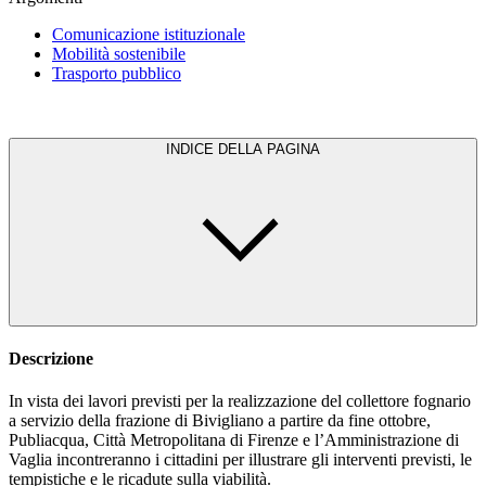
Comunicazione istituzionale
Mobilità sostenibile
Trasporto pubblico
INDICE DELLA PAGINA
Descrizione
In vista dei lavori previsti per la realizzazione del collettore fognario
a servizio della frazione di Bivigliano a partire da fine ottobre,
Publiacqua, Città Metropolitana di Firenze e l’Amministrazione di
Vaglia incontreranno i cittadini per illustrare gli interventi previsti, le
tempistiche e le ricadute sulla viabilità.