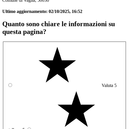
Comune di Vaglia, 50036
Ultimo aggiornamento:
02/10/2025, 16:52
Quanto sono chiare le informazioni su
questa pagina?
Valuta 5