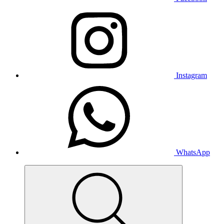
Instagram
WhatsApp