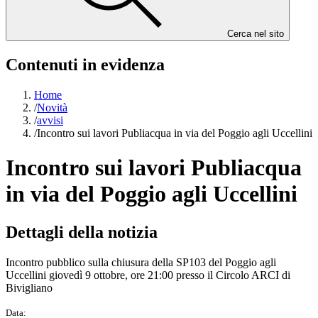
Cerca nel sito
Contenuti in evidenza
Home
/
Novità
/
avvisi
/
Incontro sui lavori Publiacqua in via del Poggio agli Uccellini
Incontro sui lavori Publiacqua
in via del Poggio agli Uccellini
Dettagli della notizia
Incontro pubblico sulla chiusura della SP103 del Poggio agli
Uccellini giovedì 9 ottobre, ore 21:00 presso il Circolo ARCI di
Bivigliano
Data: