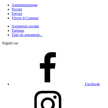
Amministrazione
Novità
Servizi
Vivere il Comune
Assistenza sociale
Turismo
Tutti gli argomenti...
Seguici su:
Facebook