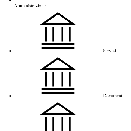
Amministrazione
Servizi
Documenti