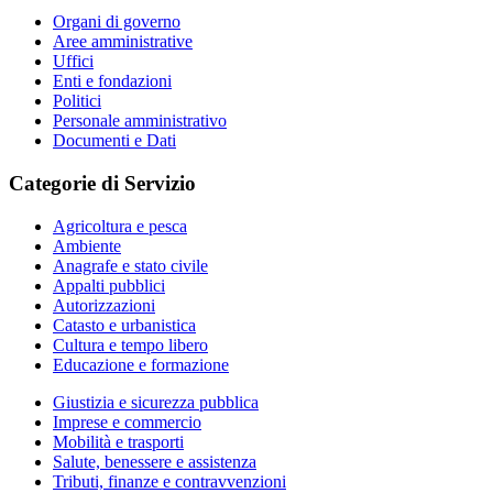
Organi di governo
Aree amministrative
Uffici
Enti e fondazioni
Politici
Personale amministrativo
Documenti e Dati
Categorie di Servizio
Agricoltura e pesca
Ambiente
Anagrafe e stato civile
Appalti pubblici
Autorizzazioni
Catasto e urbanistica
Cultura e tempo libero
Educazione e formazione
Giustizia e sicurezza pubblica
Imprese e commercio
Mobilità e trasporti
Salute, benessere e assistenza
Tributi, finanze e contravvenzioni