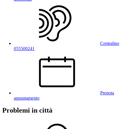
Centralino
055500241
Prenota
appuntamento
Problemi in città