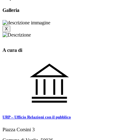
Galleria
X
A cura di
URP – Ufficio Relazioni con il pubblico
Piazza Corsini 3