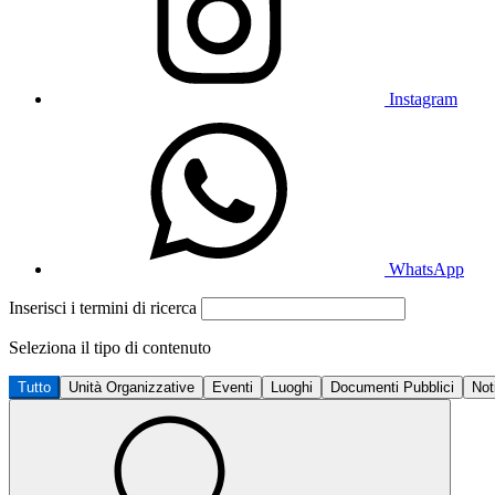
Instagram
WhatsApp
Inserisci i termini di ricerca
Seleziona il tipo di contenuto
Tutto
Unità Organizzative
Eventi
Luoghi
Documenti Pubblici
Not