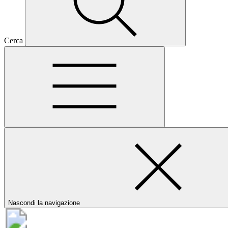
Cerca
Nascondi la navigazione