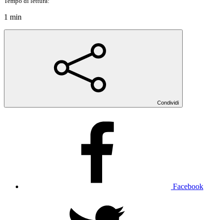
Tempo di lettura:
1 min
Condividi
Facebook