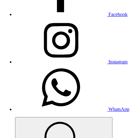
Facebook
Instagram
WhatsApp