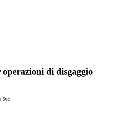
 operazioni di disgaggio
ia Sud