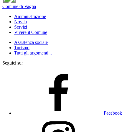
Comune di Vaglia
Amministrazione
Novità
Servizi
Vivere il Comune
Assistenza sociale
Turismo
Tutti gli argomenti...
Seguici su:
Facebook