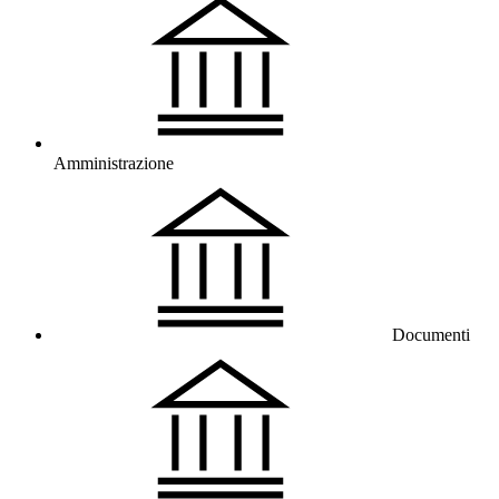
Amministrazione
Documenti