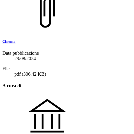
Cinema
Data pubblicazione
29/08/2024
File
pdf
(306.42 KB)
A cura di