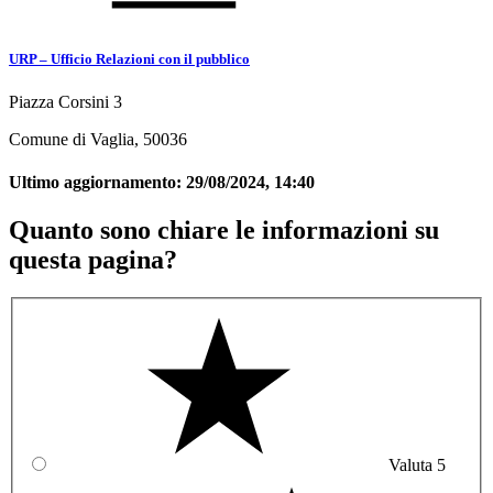
URP – Ufficio Relazioni con il pubblico
Piazza Corsini 3
Comune di Vaglia, 50036
Ultimo aggiornamento:
29/08/2024, 14:40
Quanto sono chiare le informazioni su
questa pagina?
Valuta 5