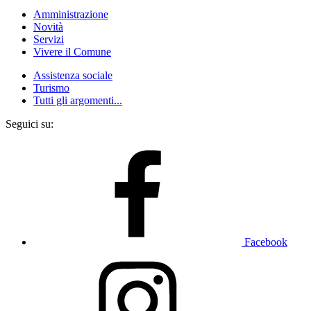
Amministrazione
Novità
Servizi
Vivere il Comune
Assistenza sociale
Turismo
Tutti gli argomenti...
Seguici su:
Facebook