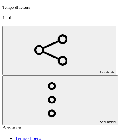
Tempo di lettura:
1 min
Condividi
Vedi azioni
Argomenti
Tempo libero