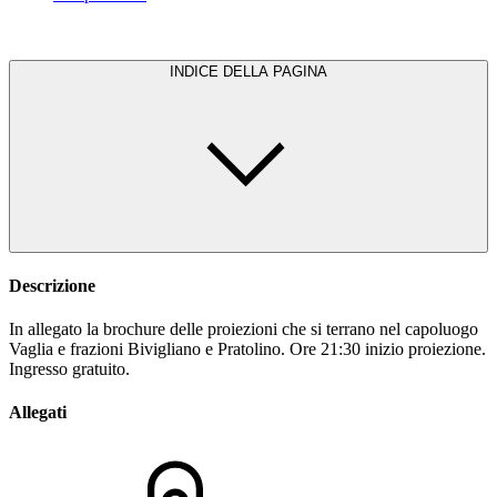
INDICE DELLA PAGINA
Descrizione
In allegato la brochure delle proiezioni che si terrano nel capoluogo
Vaglia e frazioni Bivigliano e Pratolino. Ore 21:30 inizio proiezione.
Ingresso gratuito.
Allegati