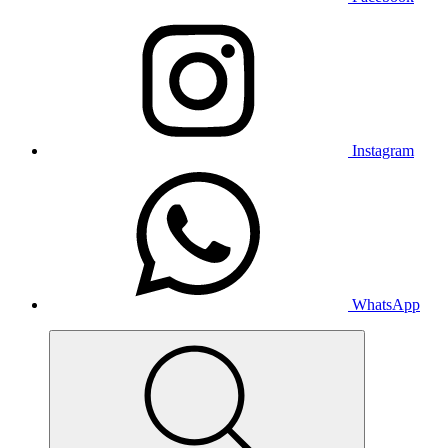
Instagram
WhatsApp