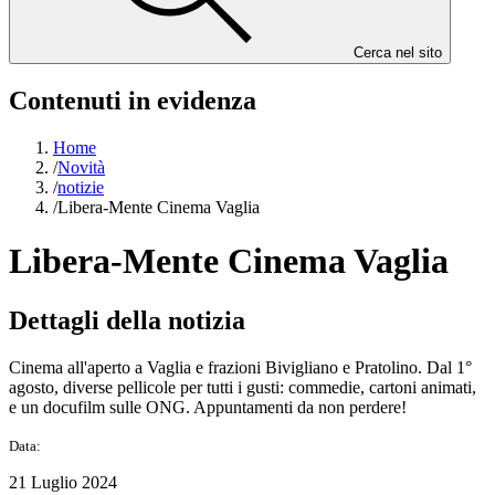
Cerca nel sito
Contenuti in evidenza
Home
/
Novità
/
notizie
/
Libera-Mente Cinema Vaglia
Libera-Mente Cinema Vaglia
Dettagli della notizia
Cinema all'aperto a Vaglia e frazioni Bivigliano e Pratolino. Dal 1°
agosto, diverse pellicole per tutti i gusti: commedie, cartoni animati,
e un docufilm sulle ONG. Appuntamenti da non perdere!
Data:
21 Luglio 2024