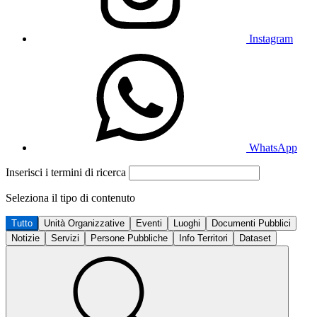
Instagram
WhatsApp
Inserisci i termini di ricerca
Seleziona il tipo di contenuto
Tutto
Unità Organizzative
Eventi
Luoghi
Documenti Pubblici
Notizie
Servizi
Persone Pubbliche
Info Territori
Dataset