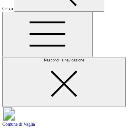
Cerca
Nascondi la navigazione
Comune di Vaglia