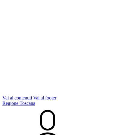
Vai ai contenuti
Vai al footer
Regione Toscana