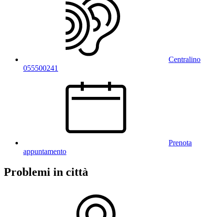
Centralino
055500241
Prenota
appuntamento
Problemi in città