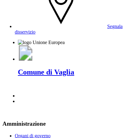
Segnala
disservizio
Comune di Vaglia
Amministrazione
Organi di governo