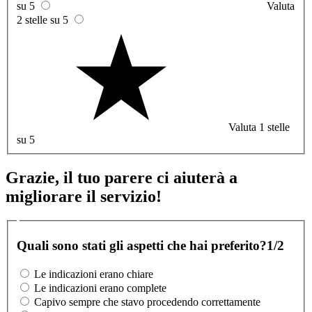
su 5
Valuta
2 stelle su 5
Valuta 1 stelle
su 5
Grazie, il tuo parere ci aiuterà a
migliorare il servizio!
Quali sono stati gli aspetti che hai preferito?
1/2
Le indicazioni erano chiare
Le indicazioni erano complete
Capivo sempre che stavo procedendo correttamente