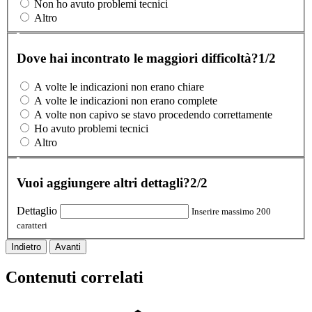
Non ho avuto problemi tecnici
Altro
Dove hai incontrato le maggiori difficoltà?
1/2
A volte le indicazioni non erano chiare
A volte le indicazioni non erano complete
A volte non capivo se stavo procedendo correttamente
Ho avuto problemi tecnici
Altro
Vuoi aggiungere altri dettagli?
2/2
Dettaglio
Inserire massimo 200
caratteri
Indietro
Avanti
Contenuti correlati