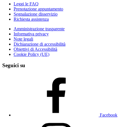
Leggi le FAQ
Prenotazione appuntamento
Segnalazione disservizio
Richiesta assistenza
Amministrazione trasparente
Informativa privacy
Note legali
Dichiarazione di accessibilità
Obiettivi di Accessibilità
Cookie Policy (UE)
Seguici su
Facebook