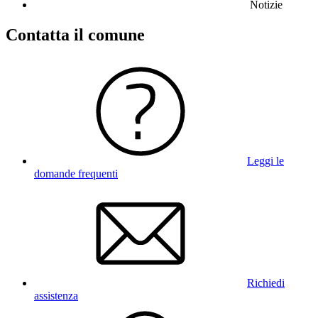
Notizie
Contatta il comune
Leggi le
domande frequenti
Richiedi
assistenza