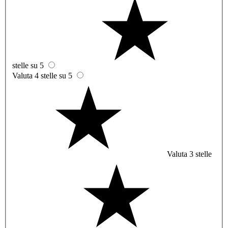
stelle su 5
Valuta 4 stelle su 5
Valuta 3 stelle