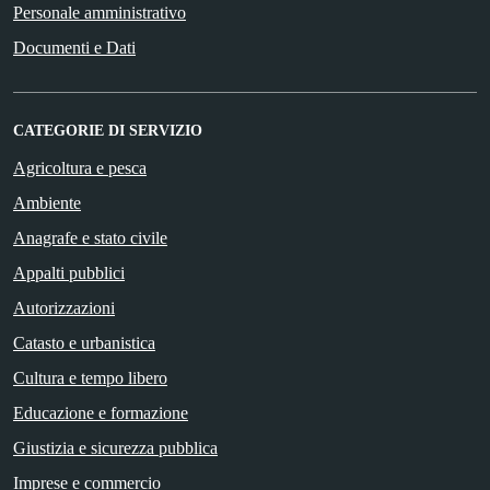
Personale amministrativo
Documenti e Dati
CATEGORIE DI SERVIZIO
Agricoltura e pesca
Ambiente
Anagrafe e stato civile
Appalti pubblici
Autorizzazioni
Catasto e urbanistica
Cultura e tempo libero
Educazione e formazione
Giustizia e sicurezza pubblica
Imprese e commercio