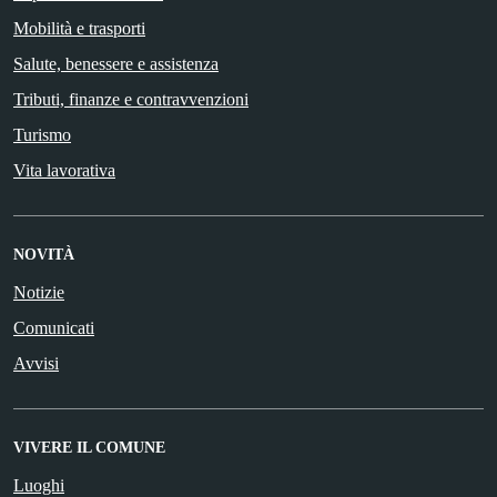
Mobilità e trasporti
Salute, benessere e assistenza
Tributi, finanze e contravvenzioni
Turismo
Vita lavorativa
NOVITÀ
Notizie
Comunicati
Avvisi
VIVERE IL COMUNE
Luoghi