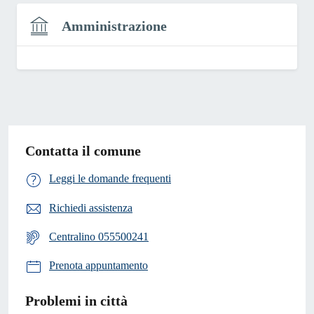
Amministrazione
Contatta il comune
Leggi le domande frequenti
Richiedi assistenza
Centralino 055500241
Prenota appuntamento
Problemi in città