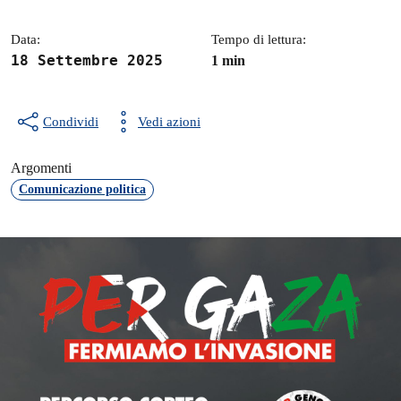
Data:
Tempo di lettura:
18 Settembre 2025
1 min
Condividi
Vedi azioni
Argomenti
Comunicazione politica