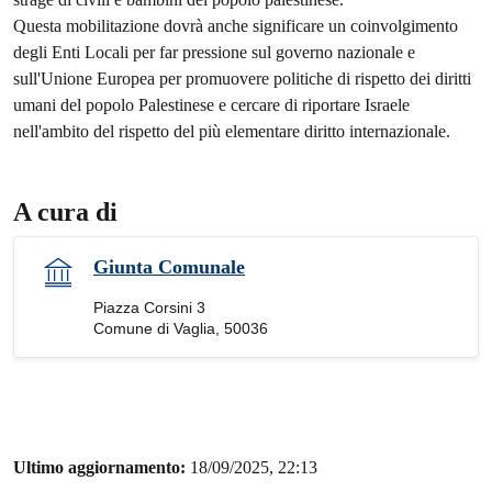
Questa mobilitazione dovrà anche significare un coinvolgimento
degli Enti Locali per far pressione sul governo nazionale e
sull'Unione Europea per promuovere politiche di rispetto dei diritti
umani del popolo Palestinese e cercare di riportare Israele
nell'ambito del rispetto del più elementare diritto internazionale.
A cura di
Giunta Comunale
Piazza Corsini 3
Comune di Vaglia, 50036
Ultimo aggiornamento:
18/09/2025, 22:13