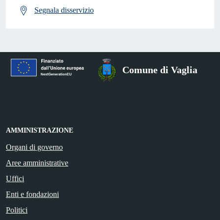
Segnala disservizio
Comune di Vaglia
AMMINISTRAZIONE
Organi di governo
Aree amministrative
Uffici
Enti e fondazioni
Politici