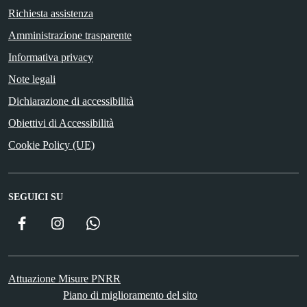
Richiesta assistenza
Amministrazione trasparente
Informativa privacy
Note legali
Dichiarazione di accessibilità
Obiettivi di Accessibilità
Cookie Policy (UE)
SEGUICI SU
Facebook
Instagram
WhatsApp
Attuazione Misure PNRR
Piano di miglioramento del sito