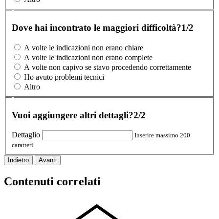
Dove hai incontrato le maggiori difficoltà?
1/2
A volte le indicazioni non erano chiare
A volte le indicazioni non erano complete
A volte non capivo se stavo procedendo correttamente
Ho avuto problemi tecnici
Altro
Vuoi aggiungere altri dettagli?
2/2
Dettaglio
Inserire massimo 200
caratteri
Indietro
Avanti
Contenuti correlati