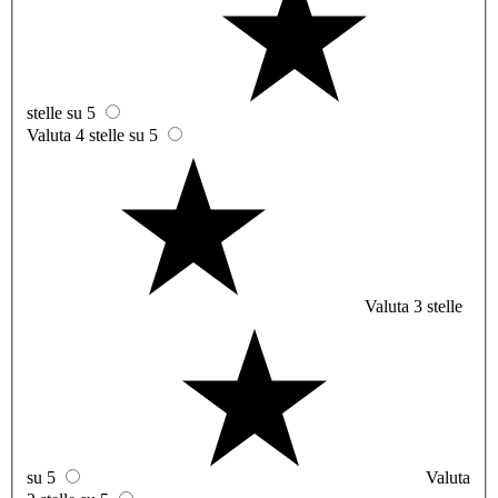
stelle su 5
Valuta 4 stelle su 5
Valuta 3 stelle
su 5
Valuta