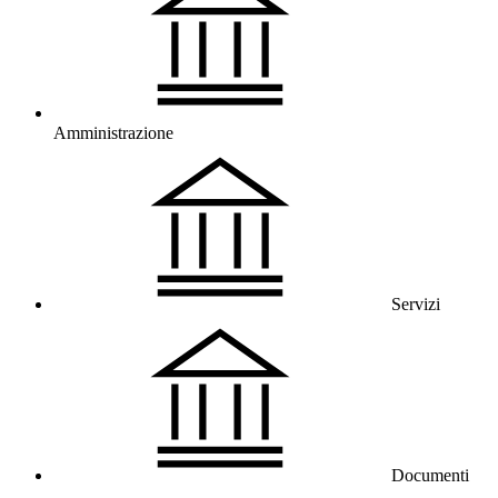
Amministrazione
Servizi
Documenti