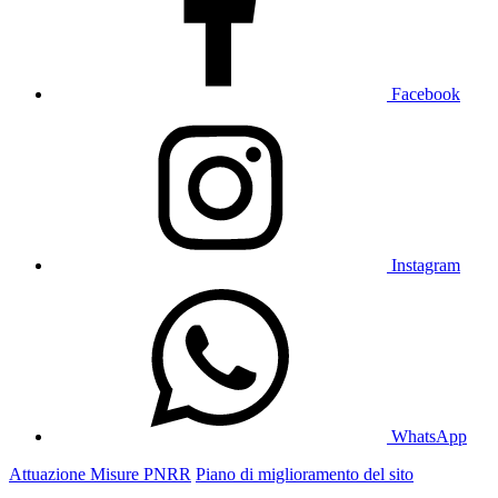
Facebook
Instagram
WhatsApp
Attuazione Misure PNRR
Piano di miglioramento del sito