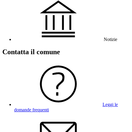
Notizie
Contatta il comune
Leggi le
domande frequenti