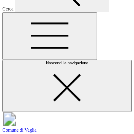
Cerca
Nascondi la navigazione
Comune di Vaglia