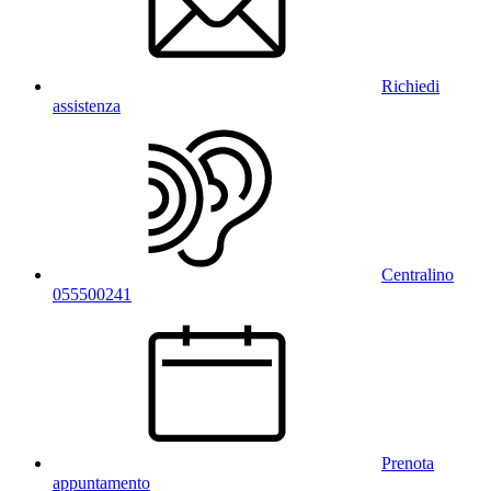
Richiedi
assistenza
Centralino
055500241
Prenota
appuntamento