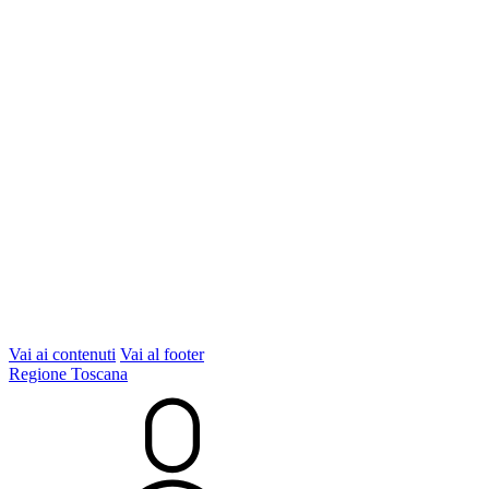
Vai ai contenuti
Vai al footer
Regione Toscana