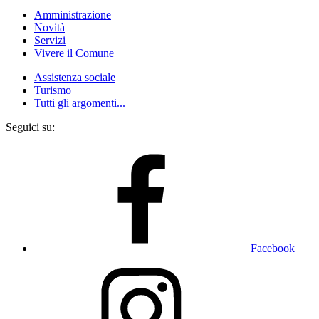
Amministrazione
Novità
Servizi
Vivere il Comune
Assistenza sociale
Turismo
Tutti gli argomenti...
Seguici su:
Facebook