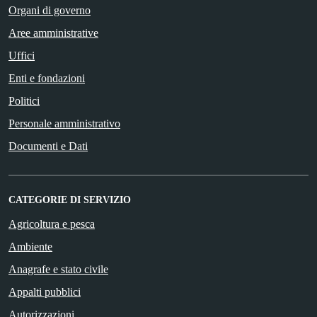
Organi di governo
Aree amministrative
Uffici
Enti e fondazioni
Politici
Personale amministrativo
Documenti e Dati
CATEGORIE DI SERVIZIO
Agricoltura e pesca
Ambiente
Anagrafe e stato civile
Appalti pubblici
Autorizzazioni