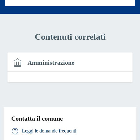
Contenuti correlati
Amministrazione
Contatta il comune
Leggi le domande frequenti