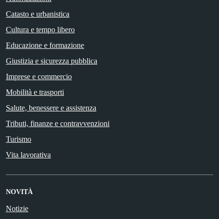
Catasto e urbanistica
Cultura e tempo libero
Educazione e formazione
Giustizia e sicurezza pubblica
Imprese e commercio
Mobilità e trasporti
Salute, benessere e assistenza
Tributi, finanze e contravvenzioni
Turismo
Vita lavorativa
NOVITÀ
Notizie