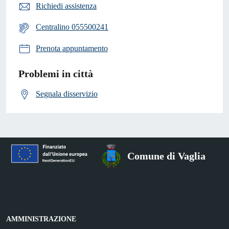
Richiedi assistenza
Centralino 055500241
Prenota appuntamento
Problemi in città
Segnala disservizio
Comune di Vaglia
AMMINISTRAZIONE