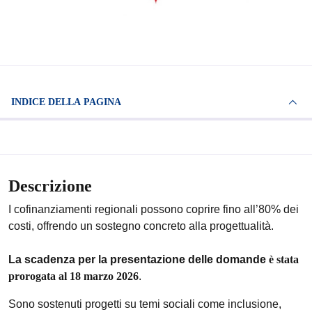
INDICE DELLA PAGINA
Descrizione
I cofinanziamenti regionali possono coprire fino all’80% dei
costi, offrendo un sostegno concreto alla progettualità.
La scadenza per la presentazione delle domande
è stata
prorogata al 18 marzo 2026
.
Sono sostenuti progetti su temi sociali come inclusione,