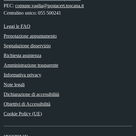
PEC:
comune.vaglia@postacert.toscana.it
Centralino unico: 055 500241
Leggi le FAQ
Prenotazione appuntamento
Segnalazione disservizio
Richiesta assistenza
Amministrazione trasparente
Informativa privacy
Note legali
Dichiarazione di accessibilità
Obiettivi di Accessibilità
Cookie Policy (UE)