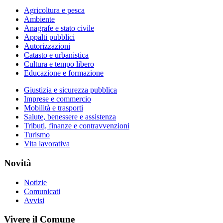
Agricoltura e pesca
Ambiente
Anagrafe e stato civile
Appalti pubblici
Autorizzazioni
Catasto e urbanistica
Cultura e tempo libero
Educazione e formazione
Giustizia e sicurezza pubblica
Imprese e commercio
Mobilità e trasporti
Salute, benessere e assistenza
Tributi, finanze e contravvenzioni
Turismo
Vita lavorativa
Novità
Notizie
Comunicati
Avvisi
Vivere il Comune