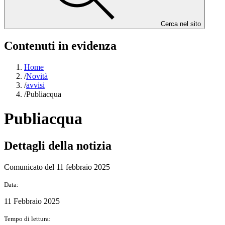
Cerca nel sito
Contenuti in evidenza
Home
/
Novità
/
avvisi
/
Publiacqua
Publiacqua
Dettagli della notizia
Comunicato del 11 febbraio 2025
Data:
11 Febbraio 2025
Tempo di lettura: