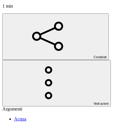
1 min
Condividi
Vedi azioni
Argomenti
Acqua