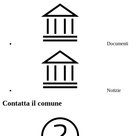
Documenti
Notizie
Contatta il comune