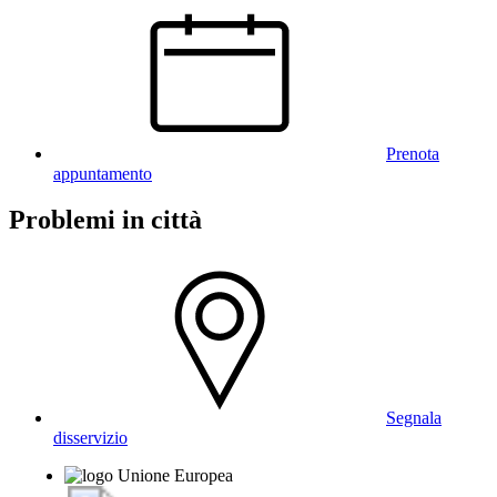
Prenota
appuntamento
Problemi in città
Segnala
disservizio