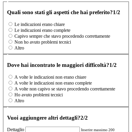
Quali sono stati gli aspetti che hai preferito?
1/2
Le indicazioni erano chiare
Le indicazioni erano complete
Capivo sempre che stavo procedendo correttamente
Non ho avuto problemi tecnici
Altro
Dove hai incontrato le maggiori difficoltà?
1/2
A volte le indicazioni non erano chiare
A volte le indicazioni non erano complete
A volte non capivo se stavo procedendo correttamente
Ho avuto problemi tecnici
Altro
Vuoi aggiungere altri dettagli?
2/2
Dettaglio
Inserire massimo 200