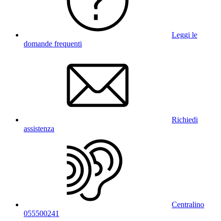
Leggi le
domande frequenti
Richiedi
assistenza
Centralino
055500241