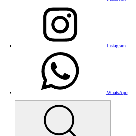
Instagram
WhatsApp