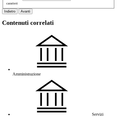
caratteri
Indietro
Avanti
Contenuti correlati
Amministrazione
Servizi