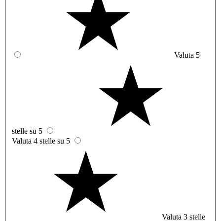
Valuta 5
stelle su 5
Valuta 4 stelle su 5
Valuta 3 stelle