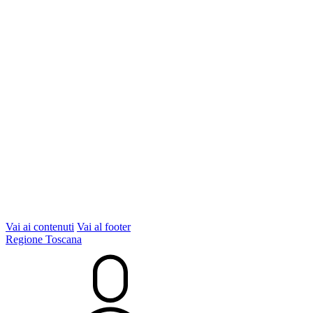
Vai ai contenuti
Vai al footer
Regione Toscana