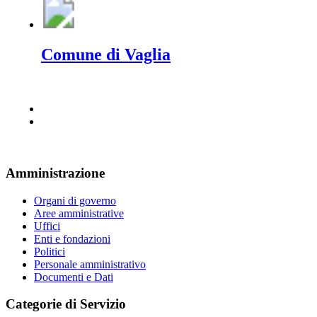
Comune di Vaglia
Amministrazione
Organi di governo
Aree amministrative
Uffici
Enti e fondazioni
Politici
Personale amministrativo
Documenti e Dati
Categorie di Servizio