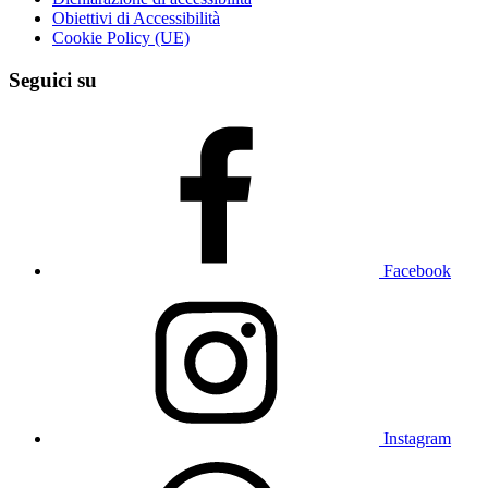
Obiettivi di Accessibilità
Cookie Policy (UE)
Seguici su
Facebook
Instagram