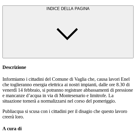
INDICE DELLA PAGINA
Descrizione
Informiamo i cittadini del Comune di Vaglia che, causa lavori Enel
che toglieranno energia elettrica ai nostri impianti, dalle ore 8.30 di
venerdì 14 febbraio, si potranno registrare abbassamenti di pressione
e mancanze d’acqua in via di Montesenario e limitrofe. La
situazione tornerà a normalizzarsi nel corso del pomeriggio.
Publiacqua si scusa con i cittadini per il disagio che questo lavoro
creerà loro.
A cura di