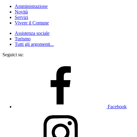
Amministrazione
Novità
Servizi
Vivere il Comune
Assistenza sociale
Turismo
Tutti gli argomenti...
Seguici su:
Facebook