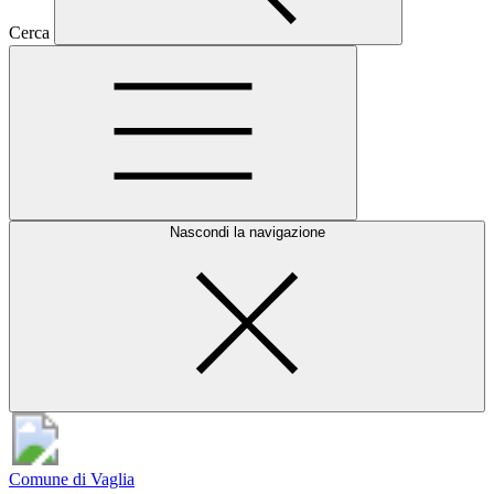
Cerca
Nascondi la navigazione
Comune di Vaglia