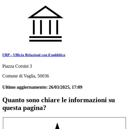
URP – Ufficio Relazioni con il pubblico
Piazza Corsini 3
Comune di Vaglia, 50036
Ultimo aggiornamento:
26/03/2025, 17:09
Quanto sono chiare le informazioni su
questa pagina?