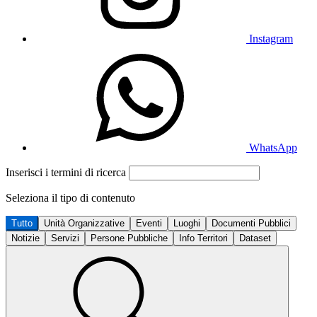
Instagram
WhatsApp
Inserisci i termini di ricerca
Seleziona il tipo di contenuto
Tutto
Unità Organizzative
Eventi
Luoghi
Documenti Pubblici
Notizie
Servizi
Persone Pubbliche
Info Territori
Dataset