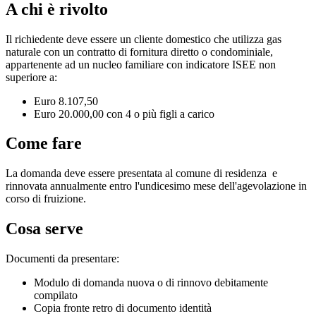
A chi è rivolto
Il richiedente deve essere un cliente domestico che utilizza gas
naturale con un contratto di fornitura diretto o condominiale,
appartenente ad un nucleo familiare con indicatore ISEE non
superiore a:
Euro 8.107,50
Euro 20.000,00 con 4 o più figli a carico
Come fare
La domanda deve essere presentata al comune di residenza e
rinnovata annualmente entro l'undicesimo mese dell'agevolazione in
corso di fruizione.
Cosa serve
Documenti da presentare:
Modulo di domanda nuova o di rinnovo debitamente
compilato
Copia fronte retro di documento identità