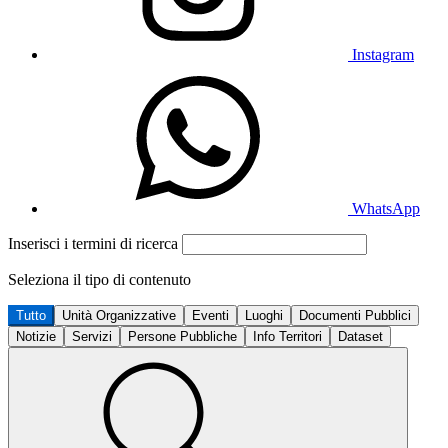
Instagram
WhatsApp
Inserisci i termini di ricerca
Seleziona il tipo di contenuto
Tutto
Unità Organizzative
Eventi
Luoghi
Documenti Pubblici
Notizie
Servizi
Persone Pubbliche
Info Territori
Dataset