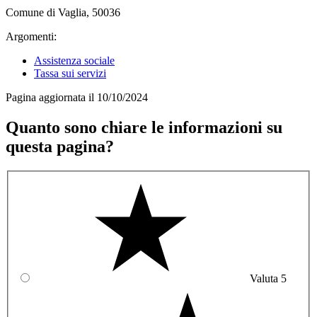
Comune di Vaglia, 50036
Argomenti:
Assistenza sociale
Tassa sui servizi
Pagina aggiornata il 10/10/2024
Quanto sono chiare le informazioni su
questa pagina?
Valuta 5