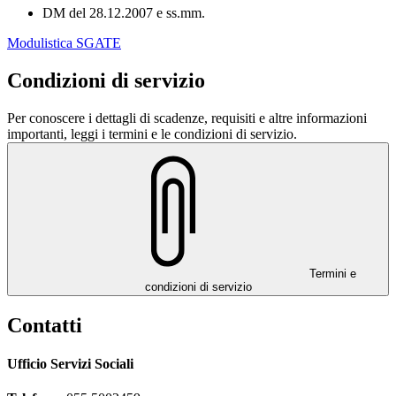
DM del 28.12.2007 e ss.mm.
Modulistica SGATE
Condizioni di servizio
Per conoscere i dettagli di scadenze, requisiti e altre informazioni
importanti, leggi i termini e le condizioni di servizio.
Termini e
condizioni di servizio
Contatti
Ufficio Servizi Sociali