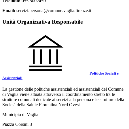
Telefono:
055 5002459
Email:
servizi.persona@comune.vaglia.firenze.it
Unità Organizzativa Responsabile
Politiche Sociali e
Assistenziali
La gestione delle politiche assistenziali ed assistenziali del Comune
di Vaglia viene attuata attraverso il coordinamento stretto tra le
strutture comunali dedicate ai servizi alla persona e le strutture della
Società della Salute Fiorentina Nord Ovest.
Municipio di Vaglia
Piazza Corsini 3