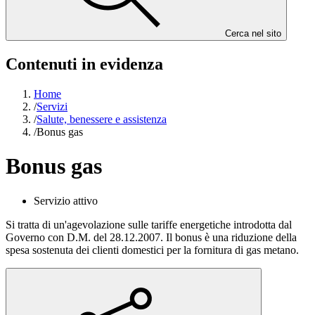
Cerca nel sito
Contenuti in evidenza
Home
/
Servizi
/
Salute, benessere e assistenza
/
Bonus gas
Bonus gas
Servizio attivo
Si tratta di un'agevolazione sulle tariffe energetiche introdotta dal
Governo con D.M. del 28.12.2007. Il bonus è una riduzione della
spesa sostenuta dei clienti domestici per la fornitura di gas metano.