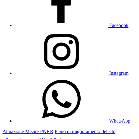
Facebook
Instagram
WhatsApp
Attuazione Misure PNRR
Piano di miglioramento del sito