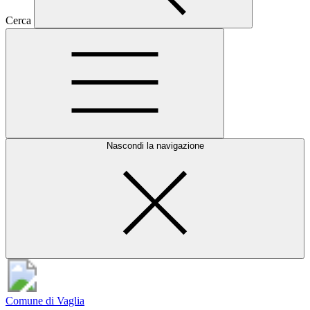
Cerca
Nascondi la navigazione
Comune di Vaglia