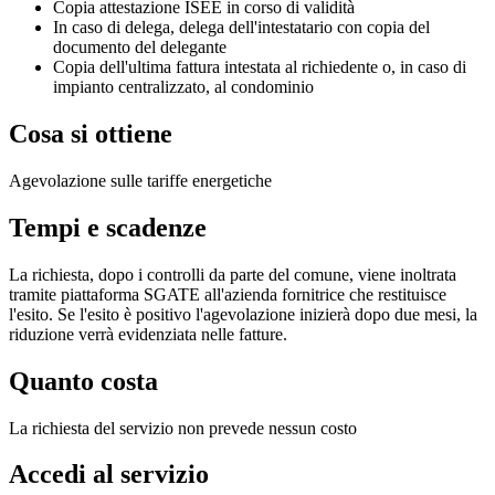
Copia attestazione ISEE in corso di validità
In caso di delega, delega dell'intestatario con copia del
documento del delegante
Copia dell'ultima fattura intestata al richiedente o, in caso di
impianto centralizzato, al condominio
Cosa si ottiene
Agevolazione sulle tariffe energetiche
Tempi e scadenze
La richiesta, dopo i controlli da parte del comune, viene inoltrata
tramite piattaforma SGATE all'azienda fornitrice che restituisce
l'esito. Se l'esito è positivo l'agevolazione inizierà dopo due mesi, la
riduzione verrà evidenziata nelle fatture.
Quanto costa
La richiesta del servizio non prevede nessun costo
Accedi al servizio