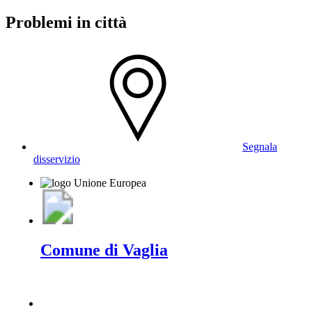
Problemi in città
Segnala
disservizio
Comune di Vaglia