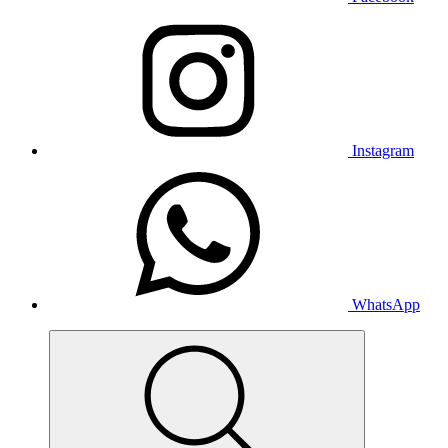
Instagram
WhatsApp