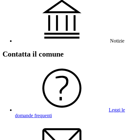
Notizie
Contatta il comune
Leggi le
domande frequenti