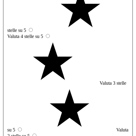
stelle su 5
Valuta 4 stelle su 5
Valuta 3 stelle
su 5
Valuta
2 stelle su 5