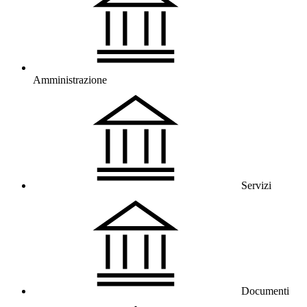
Amministrazione
Servizi
Documenti