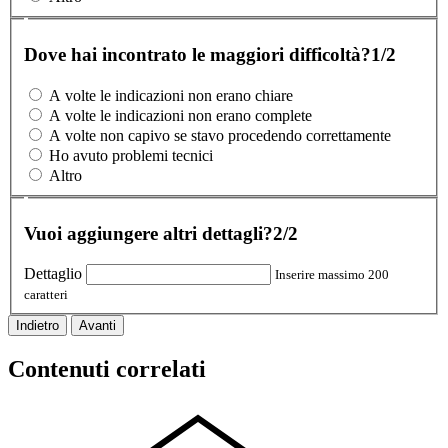
Dove hai incontrato le maggiori difficoltà?
1/2
A volte le indicazioni non erano chiare
A volte le indicazioni non erano complete
A volte non capivo se stavo procedendo correttamente
Ho avuto problemi tecnici
Altro
Vuoi aggiungere altri dettagli?
2/2
Dettaglio
Inserire massimo 200
caratteri
Indietro
Avanti
Contenuti correlati