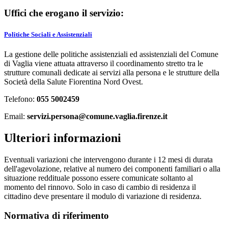
Uffici che erogano il servizio:
Politiche Sociali e Assistenziali
La gestione delle politiche assistenziali ed assistenziali del Comune
di Vaglia viene attuata attraverso il coordinamento stretto tra le
strutture comunali dedicate ai servizi alla persona e le strutture della
Società della Salute Fiorentina Nord Ovest.
Telefono:
055 5002459
Email:
servizi.persona@comune.vaglia.firenze.it
Ulteriori informazioni
Eventuali variazioni che intervengono durante i 12 mesi di durata
dell'agevolazione, relative al numero dei componenti familiari o alla
situazione reddituale possono essere comunicate soltanto al
momento del rinnovo. Solo in caso di cambio di residenza il
cittadino deve presentare il modulo di variazione di residenza.
Normativa di riferimento