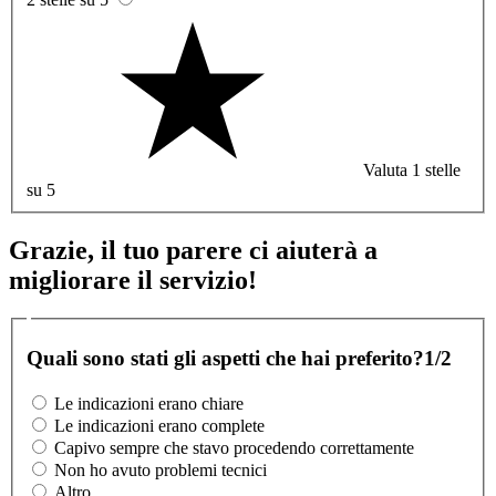
Valuta 1 stelle
su 5
Grazie, il tuo parere ci aiuterà a
migliorare il servizio!
Quali sono stati gli aspetti che hai preferito?
1/2
Le indicazioni erano chiare
Le indicazioni erano complete
Capivo sempre che stavo procedendo correttamente
Non ho avuto problemi tecnici
Altro