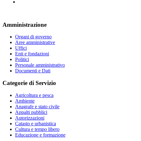
Amministrazione
Organi di governo
Aree amministrative
Uffici
Enti e fondazioni
Politici
Personale amministrativo
Documenti e Dati
Categorie di Servizio
Agricoltura e pesca
Ambiente
Anagrafe e stato civile
Appalti pubblici
Autorizzazioni
Catasto e urbanistica
Cultura e tempo libero
Educazione e formazione