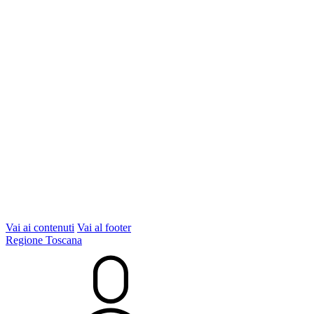
Vai ai contenuti
Vai al footer
Regione Toscana