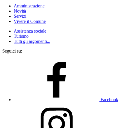
Amministrazione
Novità
Servizi
Vivere il Comune
Assistenza sociale
Turismo
Tutti gli argomenti...
Seguici su:
Facebook