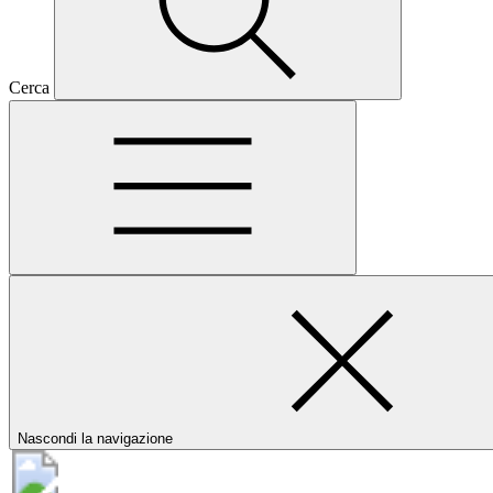
Cerca
Nascondi la navigazione