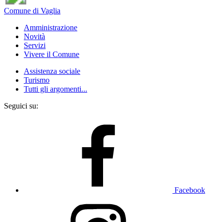
Comune di Vaglia
Amministrazione
Novità
Servizi
Vivere il Comune
Assistenza sociale
Turismo
Tutti gli argomenti...
Seguici su:
Facebook