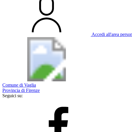
Accedi all'area perso
Comune di Vaglia
Provincia di Firenze
Seguici su: