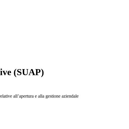
tive (SUAP)
relative all’apertura e alla gestione aziendale