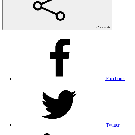
Condividi
Facebook
Twitter