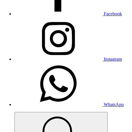
Facebook
Instagram
WhatsApp