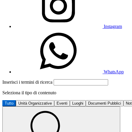
Instagram
WhatsApp
Inserisci i termini di ricerca
Seleziona il tipo di contenuto
Tutto
Unità Organizzative
Eventi
Luoghi
Documenti Pubblici
Not