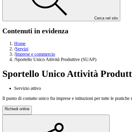
Cerca nel sito
Contenuti in evidenza
Home
/
Servizi
/
Imprese e commercio
/
Sportello Unico Attività Produttive (SUAP)
Sportello Unico Attività Produt
Servizio attivo
Il punto di contatto unico fra imprese e istituzioni per tutte le pratiche 
Richiedi online