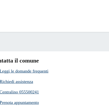
tatta il comune
Leggi le domande frequenti
Richiedi assistenza
Centralino 055500241
Prenota appuntamento