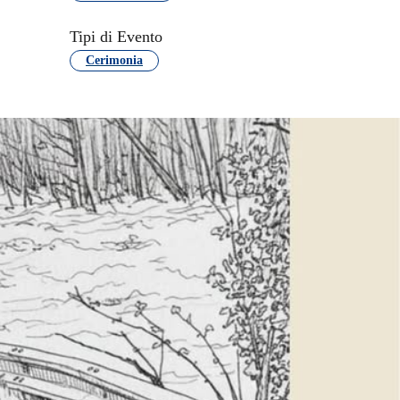
Tipi di Evento
Cerimonia