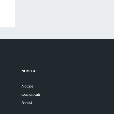
NOVITÀ
Notizie
Comunicati
Avvisi