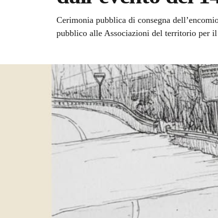
Cerimonia pubblica di consegna dell’encomio 
pubblico alle Associazioni del territorio per il