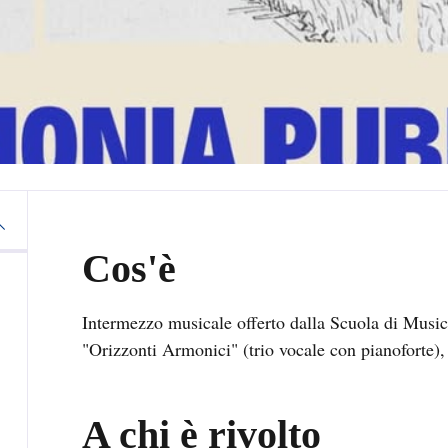
Cos'è
Intermezzo musicale offerto dalla Scuola di Music
"Orizzonti Armonici" (trio vocale con pianoforte),
A chi è rivolto