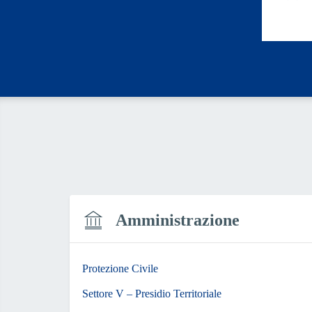
Valut
Amministrazione
Protezione Civile
Settore V – Presidio Territoriale