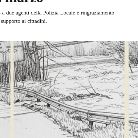
a due agenti della Polizia Locale e ringraziamento
 supporto ai cittadini.