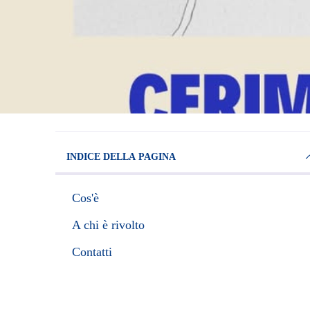
INDICE DELLA PAGINA
Cos'è
A chi è rivolto
Contatti