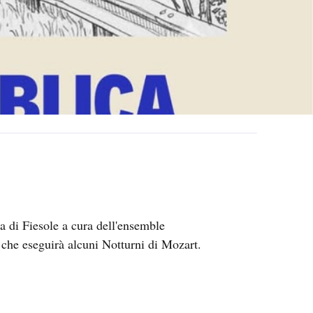
a di Fiesole a cura dell'ensemble
 che eseguirà alcuni Notturni di Mozart.