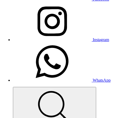
Instagram
WhatsApp