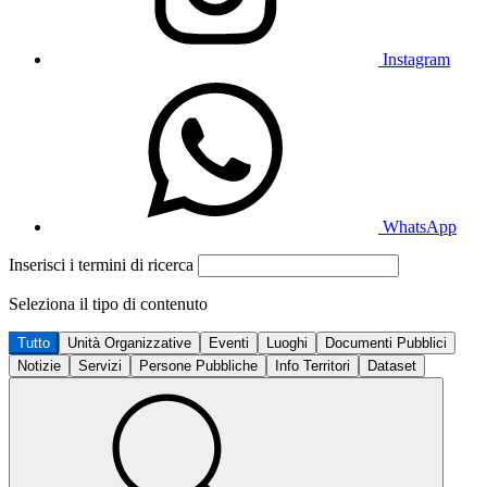
Instagram
WhatsApp
Inserisci i termini di ricerca
Seleziona il tipo di contenuto
Tutto
Unità Organizzative
Eventi
Luoghi
Documenti Pubblici
Notizie
Servizi
Persone Pubbliche
Info Territori
Dataset