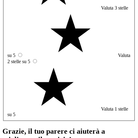
Valuta 3 stelle
su 5
Valuta
2 stelle su 5
Valuta 1 stelle
su 5
Grazie, il tuo parere ci aiuterà a