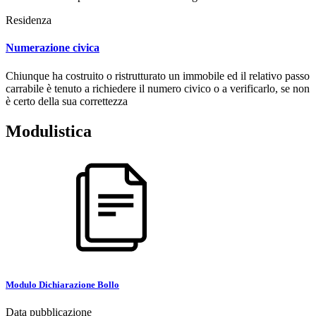
Residenza
Numerazione civica
Chiunque ha costruito o ristrutturato un immobile ed il relativo passo
carrabile è tenuto a richiedere il numero civico o a verificarlo, se non
è certo della sua correttezza
Modulistica
Modulo Dichiarazione Bollo
Data pubblicazione