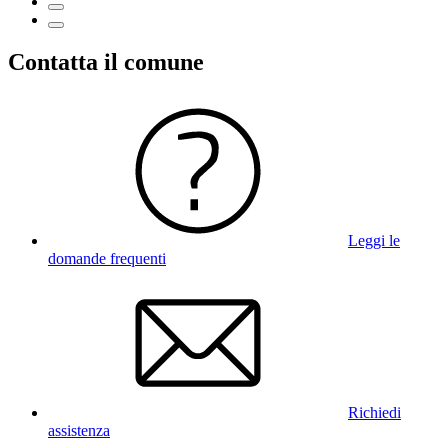
Contatta il comune
Leggi le
domande frequenti
Richiedi
assistenza