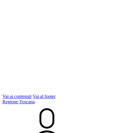
Vai ai contenuti
Vai al footer
Regione Toscana