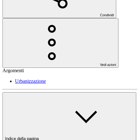
Condividi
Vedi azioni
Argomenti
Urbanizzazione
Indice della pagina