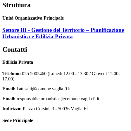
Struttura
Unità Organizzativa Principale
Settore III - Gestione del Territorio – Pianificazione
Urbanistica e Edilizia Privata
Contatti
Edilizia Privata
Telefono:
055 5002460 (Lunedì 12.00 - 13.30 / Giovedì 15.00-
17.00)
Email:
l.attisani@comune.vaglia.fi.it
Email:
responsabile.urbanistica@comune.vaglia.fi.it
Indirizzo:
Piazza Corsini, 3 - 50036 Vaglia FI
Sede Principale