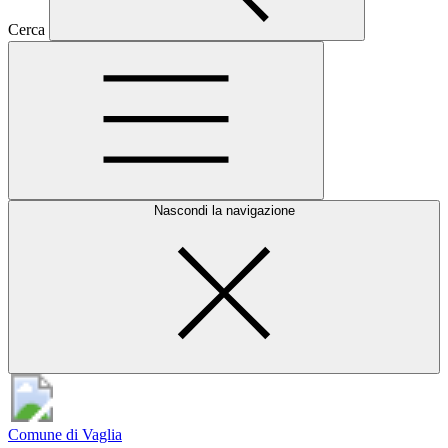
Cerca
Nascondi la navigazione
Comune di Vaglia