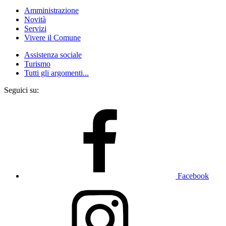
Amministrazione
Novità
Servizi
Vivere il Comune
Assistenza sociale
Turismo
Tutti gli argomenti...
Seguici su:
Facebook