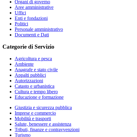
Organi di governo
Aree amministrative
Uffici
Enti e fondazioni
Politici
Personale amministrativo
Documenti e Dati
Categorie di Servizio
Agricoltura e pesca
Ambiente
Anagrafe e stato civile
Appalti pubblici
Autorizzazioni
Catasto e urbanistica
Cultura e tempo libero
Educazione e formazione
Giustizia e sicurezza pubblica
Imprese e commercio
Mobilità e trasporti
Salute, benessere e assistenza
Tributi, finanze e contravvenzioni
Turismo