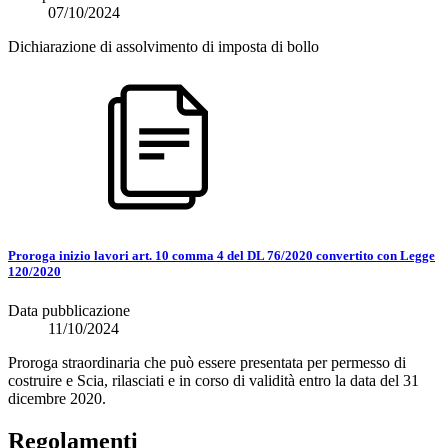
07/10/2024
Dichiarazione di assolvimento di imposta di bollo
Proroga inizio lavori art. 10 comma 4 del DL 76/2020 convertito con Legge
120/2020
Data pubblicazione
11/10/2024
Proroga straordinaria che può essere presentata per permesso di
costruire e Scia, rilasciati e in corso di validità entro la data del 31
dicembre 2020.
Regolamenti