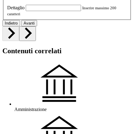
Dettaglio
Inserire massimo 200
caratteri
Indietro
Avanti
Contenuti correlati
Amministrazione