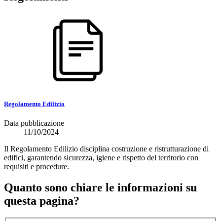
Regolamento Edilizio
Data pubblicazione
11/10/2024
Il Regolamento Edilizio disciplina costruzione e ristrutturazione di
edifici, garantendo sicurezza, igiene e rispetto del territorio con
requisiti e procedure.
Quanto sono chiare le informazioni su
questa pagina?