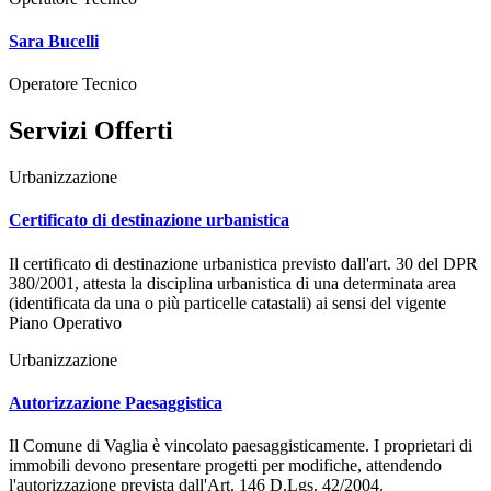
Sara Bucelli
Operatore Tecnico
Servizi Offerti
Urbanizzazione
Certificato di destinazione urbanistica
Il certificato di destinazione urbanistica previsto dall'art. 30 del DPR
380/2001, attesta la disciplina urbanistica di una determinata area
(identificata da una o più particelle catastali) ai sensi del vigente
Piano Operativo
Urbanizzazione
Autorizzazione Paesaggistica
Il Comune di Vaglia è vincolato paesaggisticamente. I proprietari di
immobili devono presentare progetti per modifiche, attendendo
l'autorizzazione prevista dall'Art. 146 D.Lgs. 42/2004.