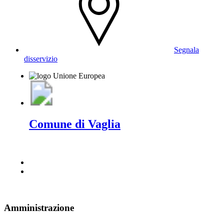
Segnala
disservizio
Comune di Vaglia
Amministrazione