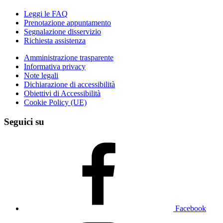
Leggi le FAQ
Prenotazione appuntamento
Segnalazione disservizio
Richiesta assistenza
Amministrazione trasparente
Informativa privacy
Note legali
Dichiarazione di accessibilità
Obiettivi di Accessibilità
Cookie Policy (UE)
Seguici su
Facebook