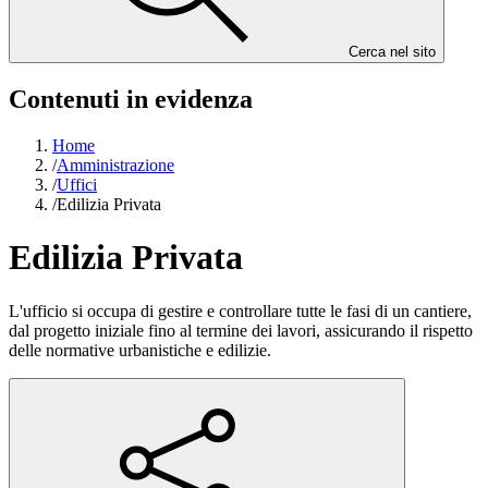
Cerca nel sito
Contenuti in evidenza
Home
/
Amministrazione
/
Uffici
/
Edilizia Privata
Edilizia Privata
L'ufficio si occupa di gestire e controllare tutte le fasi di un cantiere,
dal progetto iniziale fino al termine dei lavori, assicurando il rispetto
delle normative urbanistiche e edilizie.