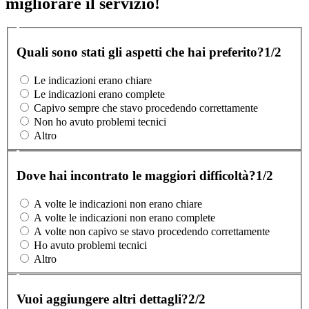
migliorare il servizio!
Quali sono stati gli aspetti che hai preferito?
1/2
Le indicazioni erano chiare
Le indicazioni erano complete
Capivo sempre che stavo procedendo correttamente
Non ho avuto problemi tecnici
Altro
Dove hai incontrato le maggiori difficoltà?
1/2
A volte le indicazioni non erano chiare
A volte le indicazioni non erano complete
A volte non capivo se stavo procedendo correttamente
Ho avuto problemi tecnici
Altro
Vuoi aggiungere altri dettagli?
2/2