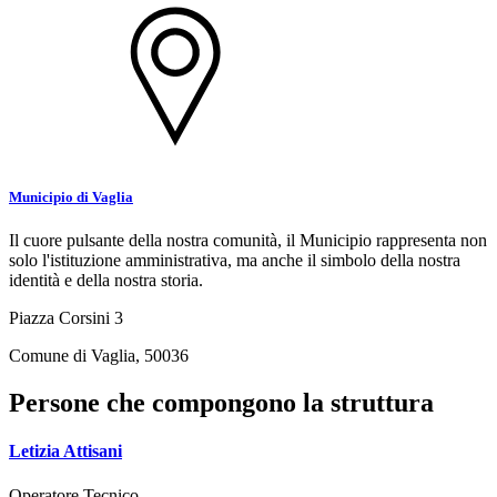
Municipio di Vaglia
Il cuore pulsante della nostra comunità, il Municipio rappresenta non
solo l'istituzione amministrativa, ma anche il simbolo della nostra
identità e della nostra storia.
Piazza Corsini 3
Comune di Vaglia, 50036
Persone che compongono la struttura
Letizia Attisani
Operatore Tecnico