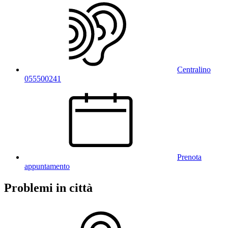
Centralino
055500241
Prenota
appuntamento
Problemi in città