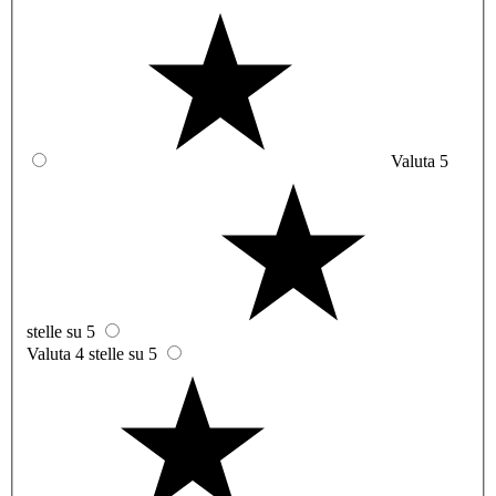
Valuta 5
stelle su 5
Valuta 4 stelle su 5