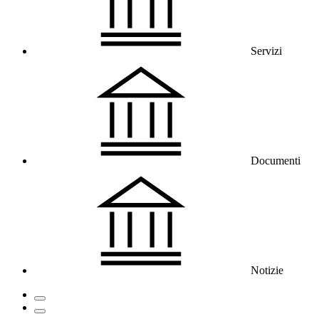
Servizi
Documenti
Notizie