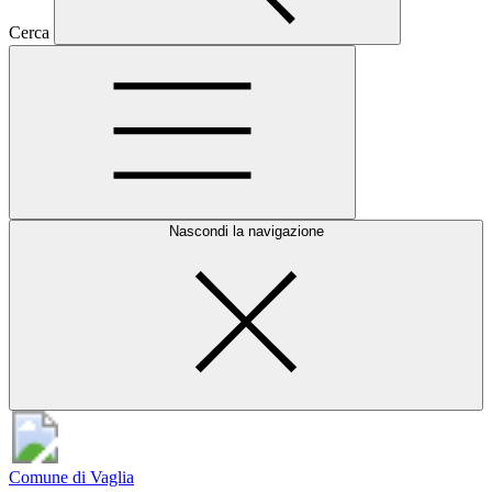
Cerca
Nascondi la navigazione
Comune di Vaglia