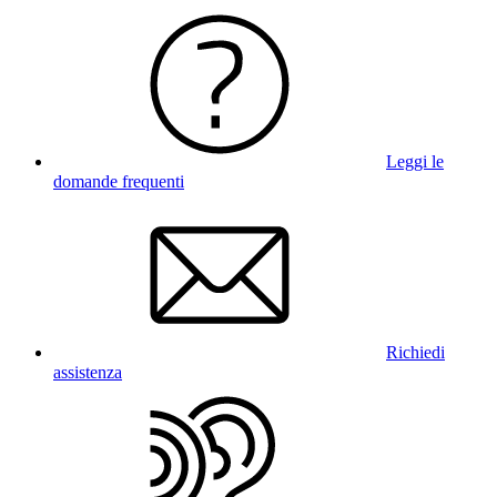
Leggi le
domande frequenti
Richiedi
assistenza