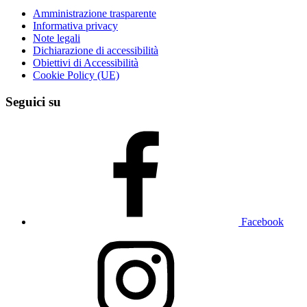
Amministrazione trasparente
Informativa privacy
Note legali
Dichiarazione di accessibilità
Obiettivi di Accessibilità
Cookie Policy (UE)
Seguici su
Facebook