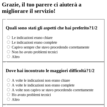
Grazie, il tuo parere ci aiuterà a
migliorare il servizio!
Quali sono stati gli aspetti che hai preferito?
1/2
Le indicazioni erano chiare
Le indicazioni erano complete
Capivo sempre che stavo procedendo correttamente
Non ho avuto problemi tecnici
Altro
Dove hai incontrato le maggiori difficoltà?
1/2
A volte le indicazioni non erano chiare
A volte le indicazioni non erano complete
A volte non capivo se stavo procedendo correttamente
Ho avuto problemi tecnici
Altro