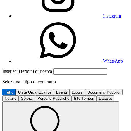
Instagram
WhatsApp
Inserisci i termini di ricerca
Seleziona il tipo di contenuto
Tutto
Unità Organizzative
Eventi
Luoghi
Documenti Pubblici
Notizie
Servizi
Persone Pubbliche
Info Territori
Dataset