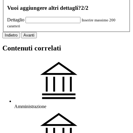
Vuoi aggiungere altri dettagli?
2/2
Dettaglio
Inserire massimo 200
caratteri
Indietro
Avanti
Contenuti correlati
Amministrazione