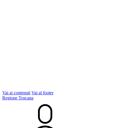
Vai ai contenuti
Vai al footer
Regione Toscana