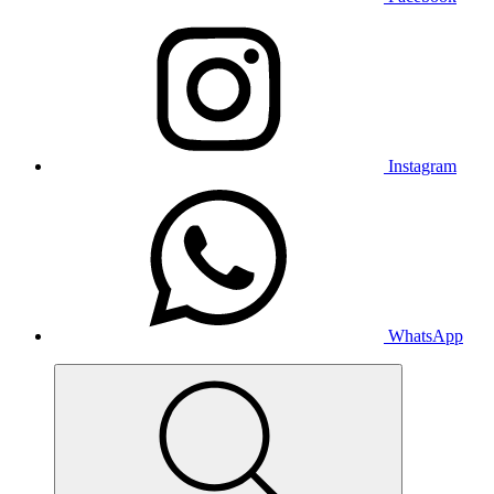
Instagram
WhatsApp