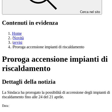
Cerca nel sito
Contenuti in evidenza
Home
/
Novità
/
avvisi
/
Proroga accensione impianti di riscaldamento
Proroga accensione impianti di
riscaldamento
Dettagli della notizia
La Sindaca ha prorogato la possibilità di accensione degli impianti di
riscaldamento fino alle 24 del 21 aprile.
Data: