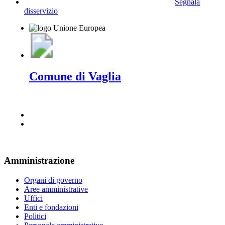
Segnala
disservizio
Comune di Vaglia
Amministrazione
Organi di governo
Aree amministrative
Uffici
Enti e fondazioni
Politici