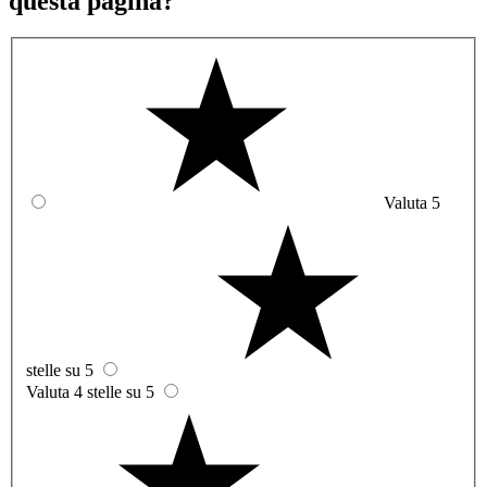
questa pagina?
Valuta 5
stelle su 5
Valuta 4 stelle su 5