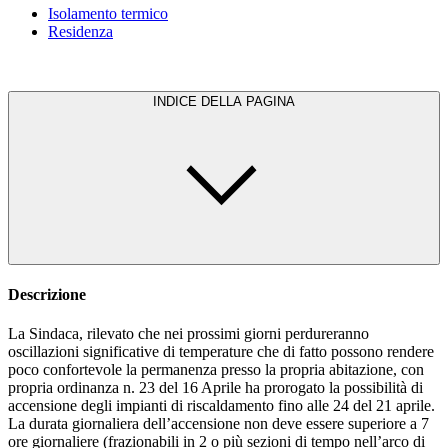
Isolamento termico
Residenza
INDICE DELLA PAGINA
Descrizione
La Sindaca, rilevato che nei prossimi giorni perdureranno
oscillazioni significative di temperature che di fatto possono rendere
poco confortevole la permanenza presso la propria abitazione, con
propria ordinanza n. 23 del 16 Aprile ha prorogato la possibilità di
accensione degli impianti di riscaldamento fino alle 24 del 21 aprile.
La durata giornaliera dell’accensione non deve essere superiore a 7
ore giornaliere (frazionabili in 2 o più sezioni di tempo nell’arco di