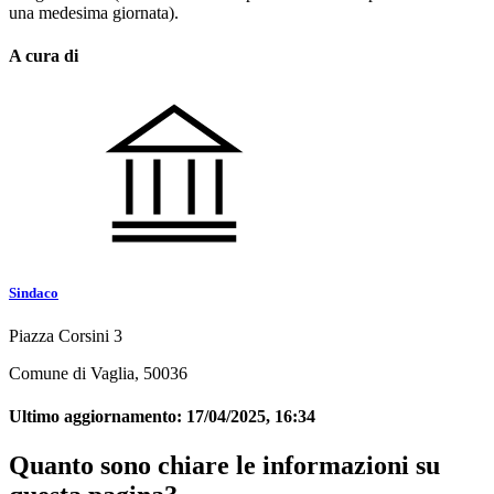
una medesima giornata).
A cura di
Sindaco
Piazza Corsini 3
Comune di Vaglia, 50036
Ultimo aggiornamento:
17/04/2025, 16:34
Quanto sono chiare le informazioni su