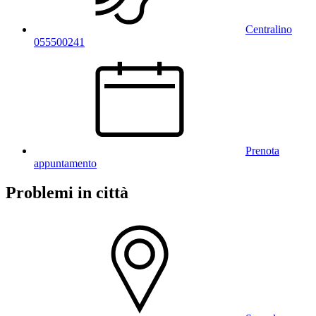
Centralino
055500241
Prenota
appuntamento
Problemi in città