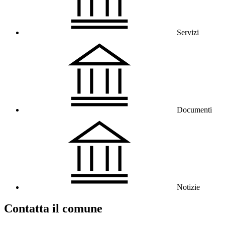
Servizi
Documenti
Notizie
Contatta il comune