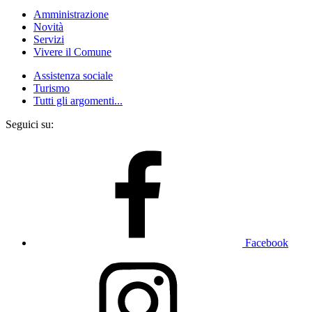
Amministrazione
Novità
Servizi
Vivere il Comune
Assistenza sociale
Turismo
Tutti gli argomenti...
Seguici su:
Facebook