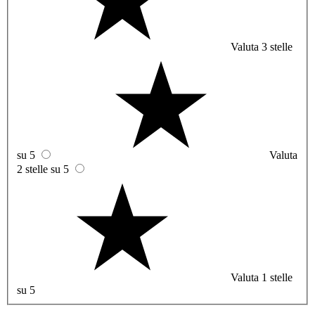
Valuta 3 stelle
su 5
Valuta
2 stelle su 5
Valuta 1 stelle
su 5