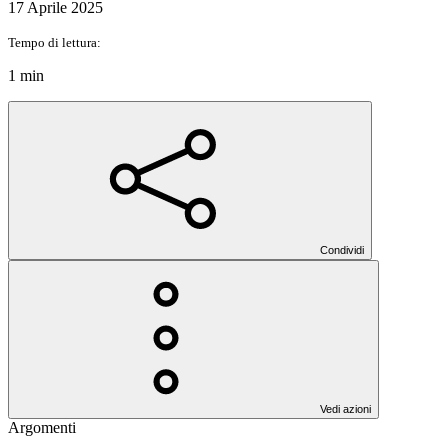
17 Aprile 2025
Tempo di lettura:
1 min
Condividi
Vedi azioni
Argomenti