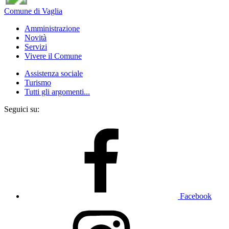
Comune di Vaglia
Amministrazione
Novità
Servizi
Vivere il Comune
Assistenza sociale
Turismo
Tutti gli argomenti...
Seguici su:
Facebook