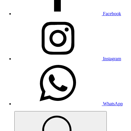
Facebook
Instagram
WhatsApp