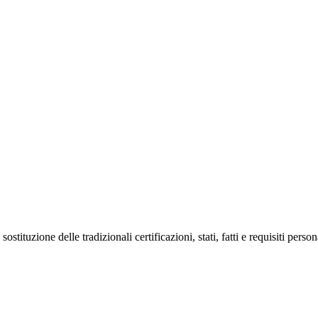
n sostituzione delle tradizionali certificazioni, stati, fatti e requisiti per