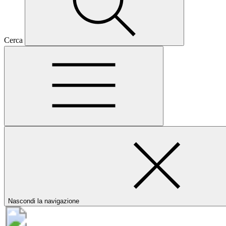
Cerca
Nascondi la navigazione