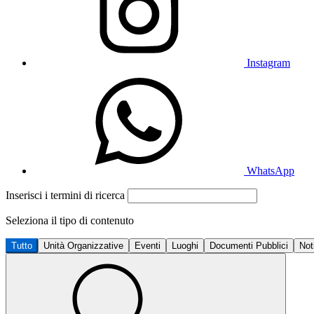
Instagram
WhatsApp
Inserisci i termini di ricerca
Seleziona il tipo di contenuto
Tutto
Unità Organizzative
Eventi
Luoghi
Documenti Pubblici
Not