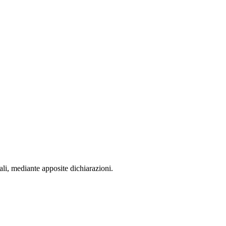
sonali, mediante apposite dichiarazioni.