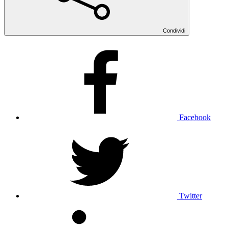
Condividi
Facebook
Twitter