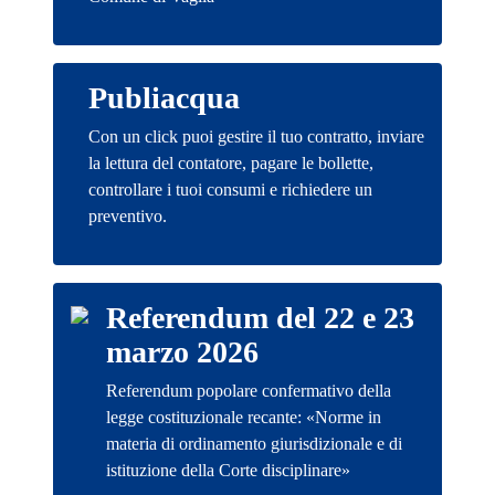
Publiacqua
Con un click puoi gestire il tuo contratto, inviare
la lettura del contatore, pagare le bollette,
controllare i tuoi consumi e richiedere un
preventivo.
Referendum del 22 e 23
marzo 2026
Referendum popolare confermativo della
legge costituzionale recante: «Norme in
materia di ordinamento giurisdizionale e di
istituzione della Corte disciplinare»