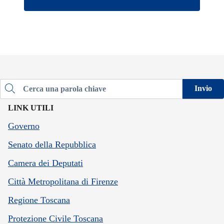
Invio
Cerca una parola chiave
LINK UTILI
Governo
Senato della Repubblica
Camera dei Deputati
Città Metropolitana di Firenze
Regione Toscana
Protezione Civile Toscana