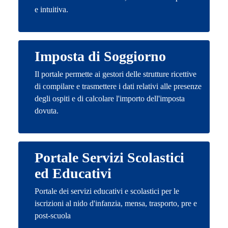
e intuitiva.
Imposta di Soggiorno
Il portale permette ai gestori delle strutture ricettive
di compilare e trasmettere i dati relativi alle presenze
degli ospiti e di calcolare l'importo dell'imposta
dovuta.
Portale Servizi Scolastici
ed Educativi
Portale dei servizi educativi e scolastici per le
iscrizioni al nido d'infanzia, mensa, trasporto, pre e
post-scuola