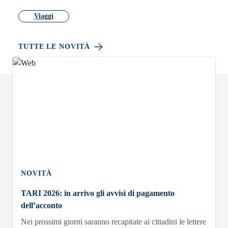
Viaggi
TUTTE LE NOVITÀ
NOVITÀ
TARI 2026: in arrivo gli avvisi di pagamento
dell’acconto
Nei prossimi giorni saranno recapitate ai cittadini le lettere