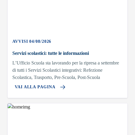
AVVISI 04/08/2026
Servizi scolastici: tutte le informazioni
L’Ufficio Scuola sta lavorando per la ripresa a settembre
di tutti i Servizi Scolastici integrativi: Refezione
Scolastica, Trasporto, Pre-Scuola, Post-Scuola
VAI ALLA PAGINA