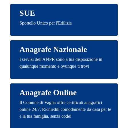
SUE
Sportello Unico per l'Edilizia
Anagrafe Nazionale
I servizi dell'ANPR sono a tua disposizione in
qualunque momento e ovunque ti trovi
Anagrafe Online
Il Comune di Vaglia offre certificati anagrafici
online 24/7. Richiedili comodamente da casa per te
e la tua famiglia, senza code!