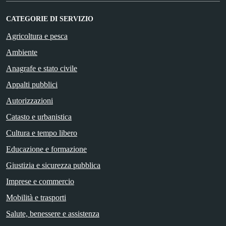
CATEGORIE DI SERVIZIO
Agricoltura e pesca
Ambiente
Anagrafe e stato civile
Appalti pubblici
Autorizzazioni
Catasto e urbanistica
Cultura e tempo libero
Educazione e formazione
Giustizia e sicurezza pubblica
Imprese e commercio
Mobilità e trasporti
Salute, benessere e assistenza