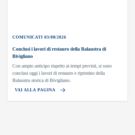
COMUNICATI 03/08/2026
Conclusi i lavori di restauro della Balaustra di
Bivigliano
Con ampio anticipo rispetto ai tempi previsti, si sono
conclusi oggi i lavori di restauro e ripristino della
Balaustra storica di Bivigliano.
VAI ALLA PAGINA