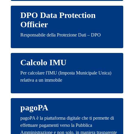
DPO Data Protection
Officier
Responsabile della Protezione Dati – DPO
Calcolo IMU
Per calcolare l'IMU (Imposta Municipale Unica)
relativa a un immobile
pagoPA
pagoPA è la piattaforma digitale che ti permette di
effettuare pagamenti verso la Pubblica
Amministrazione e non solo, in maniera trasparente