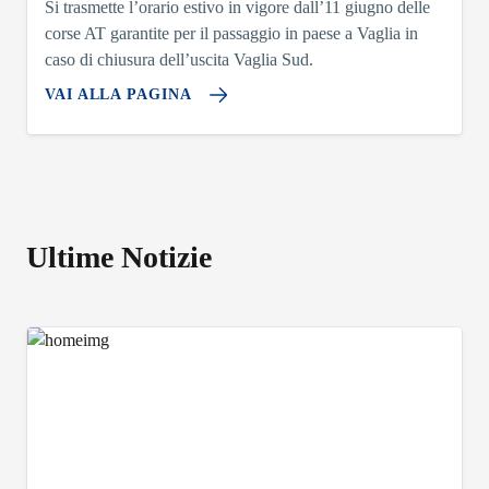
Si trasmette l’orario estivo in vigore dall’11 giugno delle
corse AT garantite per il passaggio in paese a Vaglia in
caso di chiusura dell’uscita Vaglia Sud.
VAI ALLA PAGINA
Ultime Notizie