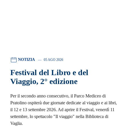
NOTIZIA
05 AGO 2026
Festival del Libro e del
Viaggio, 2° edizione
Per il secondo anno consecutivo, il Parco Mediceo di
Pratolino ospiterà due giornate dedicate al viaggio e ai libri,
il 12 e 13 settembre 2026. Ad aprire il Festival, venerdì 11
settembre, lo spettacolo "Il viaggio" nella Biblioteca di
Vaglia.