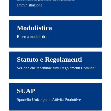
amministrazione.
Modulistica
Ricerca modulistica.
Statuto e Regolamenti
Sezione che racchiude tutti i regolamenti Comunali
SUAP
Sportello Unico per le Attività Produttive