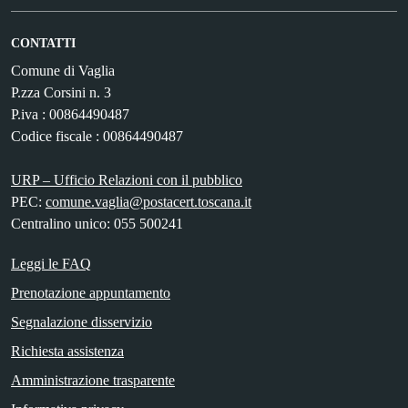
CONTATTI
Comune di Vaglia
P.zza Corsini n. 3
P.iva : 00864490487
Codice fiscale : 00864490487
URP – Ufficio Relazioni con il pubblico
PEC:
comune.vaglia@postacert.toscana.it
Centralino unico: 055 500241
Leggi le FAQ
Prenotazione appuntamento
Segnalazione disservizio
Richiesta assistenza
Amministrazione trasparente