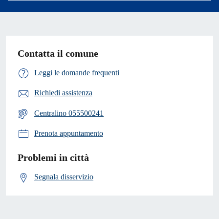
Contatta il comune
Leggi le domande frequenti
Richiedi assistenza
Centralino 055500241
Prenota appuntamento
Problemi in città
Segnala disservizio