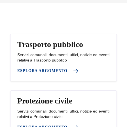
Argomenti in evidenza
Trasporto pubblico
Servizi comunali, documenti, uffici, notizie ed eventi
relativi a Trasporto pubblico
ESPLORA ARGOMENTO
Protezione civile
Servizi comunali, documenti, uffici, notizie ed eventi
relativi a Protezione civile