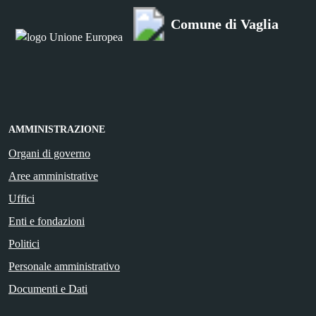
Comune di Vaglia
AMMINISTRAZIONE
Organi di governo
Aree amministrative
Uffici
Enti e fondazioni
Politici
Personale amministrativo
Documenti e Dati