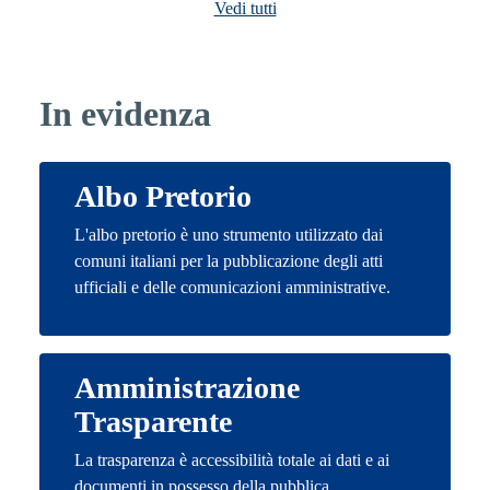
Vedi tutti
In evidenza
Albo Pretorio
L'albo pretorio è uno strumento utilizzato dai
comuni italiani per la pubblicazione degli atti
ufficiali e delle comunicazioni amministrative.
Amministrazione
Trasparente
La trasparenza è accessibilità totale ai dati e ai
documenti in possesso della pubblica