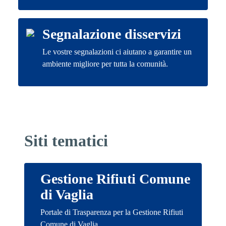
Segnalazione disservizi
Le vostre segnalazioni ci aiutano a garantire un
ambiente migliore per tutta la comunità.
Siti tematici
Gestione Rifiuti Comune
di Vaglia
Portale di Trasparenza per la Gestione Rifiuti
Comune di Vaglia