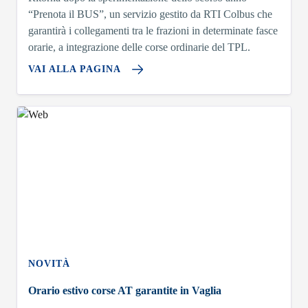
“Prenota il BUS”, un servizio gestito da RTI Colbus che
garantirà i collegamenti tra le frazioni in determinate fasce
orarie, a integrazione delle corse ordinarie del TPL.
VAI ALLA PAGINA
NOVITÀ
Orario estivo corse AT garantite in Vaglia