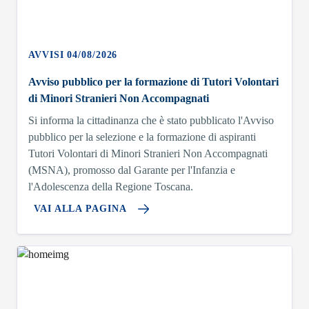
AVVISI 04/08/2026
Avviso pubblico per la formazione di Tutori Volontari
di Minori Stranieri Non Accompagnati
Si informa la cittadinanza che è stato pubblicato l'Avviso
pubblico per la selezione e la formazione di aspiranti
Tutori Volontari di Minori Stranieri Non Accompagnati
(MSNA), promosso dal Garante per l'Infanzia e
l'Adolescenza della Regione Toscana.
VAI ALLA PAGINA