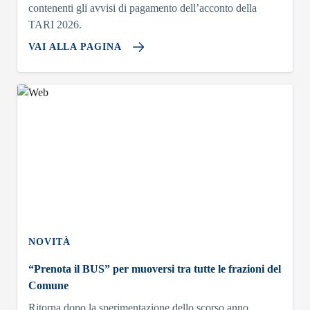
contenenti gli avvisi di pagamento dell’acconto della
TARI 2026.
VAI ALLA PAGINA
NOVITÀ
“Prenota il BUS” per muoversi tra tutte le frazioni del
Comune
Ritorna dopo la sperimentazione dello scorso anno