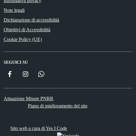
Informativa privacy
Note legali
Dichiarazione di accessibilità
Obiettivi di Accessibilità
Cookie Policy (UE)
SEGUICI SU
Facebook
Instagram
WhatsApp
Attuazione Misure PNRR
Piano di miglioramento del sito
Sito web a cura di Yes I Code