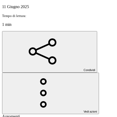
11 Giugno 2025
Tempo di lettura:
1 min
Condividi
Vedi azioni
Argomenti