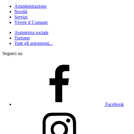
Amministrazione
Novità
Servizi
Vivere il Comune
Assistenza sociale
Turismo
Tutti gli argomenti...
Seguici su:
Facebook