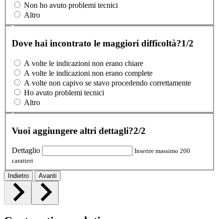
Non ho avuto problemi tecnici
Altro
Dove hai incontrato le maggiori difficoltà?
1/2
A volte le indicazioni non erano chiare
A volte le indicazioni non erano complete
A volte non capivo se stavo procedendo correttamente
Ho avuto problemi tecnici
Altro
Vuoi aggiungere altri dettagli?
2/2
Dettaglio
Inserire massimo 200
caratteri
Indietro
Avanti