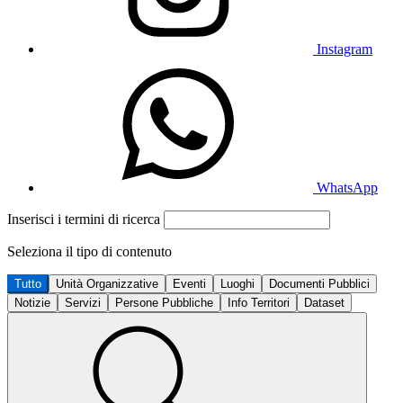
Instagram
WhatsApp
Inserisci i termini di ricerca
Seleziona il tipo di contenuto
Tutto
Unità Organizzative
Eventi
Luoghi
Documenti Pubblici
Notizie
Servizi
Persone Pubbliche
Info Territori
Dataset