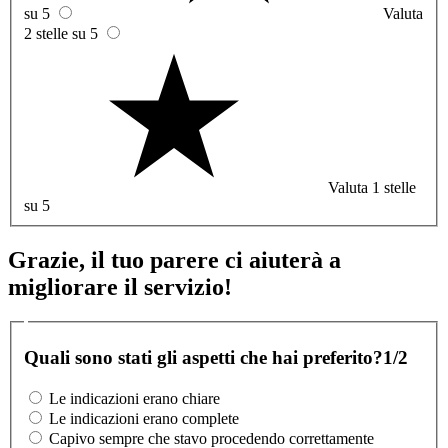
su 5
Valuta
2 stelle su 5
Valuta 1 stelle
su 5
Grazie, il tuo parere ci aiuterà a
migliorare il servizio!
Quali sono stati gli aspetti che hai preferito?
1/2
Le indicazioni erano chiare
Le indicazioni erano complete
Capivo sempre che stavo procedendo correttamente