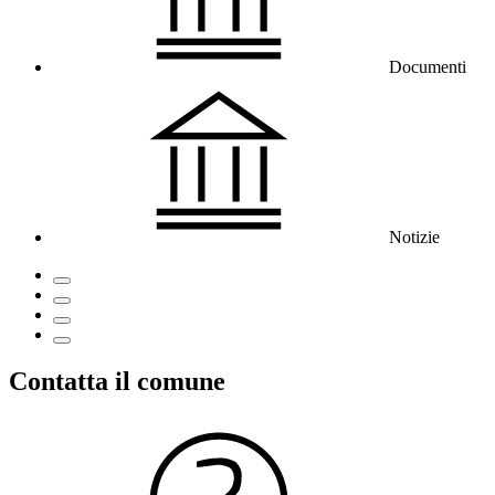
Documenti
Notizie
Contatta il comune