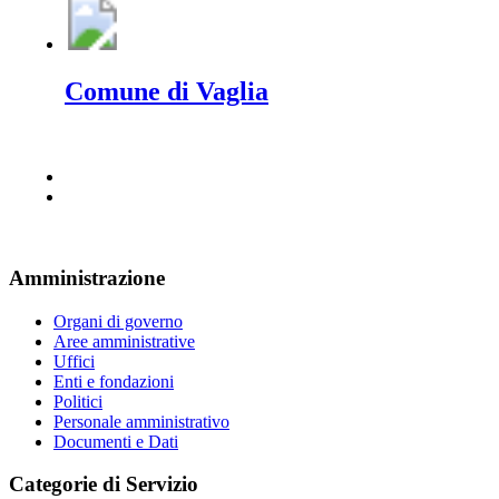
Comune di Vaglia
Amministrazione
Organi di governo
Aree amministrative
Uffici
Enti e fondazioni
Politici
Personale amministrativo
Documenti e Dati
Categorie di Servizio