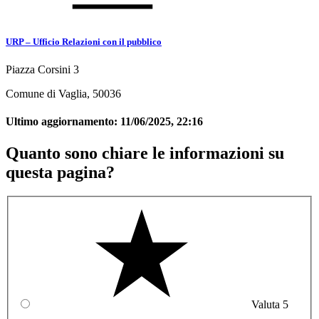
URP – Ufficio Relazioni con il pubblico
Piazza Corsini 3
Comune di Vaglia, 50036
Ultimo aggiornamento:
11/06/2025, 22:16
Quanto sono chiare le informazioni su
questa pagina?
Valuta 5