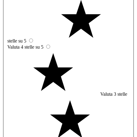
stelle su 5
Valuta 4 stelle su 5
Valuta 3 stelle