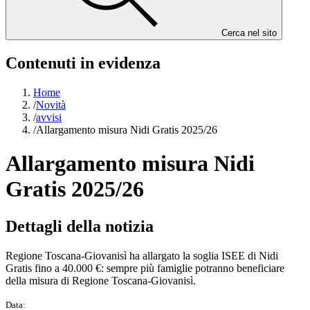
Cerca nel sito
Contenuti in evidenza
Home
/
Novità
/
avvisi
/
Allargamento misura Nidi Gratis 2025/26
Allargamento misura Nidi
Gratis 2025/26
Dettagli della notizia
Regione Toscana-Giovanisì ha allargato la soglia ISEE di Nidi
Gratis fino a 40.000 €: sempre più famiglie potranno beneficiare
della misura di Regione Toscana-Giovanisì.
Data: