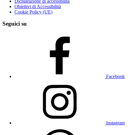
Dichiarazione di accessibilità
Obiettivi di Accessibilità
Cookie Policy (UE)
Seguici su
Facebook
Instagram