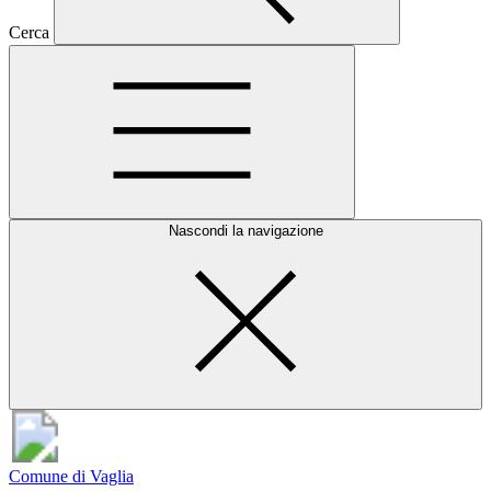
Cerca
Nascondi la navigazione
Comune di Vaglia