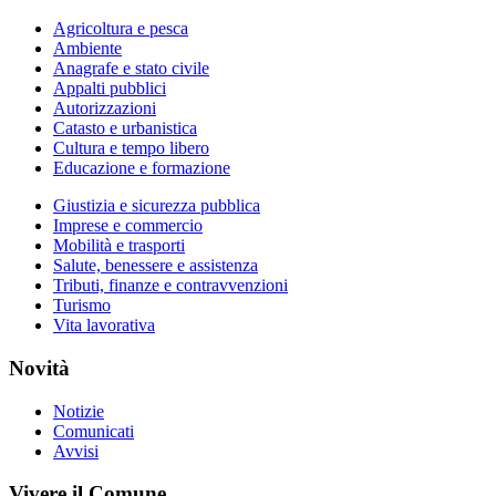
Agricoltura e pesca
Ambiente
Anagrafe e stato civile
Appalti pubblici
Autorizzazioni
Catasto e urbanistica
Cultura e tempo libero
Educazione e formazione
Giustizia e sicurezza pubblica
Imprese e commercio
Mobilità e trasporti
Salute, benessere e assistenza
Tributi, finanze e contravvenzioni
Turismo
Vita lavorativa
Novità
Notizie
Comunicati
Avvisi
Vivere il Comune