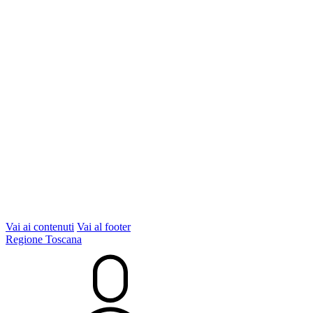
Vai ai contenuti
Vai al footer
Regione Toscana