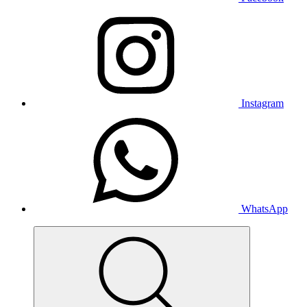
Instagram
WhatsApp