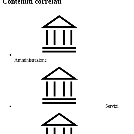
Contenuti correlati
Amministrazione
Servizi