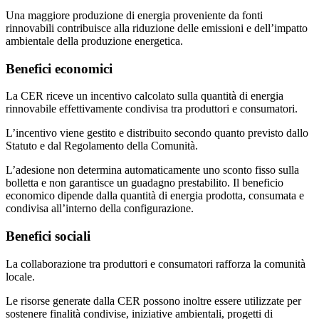
Una maggiore produzione di energia proveniente da fonti
rinnovabili contribuisce alla riduzione delle emissioni e dell’impatto
ambientale della produzione energetica.
Benefici economici
La CER riceve un incentivo calcolato sulla quantità di energia
rinnovabile effettivamente condivisa tra produttori e consumatori.
L’incentivo viene gestito e distribuito secondo quanto previsto dallo
Statuto e dal Regolamento della Comunità.
L’adesione non determina automaticamente uno sconto fisso sulla
bolletta e non garantisce un guadagno prestabilito. Il beneficio
economico dipende dalla quantità di energia prodotta, consumata e
condivisa all’interno della configurazione.
Benefici sociali
La collaborazione tra produttori e consumatori rafforza la comunità
locale.
Le risorse generate dalla CER possono inoltre essere utilizzate per
sostenere finalità condivise, iniziative ambientali, progetti di