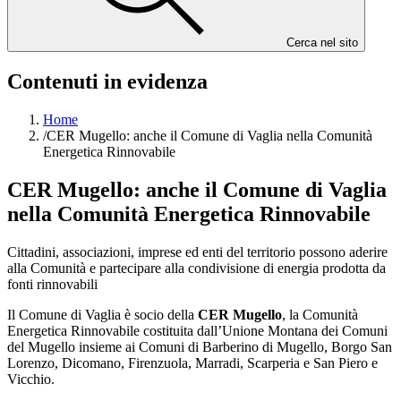
Cerca nel sito
Contenuti in evidenza
Home
/
CER Mugello: anche il Comune di Vaglia nella Comunità
Energetica Rinnovabile
CER Mugello: anche il Comune di Vaglia
nella Comunità Energetica Rinnovabile
Cittadini, associazioni, imprese ed enti del territorio possono aderire
alla Comunità e partecipare alla condivisione di energia prodotta da
fonti rinnovabili
Il Comune di Vaglia è socio della
CER Mugello
, la Comunità
Energetica Rinnovabile costituita dall’Unione Montana dei Comuni
del Mugello insieme ai Comuni di Barberino di Mugello, Borgo San
Lorenzo, Dicomano, Firenzuola, Marradi, Scarperia e San Piero e
Vicchio.