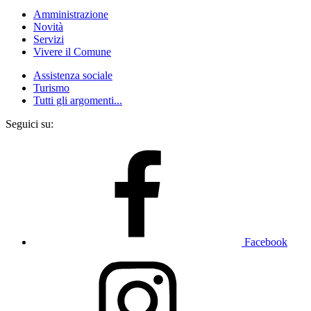
Amministrazione
Novità
Servizi
Vivere il Comune
Assistenza sociale
Turismo
Tutti gli argomenti...
Seguici su:
Facebook