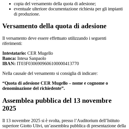
copia del versamento della quota di adesione;
eventuale ulteriore documentazione richiesta per gli impianti
di produzione.
Versamento della quota di adesione
Il versamento deve essere effettuato utilizzando i seguenti
riferimenti:
Intestatario:
CER Mugello
Banca:
Intesa Sanpaolo
IBAN:
IT03F0306909606100000413770
Nella causale del versamento si consiglia di indicare:
“Quota di adesione CER Mugello – nome e cognome o
denominazione del richiedente”.
Assemblea pubblica del 13 novembre
2025
Il 13 novembre 2025 si è svolta, presso l’Auditorium dell’Istituto
superiore Giotto Ulivi, un’assemblea pubblica di presentazione della