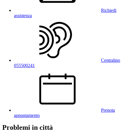
Richiedi
assistenza
Centralino
055500241
Prenota
appuntamento
Problemi in città