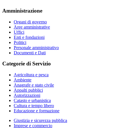
Amministrazione
Organi di governo
Aree amministrative
Uffici
Enti e fondazioni
Politici
Personale amministrativo
Documenti e Dati
Categorie di Servizio
Agricoltura e pesca
Ambiente
Anagrafe e stato civile
Appalti pubblici
Autorizzazioni
Catasto e urbanistica
Cultura e tempo libero
Educazione e formazione
Giustizia e sicurezza pubblica
Imprese e commercio