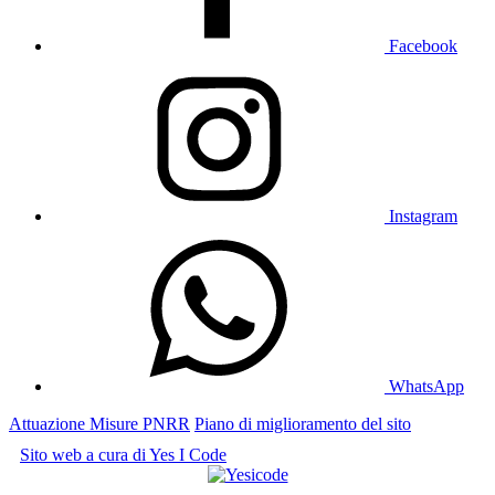
Facebook
Instagram
WhatsApp
Attuazione Misure PNRR
Piano di miglioramento del sito
Sito web a cura di Yes I Code