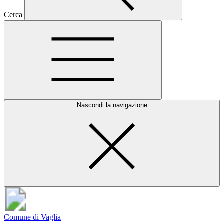
Cerca
Nascondi la navigazione
Comune di Vaglia