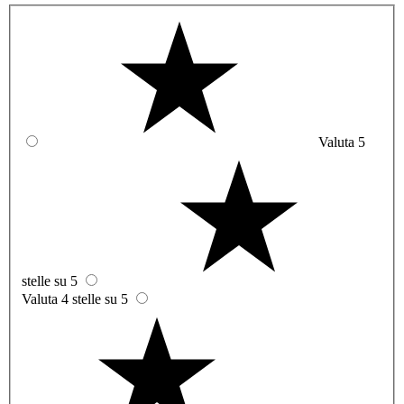
Valuta 5
stelle su 5
Valuta 4 stelle su 5