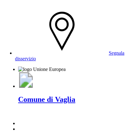
Segnala
disservizio
Comune di Vaglia