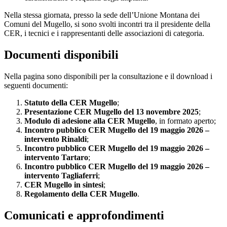
Nella stessa giornata, presso la sede dell’Unione Montana dei
Comuni del Mugello, si sono svolti incontri tra il presidente della
CER, i tecnici e i rappresentanti delle associazioni di categoria.
Documenti disponibili
Nella pagina sono disponibili per la consultazione e il download i
seguenti documenti:
Statuto della CER Mugello
;
Presentazione CER Mugello del 13 novembre 2025
;
Modulo di adesione alla CER Mugello
, in formato aperto;
Incontro pubblico CER Mugello del 19 maggio 2026 –
intervento Rinaldi
;
Incontro pubblico CER Mugello del 19 maggio 2026 –
intervento Tartaro
;
Incontro pubblico CER Mugello del 19 maggio 2026 –
intervento Tagliaferri
;
CER Mugello in sintesi
;
Regolamento della CER Mugello
.
Comunicati e approfondimenti