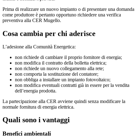
Prima di realizzare un nuovo impianto o di presentare una domanda
come produttore è pertanto opportuno richiedere una verifica
preventiva alla CER Mugello.
Cosa cambia per chi aderisce
L’adesione alla Comunità Energetica:
non richiede di cambiare il proprio fornitore di energia;
non modifica il contratto della bolletta elettrica;
non richiede un nuovo collegamento alla rete;
non comporta la sostituzione del contatore;
non obbliga a installare un impianto fotovoltaico;
non modifica eventuali contratti già in essere per la vendita
dell’energia prodotta.
La partecipazione alla CER avviene quindi senza modificare la
normale fornitura di energia elettrica.
Quali sono i vantaggi
Benefici ambientali