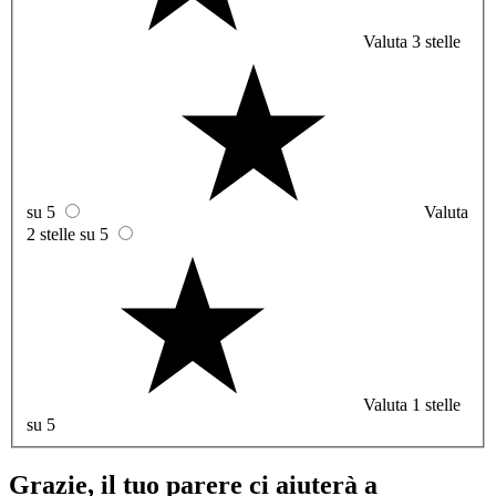
Valuta 3 stelle
su 5
Valuta
2 stelle su 5
Valuta 1 stelle
su 5
Grazie, il tuo parere ci aiuterà a