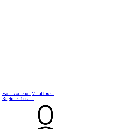
Vai ai contenuti
Vai al footer
Regione Toscana