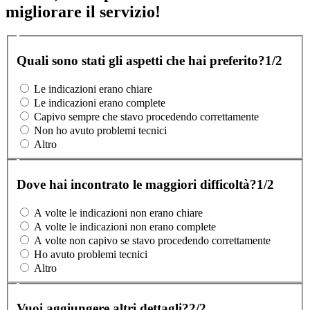
migliorare il servizio!
Quali sono stati gli aspetti che hai preferito?
1/2
Le indicazioni erano chiare
Le indicazioni erano complete
Capivo sempre che stavo procedendo correttamente
Non ho avuto problemi tecnici
Altro
Dove hai incontrato le maggiori difficoltà?
1/2
A volte le indicazioni non erano chiare
A volte le indicazioni non erano complete
A volte non capivo se stavo procedendo correttamente
Ho avuto problemi tecnici
Altro
Vuoi aggiungere altri dettagli?
2/2