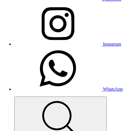
Instagram
WhatsApp