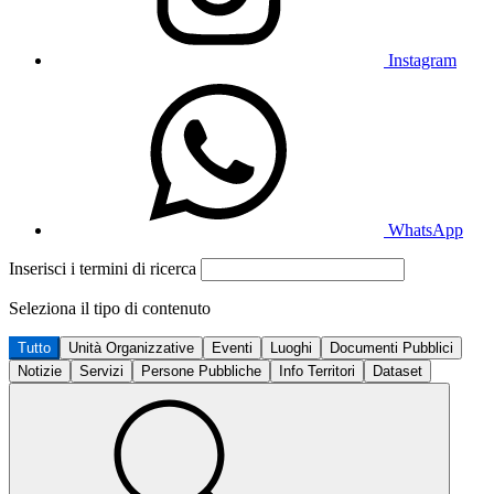
Instagram
WhatsApp
Inserisci i termini di ricerca
Seleziona il tipo di contenuto
Tutto
Unità Organizzative
Eventi
Luoghi
Documenti Pubblici
Notizie
Servizi
Persone Pubbliche
Info Territori
Dataset