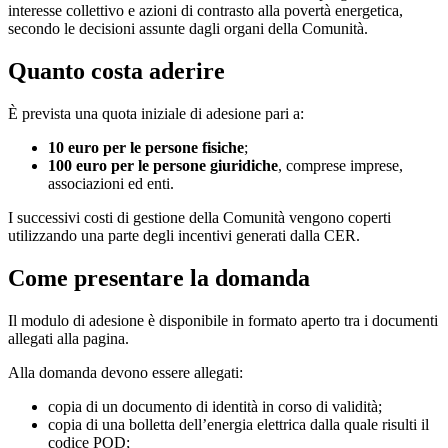
interesse collettivo e azioni di contrasto alla povertà energetica,
secondo le decisioni assunte dagli organi della Comunità.
Quanto costa aderire
È prevista una quota iniziale di adesione pari a:
10 euro per le persone fisiche
;
100 euro per le persone giuridiche
, comprese imprese,
associazioni ed enti.
I successivi costi di gestione della Comunità vengono coperti
utilizzando una parte degli incentivi generati dalla CER.
Come presentare la domanda
Il modulo di adesione è disponibile in formato aperto tra i documenti
allegati alla pagina.
Alla domanda devono essere allegati:
copia di un documento di identità in corso di validità;
copia di una bolletta dell’energia elettrica dalla quale risulti il
codice POD;