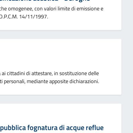
tiche omogenee, con valori limite di emissione e
 D.P.C.M. 14/11/1997.
 ai cittadini di attestare, in sostituzione delle
isiti personali, mediante apposite dichiarazioni.
 pubblica fognatura di acque reflue