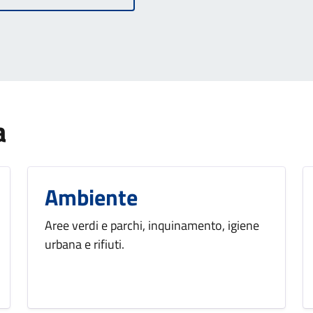
a
Ambiente
Aree verdi e parchi, inquinamento, igiene
urbana e rifiuti.