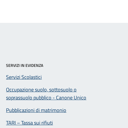
SERVIZI IN EVIDENZA
Servizi Scolastici
Occupazione suolo, sottosuolo o
soprassuolo pubblico - Canone Unico
Pubblicazioni di matrimonio
TARI – Tassa sui rifiuti