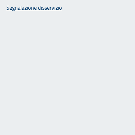
Segnalazione disservizio