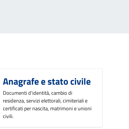
Anagrafe e stato civile
Documenti d'identità, cambio di
residenza, servizi elettorali, cimiteriali e
certificati per nascita, matrimoni e unioni
civili.