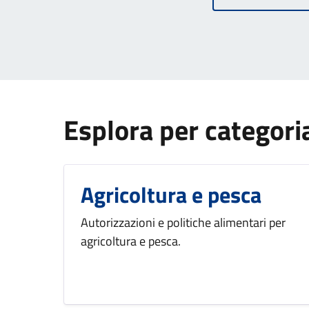
Esplora per categori
Agricoltura e pesca
Autorizzazioni e politiche alimentari per
agricoltura e pesca.