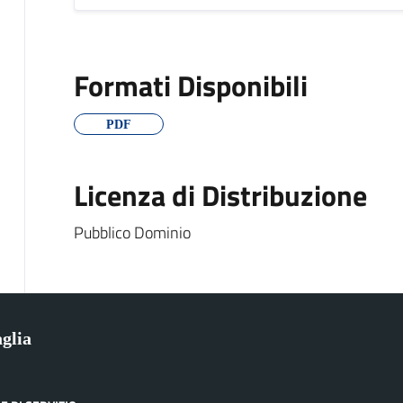
Formati Disponibili
PDF
Licenza di Distribuzione
Pubblico Dominio
glia