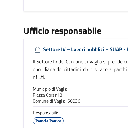
Ufficio responsabile
Settore IV – Lavori pubblici – SUAP -
Il Settore IV del Comune di Vaglia si prende cu
quotidiana dei cittadini, dalle strade ai parchi, 
rifiuti.
Municipio di Vaglia
Piazza Corsini 3
Comune di Vaglia, 50036
Responsabili:
Pamela Panico