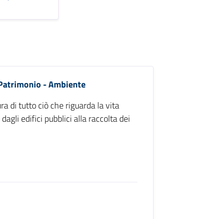
 Patrimonio - Ambiente
ra di tutto ciò che riguarda la vita
dagli edifici pubblici alla raccolta dei