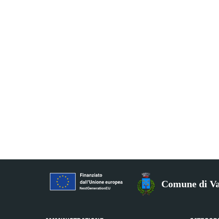
Comune di Va