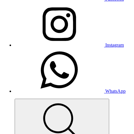
Instagram
WhatsApp