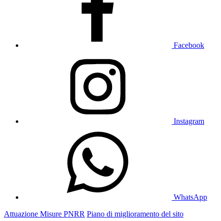
Facebook
Instagram
WhatsApp
Attuazione Misure PNRR
Piano di miglioramento del sito