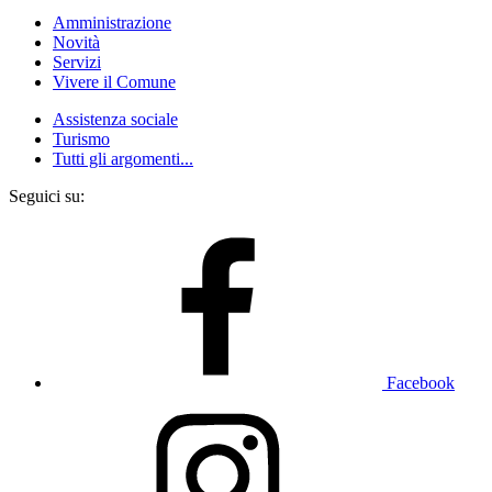
Amministrazione
Novità
Servizi
Vivere il Comune
Assistenza sociale
Turismo
Tutti gli argomenti...
Seguici su:
Facebook