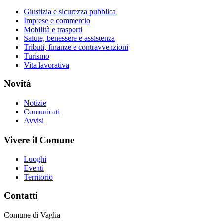
Giustizia e sicurezza pubblica
Imprese e commercio
Mobilità e trasporti
Salute, benessere e assistenza
Tributi, finanze e contravvenzioni
Turismo
Vita lavorativa
Novità
Notizie
Comunicati
Avvisi
Vivere il Comune
Luoghi
Eventi
Territorio
Contatti
Comune di Vaglia