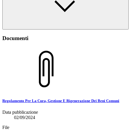
Documenti
Regolamento Per La Cura, Gestione E Rigenerazione Dei Beni Comuni
Data pubblicazione
02/09/2024
File