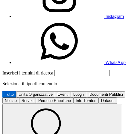
Instagram
WhatsApp
Inserisci i termini di ricerca
Seleziona il tipo di contenuto
Tutto
Unità Organizzative
Eventi
Luoghi
Documenti Pubblici
Notizie
Servizi
Persone Pubbliche
Info Territori
Dataset