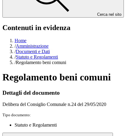
Cerca nel sito
Contenuti in evidenza
Home
/
Amministrazione
/
Documenti e Dati
/
Statuto e Regolamenti
/
Regolamento beni comuni
Regolamento beni comuni
Dettagli del documento
Delibera del Consiglio Comunale n.24 del 29/05/2020
Tipo documento:
Statuto e Regolamenti