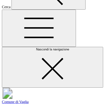
Cerca
Nascondi la navigazione
Comune di Vaglia