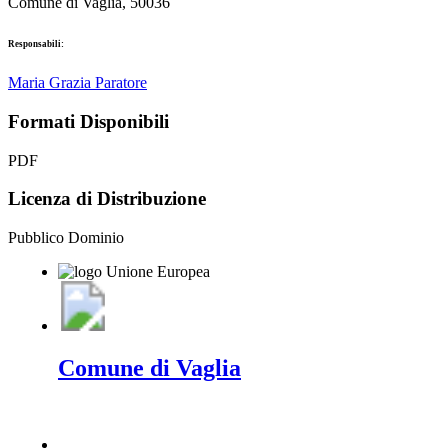
Comune di Vaglia, 50036
Responsabili:
Maria Grazia Paratore
Formati Disponibili
PDF
Licenza di Distribuzione
Pubblico Dominio
Comune di Vaglia