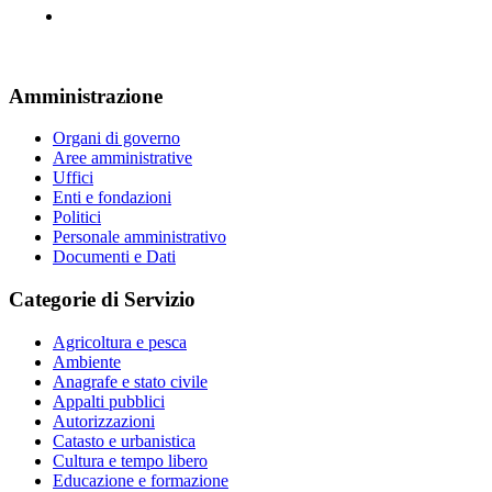
Amministrazione
Organi di governo
Aree amministrative
Uffici
Enti e fondazioni
Politici
Personale amministrativo
Documenti e Dati
Categorie di Servizio
Agricoltura e pesca
Ambiente
Anagrafe e stato civile
Appalti pubblici
Autorizzazioni
Catasto e urbanistica
Cultura e tempo libero
Educazione e formazione