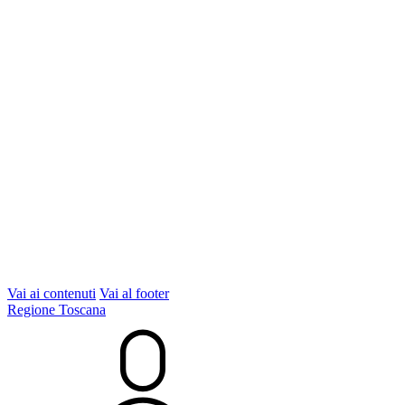
Vai ai contenuti
Vai al footer
Regione Toscana