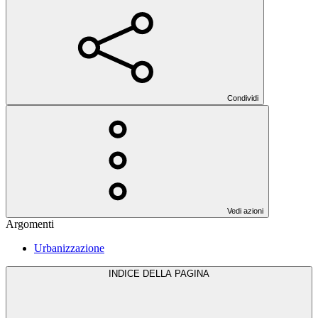
Condividi
Vedi azioni
Argomenti
Urbanizzazione
INDICE DELLA PAGINA