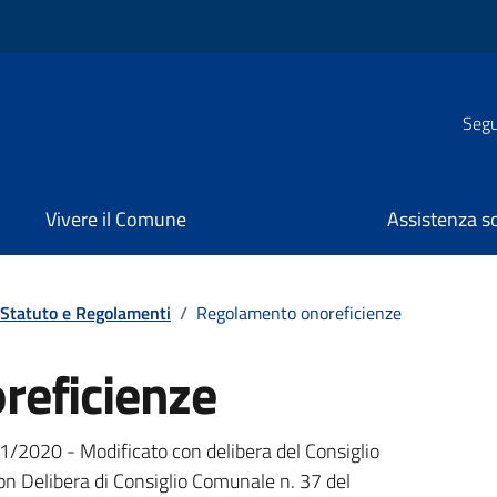
Segui
Vivere il Comune
Assistenza s
Statuto e Regolamenti
/
Regolamento onoreficienze
reficienze
1/2020 - Modificato con delibera del Consiglio
 Delibera di Consiglio Comunale n. 37 del