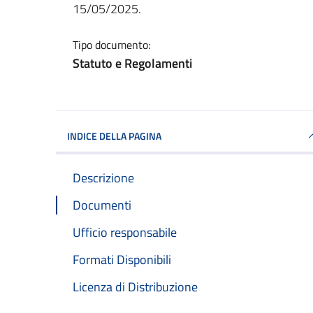
15/05/2025.
Tipo documento:
Statuto e Regolamenti
INDICE DELLA PAGINA
Descrizione
Documenti
Ufficio responsabile
Formati Disponibili
Licenza di Distribuzione