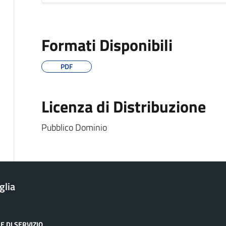
Formati Disponibili
PDF
Licenza di Distribuzione
Pubblico Dominio
glia
E DI SERVIZIO