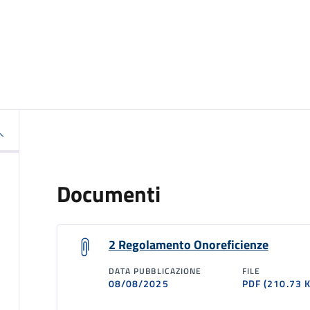
Documenti
2 Regolamento Onoreficienze
DATA PUBBLICAZIONE
FILE
08/08/2025
PDF
(210.73 