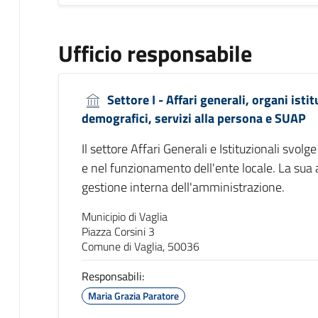
Ufficio responsabile
Settore I - Affari generali, organi istit
demografici, servizi alla persona e SUAP
Il settore Affari Generali e Istituzionali svolg
e nel funzionamento dell'ente locale. La sua a
gestione interna dell'amministrazione.
Municipio di Vaglia
Piazza Corsini 3
Comune di Vaglia, 50036
Responsabili:
Maria Grazia Paratore