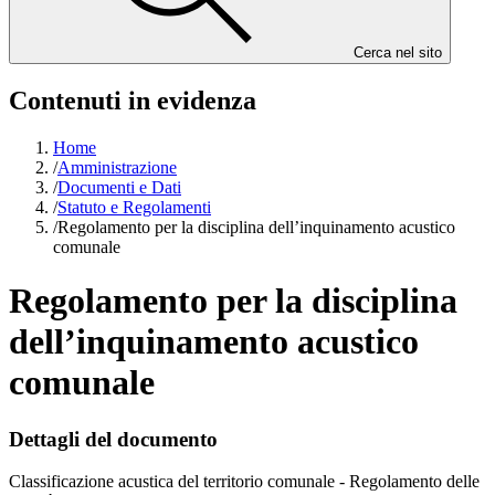
Cerca nel sito
Contenuti in evidenza
Home
/
Amministrazione
/
Documenti e Dati
/
Statuto e Regolamenti
/
Regolamento per la disciplina dell’inquinamento acustico
comunale
Regolamento per la disciplina
dell’inquinamento acustico
comunale
Dettagli del documento
Classificazione acustica del territorio comunale - Regolamento delle