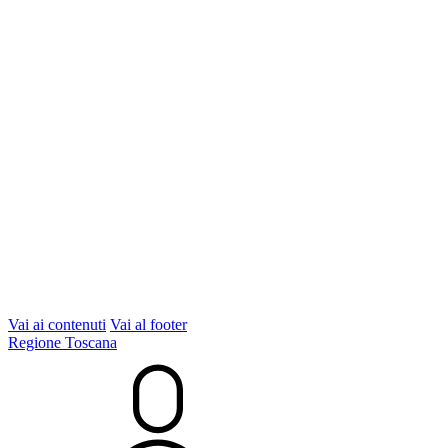
Vai ai contenuti
Vai al footer
Regione Toscana