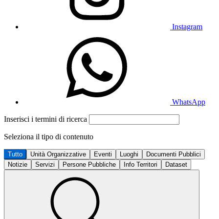
Instagram
WhatsApp
Inserisci i termini di ricerca
Seleziona il tipo di contenuto
Tutto
Unità Organizzative
Eventi
Luoghi
Documenti Pubblici
Notizie
Servizi
Persone Pubbliche
Info Territori
Dataset