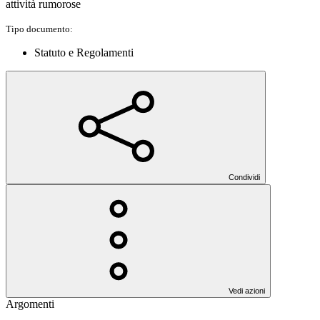
attività rumorose
Tipo documento:
Statuto e Regolamenti
Condividi
Vedi azioni
Argomenti