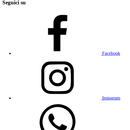
Seguici su
Facebook
Instagram