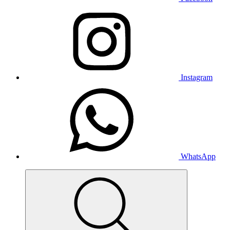
Instagram
WhatsApp