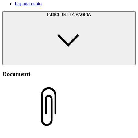
Inquinamento
INDICE DELLA PAGINA
Documenti