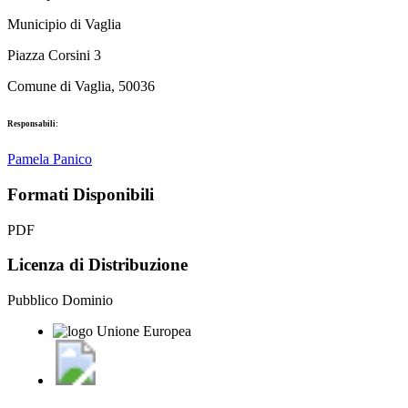
Municipio di Vaglia
Piazza Corsini 3
Comune di Vaglia, 50036
Responsabili:
Pamela Panico
Formati Disponibili
PDF
Licenza di Distribuzione
Pubblico Dominio