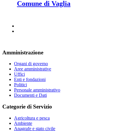
Comune di Vaglia
Amministrazione
Organi di governo
Aree amministrative
Uffici
Enti e fondazioni
Politici
Personale amministrativo
Documenti e Dati
Categorie di Servizio
Agricoltura e pesca
Ambiente
Anagrafe e stato civile