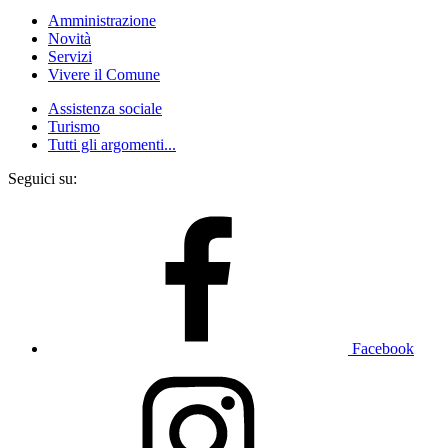
Amministrazione
Novità
Servizi
Vivere il Comune
Assistenza sociale
Turismo
Tutti gli argomenti...
Seguici su:
Facebook