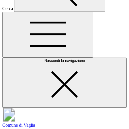
Cerca
Nascondi la navigazione
Comune di Vaglia