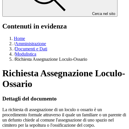
Cerca nel sito
Contenuti in evidenza
Home
/
Amministrazione
/
Documenti e Dati
/
Modulistica
/
Richiesta Assegnazione Loculo-Ossario
Richiesta Assegnazione Loculo-
Ossario
Dettagli del documento
La richiesta di assegnazione di un loculo o ossario è un
procedimento formale attraverso il quale un familiare o un parente di
un defunto chiede al comune l'assegnazione di uno spazio nel
cimitero per la sepoltura o l'ossificazione del corpo.