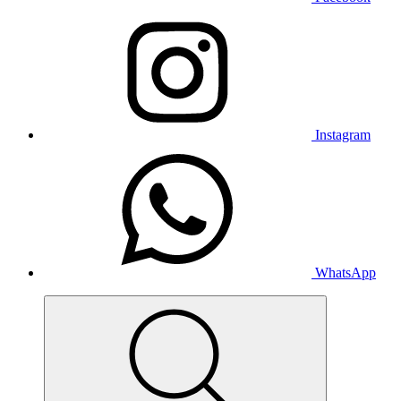
Instagram
WhatsApp