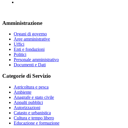
Amministrazione
Organi di governo
Aree amministrative
Uffici
Enti e fondazioni
Politici
Personale amministrativo
Documenti e Dati
Categorie di Servizio
Agricoltura e pesca
Ambiente
Anagrafe e stato civile
Appalti pubblici
Autorizzazioni
Catasto e urbanistica
Cultura e tempo libero
Educazione e formazione