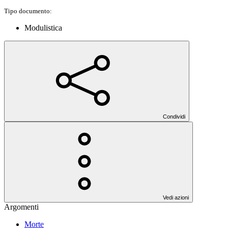
Tipo documento:
Modulistica
Condividi
Vedi azioni
Argomenti
Morte