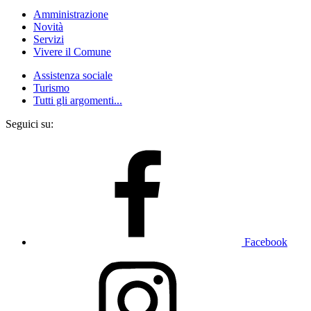
Amministrazione
Novità
Servizi
Vivere il Comune
Assistenza sociale
Turismo
Tutti gli argomenti...
Seguici su:
Facebook