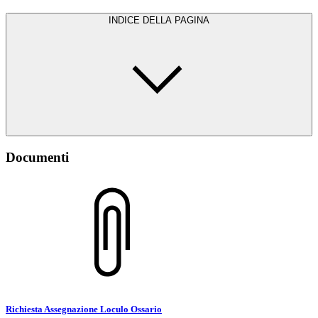
INDICE DELLA PAGINA
Documenti
Richiesta Assegnazione Loculo Ossario