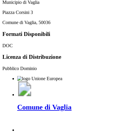
Municipio di Vaglia
Piazza Corsini 3
Comune di Vaglia, 50036
Formati Disponibili
DOC
Licenza di Distribuzione
Pubblico Dominio
Comune di Vaglia