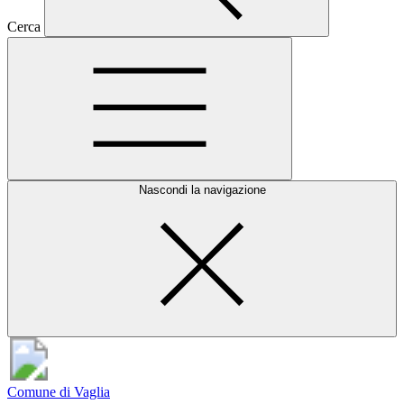
Cerca
Nascondi la navigazione
Comune di Vaglia