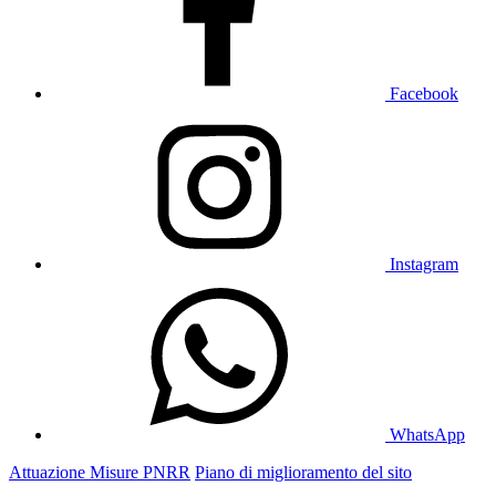
Facebook
Instagram
WhatsApp
Attuazione Misure PNRR
Piano di miglioramento del sito