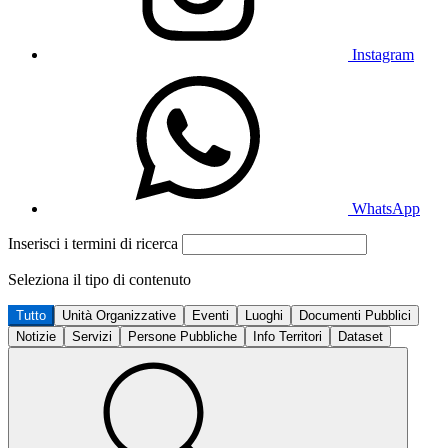
Instagram
WhatsApp
Inserisci i termini di ricerca
Seleziona il tipo di contenuto
Tutto
Unità Organizzative
Eventi
Luoghi
Documenti Pubblici
Notizie
Servizi
Persone Pubbliche
Info Territori
Dataset