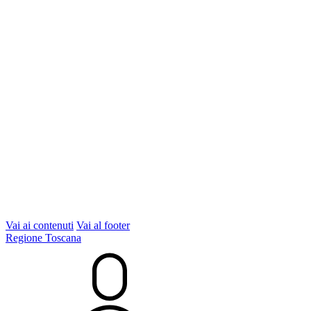
Vai ai contenuti
Vai al footer
Regione Toscana