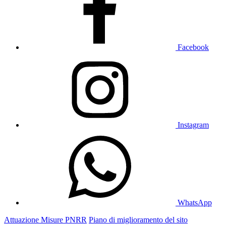
Facebook
Instagram
WhatsApp
Attuazione Misure PNRR
Piano di miglioramento del sito