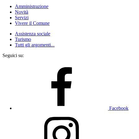
Amministrazione
Novità
Servizi
Vivere il Comune
Assistenza sociale
Turismo
Tutti gli argomenti...
Seguici su:
Facebook