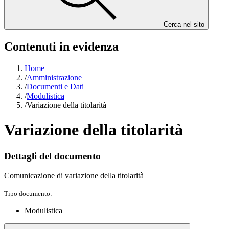
Cerca nel sito
Contenuti in evidenza
Home
/
Amministrazione
/
Documenti e Dati
/
Modulistica
/
Variazione della titolarità
Variazione della titolarità
Dettagli del documento
Comunicazione di variazione della titolarità
Tipo documento:
Modulistica