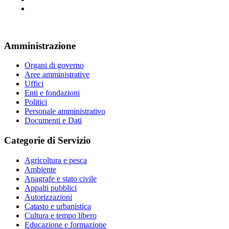
Amministrazione
Organi di governo
Aree amministrative
Uffici
Enti e fondazioni
Politici
Personale amministrativo
Documenti e Dati
Categorie di Servizio
Agricoltura e pesca
Ambiente
Anagrafe e stato civile
Appalti pubblici
Autorizzazioni
Catasto e urbanistica
Cultura e tempo libero
Educazione e formazione