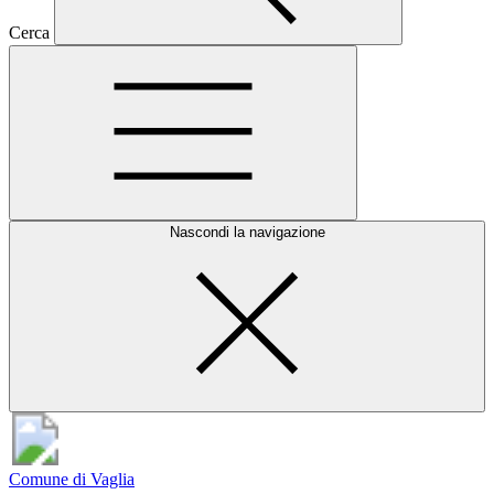
Cerca
Nascondi la navigazione
Comune di Vaglia