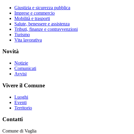
Giustizia e sicurezza pubblica
Imprese e commercio
Mobilità e trasporti
Salute, benessere e assistenza
Tributi, finanze e contravvenzioni
Turismo
Vita lavorativa
Novità
Notizie
Comunicati
Avvisi
Vivere il Comune
Luoghi
Eventi
Territorio
Contatti
Comune di Vaglia