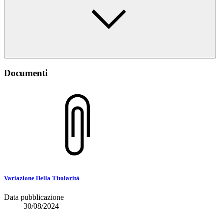
Documenti
Variazione Della Titolarità
Data pubblicazione
30/08/2024