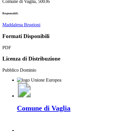
Comune di Vaglia, 50036
Responsabili:
Maddalena Brugioni
Formati Disponibili
PDF
Licenza di Distribuzione
Pubblico Dominio
Comune di Vaglia