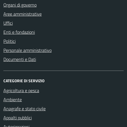
Organi di governo
Aree amministrative
Uffici
Enti e fondazioni
Politici
Personale amministrativo
Documenti e Dati
CATEGORIE DI SERVIZIO
Agricoltura e pesca
Ambiente
Anagrafe e stato civile
Appalti pubblici
Autorizzazioni