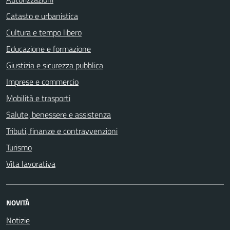
Catasto e urbanistica
Cultura e tempo libero
Educazione e formazione
Giustizia e sicurezza pubblica
Imprese e commercio
Mobilità e trasporti
Salute, benessere e assistenza
Tributi, finanze e contravvenzioni
Turismo
Vita lavorativa
NOVITÀ
Notizie