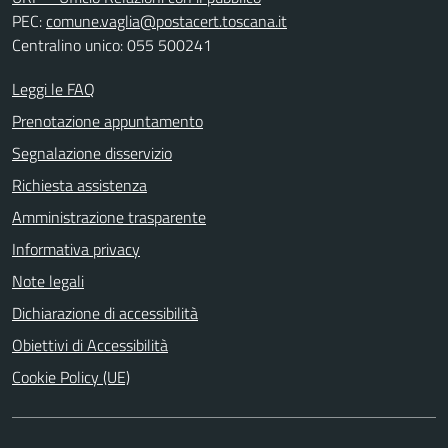
PEC:
comune.vaglia@postacert.toscana.it
Centralino unico: 055 500241
Leggi le FAQ
Prenotazione appuntamento
Segnalazione disservizio
Richiesta assistenza
Amministrazione trasparente
Informativa privacy
Note legali
Dichiarazione di accessibilità
Obiettivi di Accessibilità
Cookie Policy (UE)