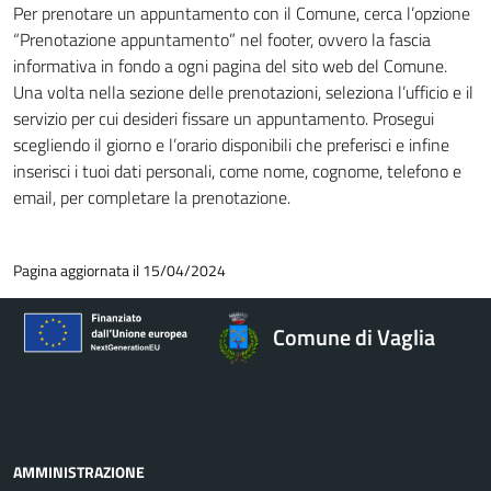
Per prenotare un appuntamento con il Comune, cerca l’opzione
“Prenotazione appuntamento” nel footer, ovvero la fascia
informativa in fondo a ogni pagina del sito web del Comune.
Una volta nella sezione delle prenotazioni, seleziona l’ufficio e il
servizio per cui desideri fissare un appuntamento. Prosegui
scegliendo il giorno e l’orario disponibili che preferisci e infine
inserisci i tuoi dati personali, come nome, cognome, telefono e
email, per completare la prenotazione.
Pagina aggiornata il 15/04/2024
Comune di Vaglia
AMMINISTRAZIONE