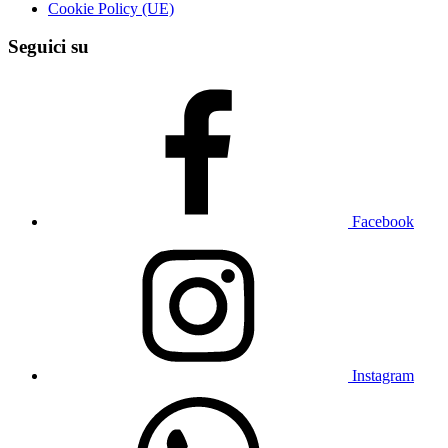
Cookie Policy (UE)
Seguici su
Facebook
Instagram