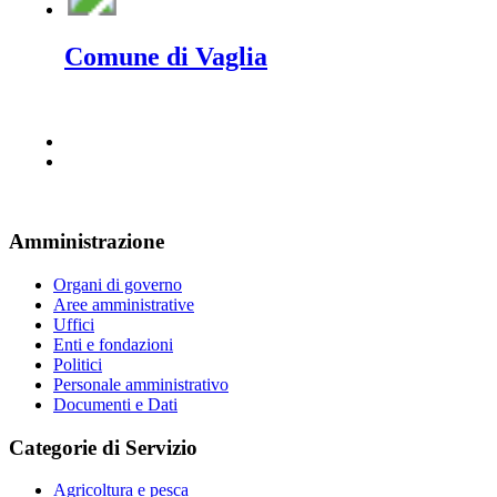
Comune di Vaglia
Amministrazione
Organi di governo
Aree amministrative
Uffici
Enti e fondazioni
Politici
Personale amministrativo
Documenti e Dati
Categorie di Servizio
Agricoltura e pesca