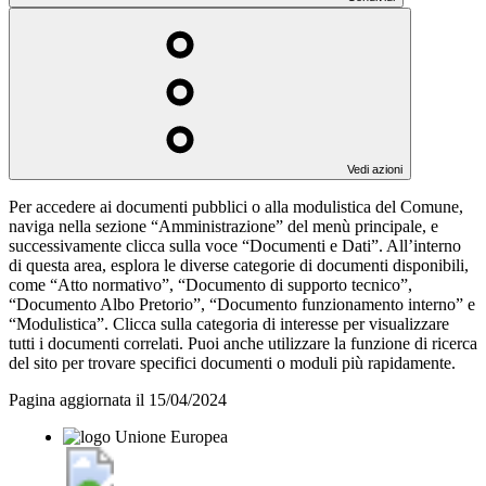
Vedi azioni
Per accedere ai documenti pubblici o alla modulistica del Comune,
naviga nella sezione “Amministrazione” del menù principale, e
successivamente clicca sulla voce “Documenti e Dati”. All’interno
di questa area, esplora le diverse categorie di documenti disponibili,
come “Atto normativo”, “Documento di supporto tecnico”,
“Documento Albo Pretorio”, “Documento funzionamento interno” e
“Modulistica”. Clicca sulla categoria di interesse per visualizzare
tutti i documenti correlati. Puoi anche utilizzare la funzione di ricerca
del sito per trovare specifici documenti o moduli più rapidamente.
Pagina aggiornata il 15/04/2024