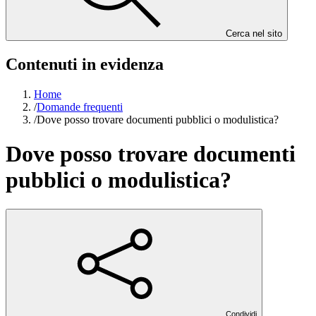
Cerca nel sito
Contenuti in evidenza
Home
/
Domande frequenti
/
Dove posso trovare documenti pubblici o modulistica?
Dove posso trovare documenti
pubblici o modulistica?
Condividi