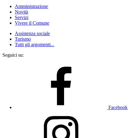
Amministrazione
Novità
Servizi
Vivere il Comune
Assistenza sociale
Turismo
Tutti gli argomenti...
Seguici su:
Facebook