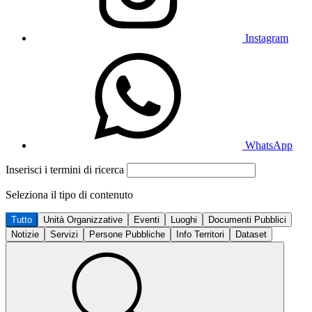
Instagram
WhatsApp
Inserisci i termini di ricerca
Seleziona il tipo di contenuto
Tutto
Unità Organizzative
Eventi
Luoghi
Documenti Pubblici
Notizie
Servizi
Persone Pubbliche
Info Territori
Dataset