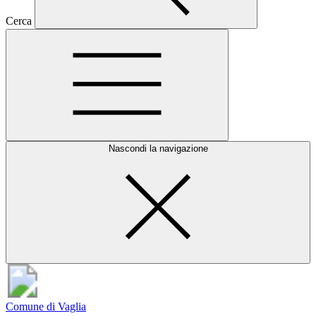
Cerca
Nascondi la navigazione
Comune di Vaglia