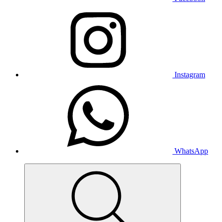
Instagram
WhatsApp