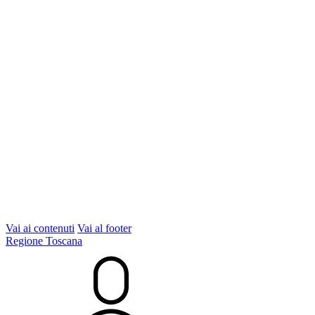
Vai ai contenuti
Vai al footer
Regione Toscana