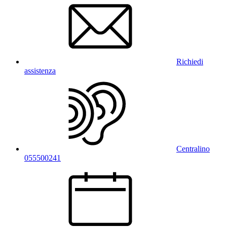
Richiedi
assistenza
Centralino
055500241