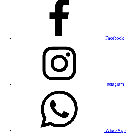
Facebook
Instagram
WhatsApp