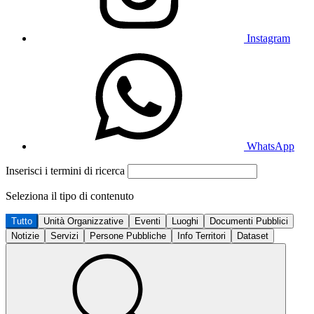
Instagram
WhatsApp
Inserisci i termini di ricerca
Seleziona il tipo di contenuto
Tutto
Unità Organizzative
Eventi
Luoghi
Documenti Pubblici
Notizie
Servizi
Persone Pubbliche
Info Territori
Dataset