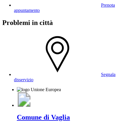
Prenota
appuntamento
Problemi in città
Segnala
disservizio
Comune di Vaglia