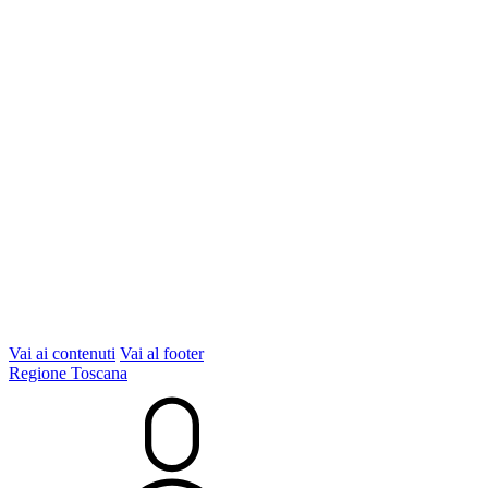
Vai ai contenuti
Vai al footer
Regione Toscana