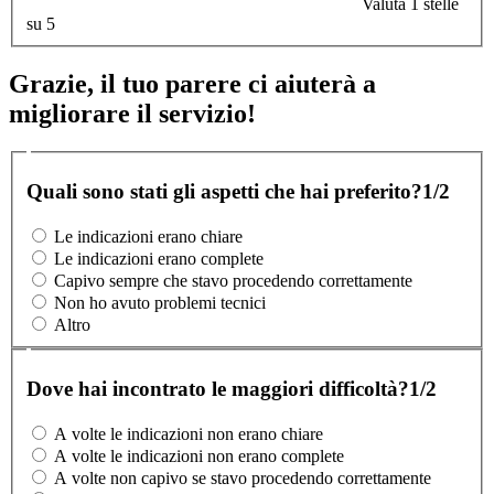
Valuta 1 stelle
su 5
Grazie, il tuo parere ci aiuterà a
migliorare il servizio!
Quali sono stati gli aspetti che hai preferito?
1/2
Le indicazioni erano chiare
Le indicazioni erano complete
Capivo sempre che stavo procedendo correttamente
Non ho avuto problemi tecnici
Altro
Dove hai incontrato le maggiori difficoltà?
1/2
A volte le indicazioni non erano chiare
A volte le indicazioni non erano complete
A volte non capivo se stavo procedendo correttamente