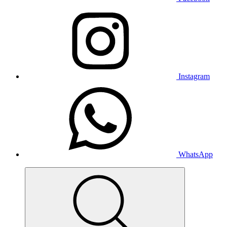
Instagram
WhatsApp