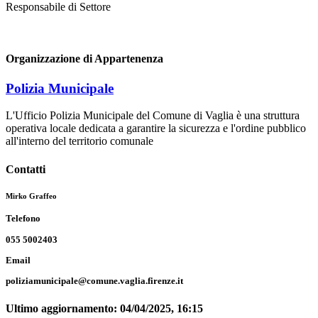
Responsabile di Settore
Organizzazione di Appartenenza
Polizia Municipale
L'Ufficio Polizia Municipale del Comune di Vaglia è una struttura
operativa locale dedicata a garantire la sicurezza e l'ordine pubblico
all'interno del territorio comunale
Contatti
Mirko Graffeo
Telefono
055 5002403
Email
poliziamunicipale@comune.vaglia.firenze.it
Ultimo aggiornamento:
04/04/2025, 16:15