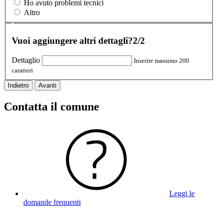
Ho avuto problemi tecnici
Altro
Vuoi aggiungere altri dettagli?
2/2
Dettaglio
Inserire massimo 200
caratteri
Indietro
Avanti
Contatta il comune
Leggi le
domande frequenti