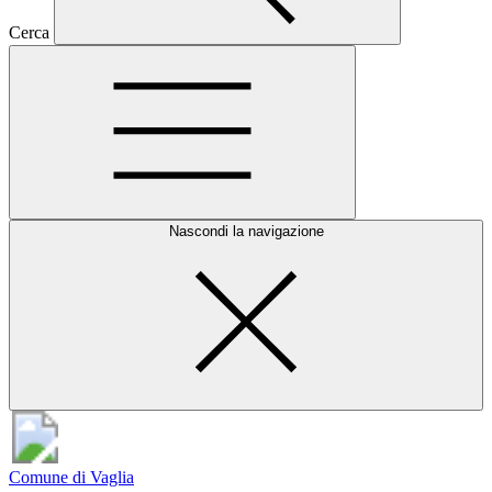
Cerca
Nascondi la navigazione
Comune di Vaglia