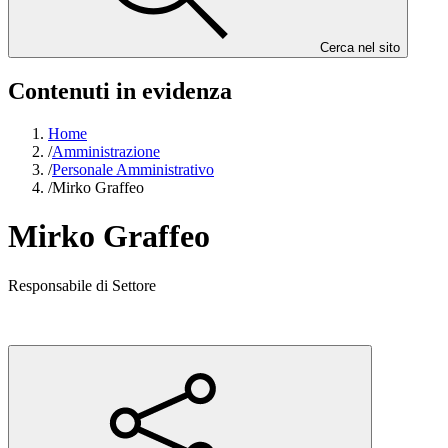
Cerca nel sito
Contenuti in evidenza
Home
/
Amministrazione
/
Personale Amministrativo
/
Mirko Graffeo
Mirko Graffeo
Responsabile di Settore