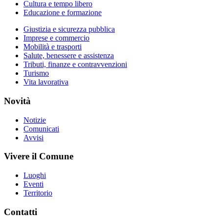
Cultura e tempo libero
Educazione e formazione
Giustizia e sicurezza pubblica
Imprese e commercio
Mobilità e trasporti
Salute, benessere e assistenza
Tributi, finanze e contravvenzioni
Turismo
Vita lavorativa
Novità
Notizie
Comunicati
Avvisi
Vivere il Comune
Luoghi
Eventi
Territorio
Contatti