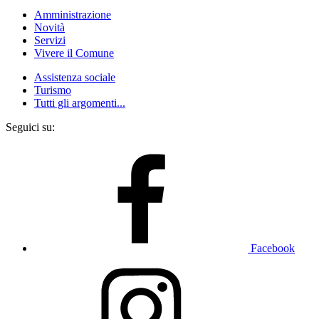
Amministrazione
Novità
Servizi
Vivere il Comune
Assistenza sociale
Turismo
Tutti gli argomenti...
Seguici su:
Facebook