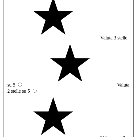
Valuta 3 stelle
su 5
Valuta
2 stelle su 5