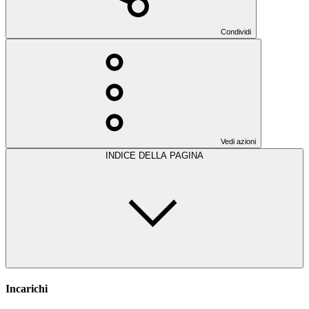
Condividi
Vedi azioni
INDICE DELLA PAGINA
Incarichi