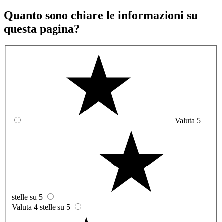
Quanto sono chiare le informazioni su
questa pagina?
Valuta 5
stelle su 5
Valuta 4 stelle su 5