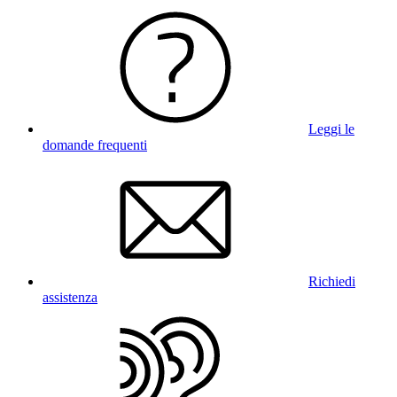
Leggi le
domande frequenti
Richiedi
assistenza