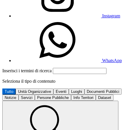
Instagram
WhatsApp
Inserisci i termini di ricerca
Seleziona il tipo di contenuto
Tutto
Unità Organizzative
Eventi
Luoghi
Documenti Pubblici
Notizie
Servizi
Persone Pubbliche
Info Territori
Dataset