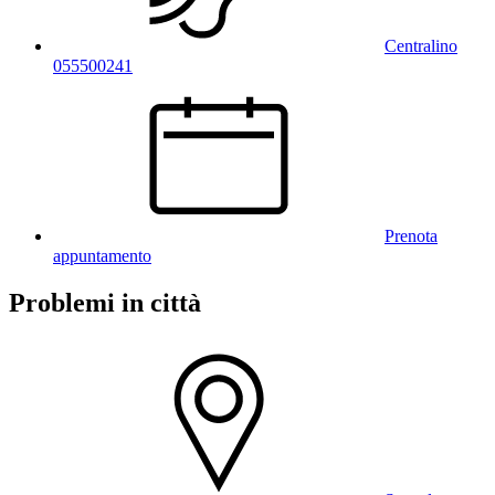
Centralino
055500241
Prenota
appuntamento
Problemi in città