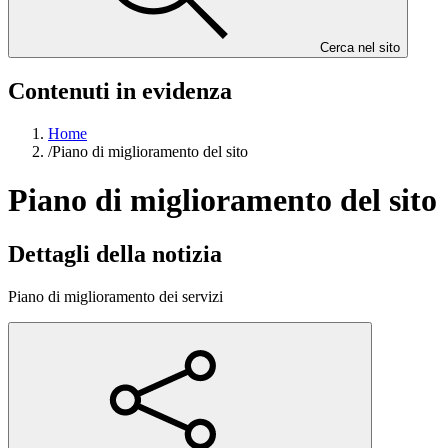
Cerca nel sito
Contenuti in evidenza
Home
/
Piano di miglioramento del sito
Piano di miglioramento del sito
Dettagli della notizia
Piano di miglioramento dei servizi