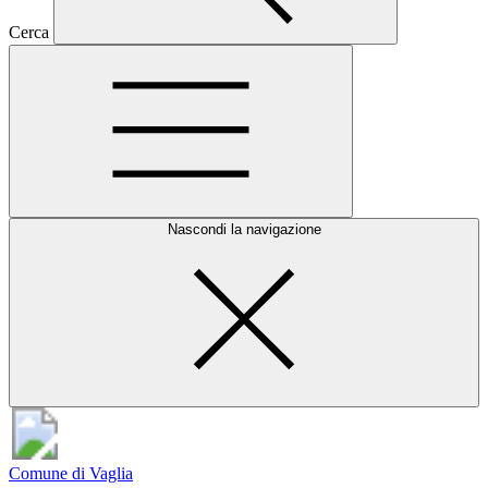
Cerca
Nascondi la navigazione
Comune di Vaglia