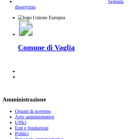
Segnala
disservizio
Comune di Vaglia
Amministrazione
Organi di governo
Aree amministrative
Uffici
Enti e fondazioni
Politici