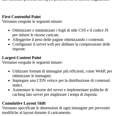
First Contentful Paint
Verranno eseguite le seguenti misure:
Ottimizzare e minimizzare i fogli di stile CSS e il codice JS
per ridurre le risorse caricate.
Alleggerire il peso delle pagine ottimizzando i contenuti.
Configurare il server web per abilitare la compressione delle
risposte.
Largest Content Paint
Verranno eseguite le seguenti misure:
Utilizzare formati di immagine più efficienti, come WebP, per
ottimizzare le immagini.
Impiegare una CDN veloce per la distribuzione di contenuti
statici.
Aumentare le risorse del server e implementare politiche di
caching lato server per migliorare i tempi di risposta.
Cumulative Layout Shift
Verranno specificate le dimensioni di ogni immagine per prevenire
modifiche al layout durante il caricamento.