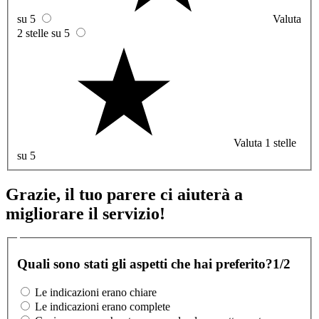
su 5
Valuta
2 stelle su 5
Valuta 1 stelle
su 5
Grazie, il tuo parere ci aiuterà a
migliorare il servizio!
Quali sono stati gli aspetti che hai preferito?
1/2
Le indicazioni erano chiare
Le indicazioni erano complete