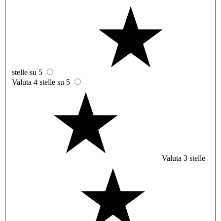
stelle su 5
Valuta 4 stelle su 5
Valuta 3 stelle