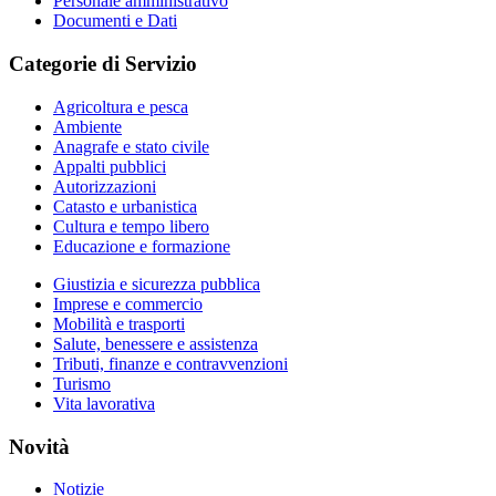
Personale amministrativo
Documenti e Dati
Categorie di Servizio
Agricoltura e pesca
Ambiente
Anagrafe e stato civile
Appalti pubblici
Autorizzazioni
Catasto e urbanistica
Cultura e tempo libero
Educazione e formazione
Giustizia e sicurezza pubblica
Imprese e commercio
Mobilità e trasporti
Salute, benessere e assistenza
Tributi, finanze e contravvenzioni
Turismo
Vita lavorativa
Novità
Notizie