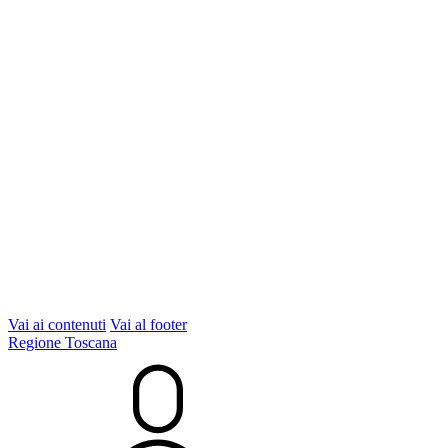
Vai ai contenuti
Vai al footer
Regione Toscana