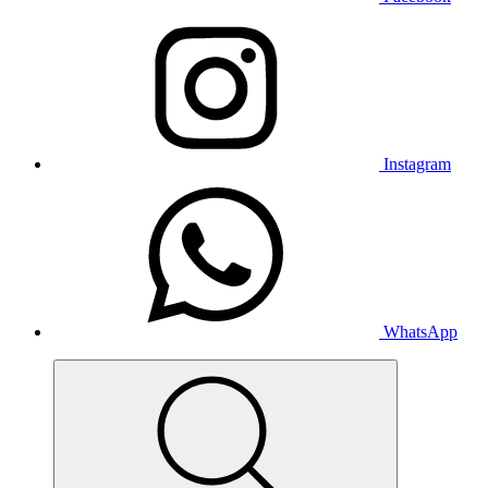
Instagram
WhatsApp