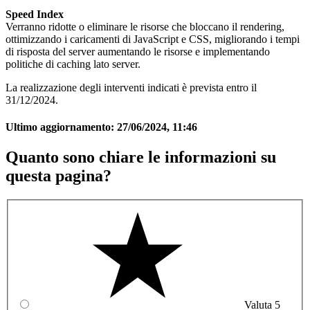
Speed Index
Verranno ridotte o eliminare le risorse che bloccano il rendering,
ottimizzando i caricamenti di JavaScript e CSS, migliorando i tempi
di risposta del server aumentando le risorse e implementando
politiche di caching lato server.
La realizzazione degli interventi indicati è prevista entro il
31/12/2024.
Ultimo aggiornamento:
27/06/2024, 11:46
Quanto sono chiare le informazioni su
questa pagina?
Valuta 5