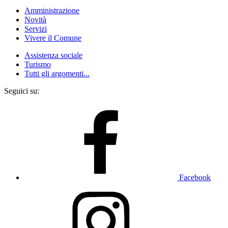
Amministrazione
Novità
Servizi
Vivere il Comune
Assistenza sociale
Turismo
Tutti gli argomenti...
Seguici su:
Facebook