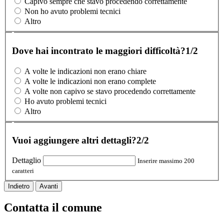
Capivo sempre che stavo procedendo correttamente
Non ho avuto problemi tecnici
Altro
Dove hai incontrato le maggiori difficoltà?
1/2
A volte le indicazioni non erano chiare
A volte le indicazioni non erano complete
A volte non capivo se stavo procedendo correttamente
Ho avuto problemi tecnici
Altro
Vuoi aggiungere altri dettagli?
2/2
Dettaglio
Inserire massimo 200
caratteri
Indietro
Avanti
Contatta il comune