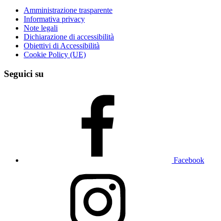
Amministrazione trasparente
Informativa privacy
Note legali
Dichiarazione di accessibilità
Obiettivi di Accessibilità
Cookie Policy (UE)
Seguici su
Facebook