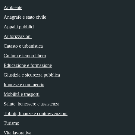
Ambiente
Anagrafe e stato civile
Appalti pubblici
Autorizzazioni
Catasto e urbanistica
Cultura e tempo libero
Educazione e formazione
Giustizia e sicurezza pubblica
Imprese e commercio
Mobilità e trasporti
Salute, benessere e assistenza
Tributi, finanze e contravvenzioni
Turismo
Vita lavorativa