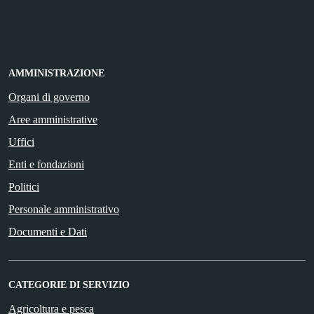
AMMINISTRAZIONE
Organi di governo
Aree amministrative
Uffici
Enti e fondazioni
Politici
Personale amministrativo
Documenti e Dati
CATEGORIE DI SERVIZIO
Agricoltura e pesca