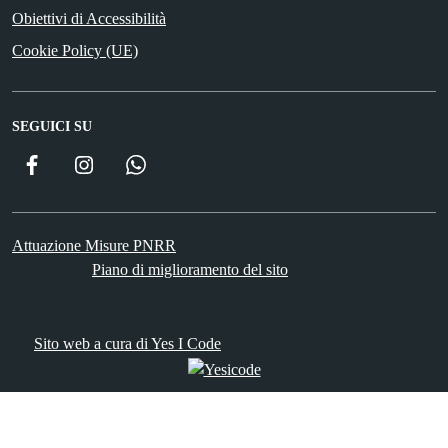
Obiettivi di Accessibilità
Cookie Policy (UE)
SEGUICI SU
Facebook
Instagram
WhatsApp
Attuazione Misure PNRR
Piano di miglioramento del sito
Sito web a cura di Yes I Code