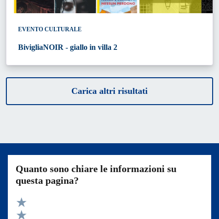
EVENTO CULTURALE
BivigliaNOIR - giallo in villa 2
Carica altri risultati
Quanto sono chiare le informazioni su
questa pagina?
Valuta 5 stelle su 5