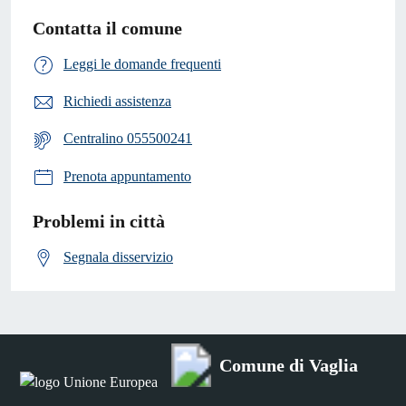
Contatta il comune
Leggi le domande frequenti
Richiedi assistenza
Centralino 055500241
Prenota appuntamento
Problemi in città
Segnala disservizio
Comune di Vaglia