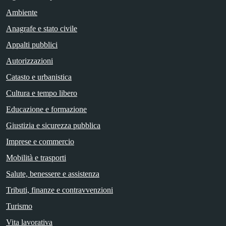
Ambiente
Anagrafe e stato civile
Appalti pubblici
Autorizzazioni
Catasto e urbanistica
Cultura e tempo libero
Educazione e formazione
Giustizia e sicurezza pubblica
Imprese e commercio
Mobilità e trasporti
Salute, benessere e assistenza
Tributi, finanze e contravvenzioni
Turismo
Vita lavorativa