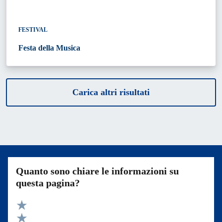
FESTIVAL
Festa della Musica
Carica altri risultati
Quanto sono chiare le informazioni su
questa pagina?
Valuta 5 stelle su 5