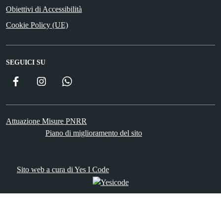
Obiettivi di Accessibilità
Cookie Policy (UE)
SEGUICI SU
Facebook
Instagram
WhatsApp
Attuazione Misure PNRR
Piano di miglioramento del sito
Sito web a cura di Yes I Code