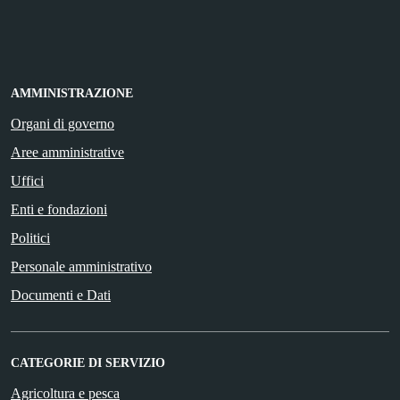
AMMINISTRAZIONE
Organi di governo
Aree amministrative
Uffici
Enti e fondazioni
Politici
Personale amministrativo
Documenti e Dati
CATEGORIE DI SERVIZIO
Agricoltura e pesca