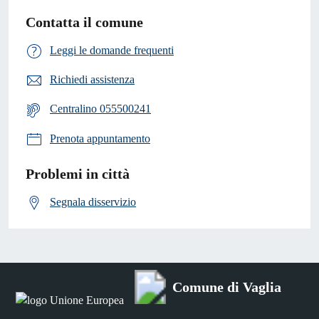
Contatta il comune
Leggi le domande frequenti
Richiedi assistenza
Centralino 055500241
Prenota appuntamento
Problemi in città
Segnala disservizio
Comune di Vaglia