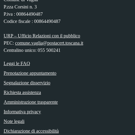
P.zza Corsini n. 3
P.iva : 00864490487
Codice fiscale : 00864490487
URP – Ufficio Relazioni con il pubblico
PEC:
comune.vaglia@postacert.toscana.it
Centralino unico: 055 500241
Leggi le FAQ
Prenotazione appuntamento
Segnalazione disservizio
Richiesta assistenza
Amministrazione trasparente
Informativa privacy
Note legali
Dichiarazione di accessibilità