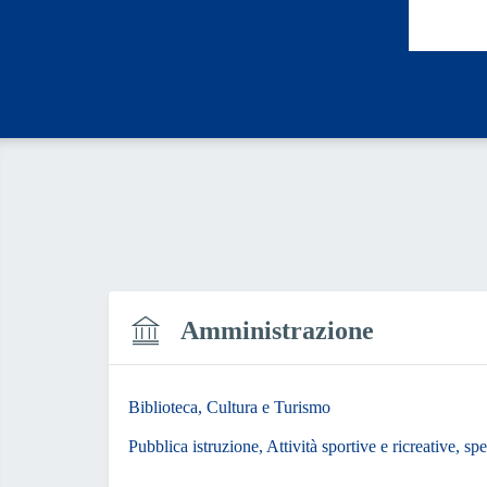
Valut
Amministrazione
Biblioteca, Cultura e Turismo
Pubblica istruzione, Attività sportive e ricreative, s