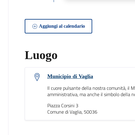
Aggiungi al calendario
Luogo
Municipio di Vaglia
Il cuore pulsante della nostra comunità, il M
amministrativa, ma anche il simbolo della nos
Piazza Corsini 3
Comune di Vaglia, 50036