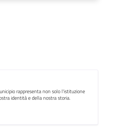
unicipio rappresenta non solo l'istituzione
tra identità e della nostra storia.