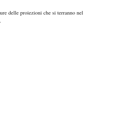
re delle proiezioni che si terranno nel
.