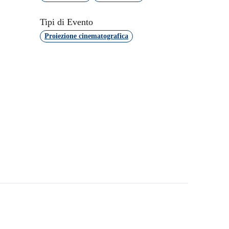
Tipi di Evento
Proiezione cinematografica