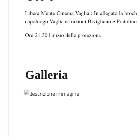
Libera Mente Cinema Vaglia : In allegato la brochu
capoluogo Vaglia e frazioni Bivigliano e Pratolino
Ore 21:30 l'inizio delle proiezioni.
Galleria