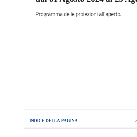
Programma delle proiezioni all'aperto.
INDICE DELLA PAGINA