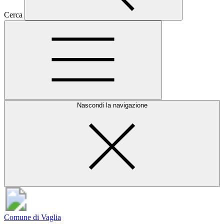
Cerca
Nascondi la navigazione
Comune di Vaglia