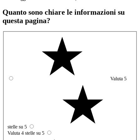
Quanto sono chiare le informazioni su
questa pagina?
Valuta 5
stelle su 5
Valuta 4 stelle su 5