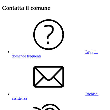
Contatta il comune
Leggi le
domande frequenti
Richiedi
assistenza