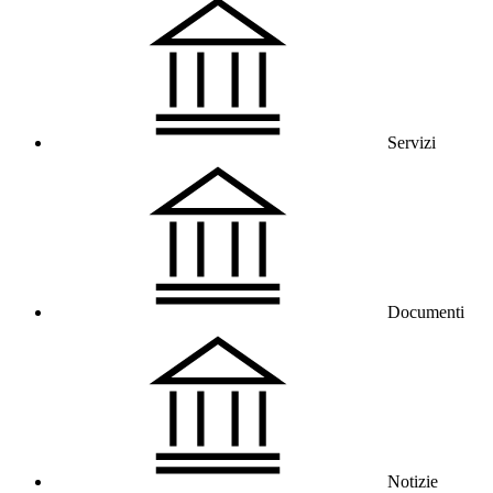
Servizi
Documenti
Notizie