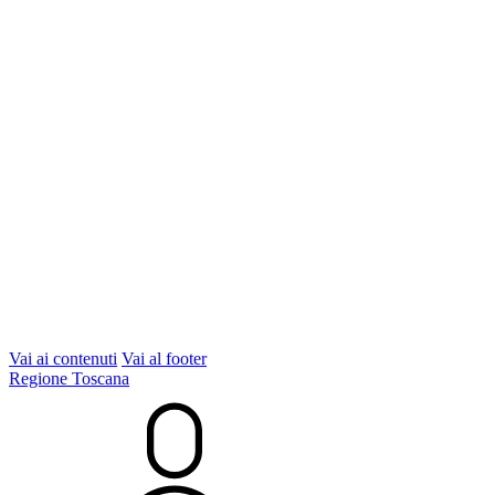
Vai ai contenuti
Vai al footer
Regione Toscana