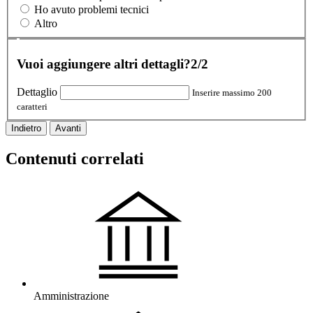
Ho avuto problemi tecnici
Altro
Vuoi aggiungere altri dettagli?
2/2
Dettaglio
Inserire massimo 200
caratteri
Indietro
Avanti
Contenuti correlati
Amministrazione