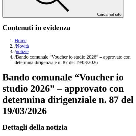
Cerca nel sito
Contenuti in evidenza
Home
/
Novità
/
notizie
/
Bando comunale “Voucher io studio 2026” – approvato con
determina dirigenziale n. 87 del 19/03/2026
Bando comunale “Voucher io
studio 2026” – approvato con
determina dirigenziale n. 87 del
19/03/2026
Dettagli della notizia