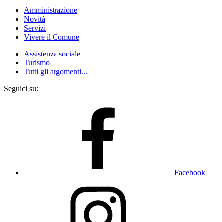
Amministrazione
Novità
Servizi
Vivere il Comune
Assistenza sociale
Turismo
Tutti gli argomenti...
Seguici su:
Facebook