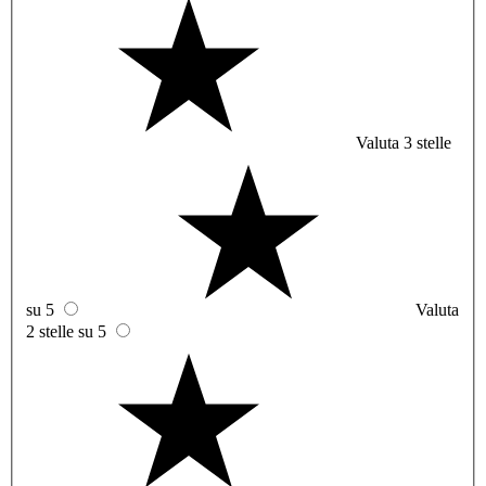
Valuta 3 stelle
su 5
Valuta
2 stelle su 5