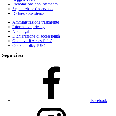
Prenotazione appuntamento
Segnalazione disservizio
Richiesta assistenza
Amministrazione trasparente
Informativa privacy
Note legali
Dichiarazione di accessibilità
Obiettivi di Accessibilità
Cookie Policy (UE)
Seguici su
Facebook