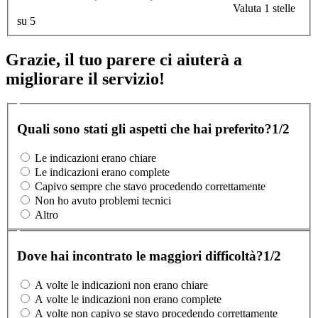
Valuta 1 stelle
su 5
Grazie, il tuo parere ci aiuterà a
migliorare il servizio!
Quali sono stati gli aspetti che hai preferito?
1/2
Le indicazioni erano chiare
Le indicazioni erano complete
Capivo sempre che stavo procedendo correttamente
Non ho avuto problemi tecnici
Altro
Dove hai incontrato le maggiori difficoltà?
1/2
A volte le indicazioni non erano chiare
A volte le indicazioni non erano complete
A volte non capivo se stavo procedendo correttamente