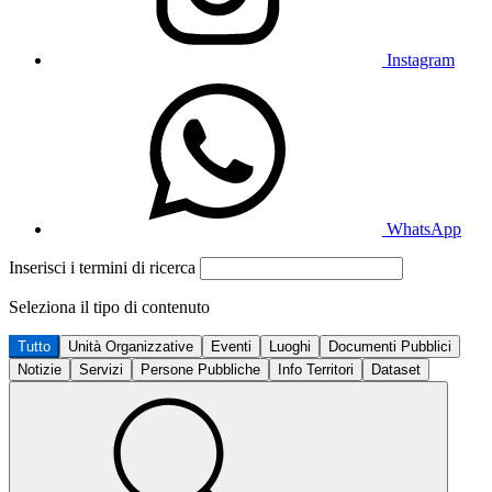
Instagram
WhatsApp
Inserisci i termini di ricerca
Seleziona il tipo di contenuto
Tutto
Unità Organizzative
Eventi
Luoghi
Documenti Pubblici
Notizie
Servizi
Persone Pubbliche
Info Territori
Dataset