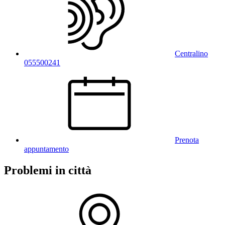
Centralino
055500241
Prenota
appuntamento
Problemi in città