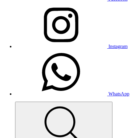
Instagram
WhatsApp