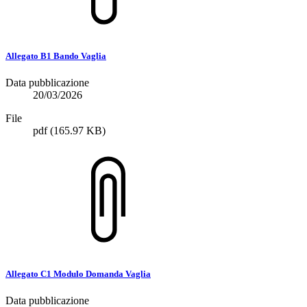
Allegato B1 Bando Vaglia
Data pubblicazione
20/03/2026
File
pdf
(165.97 KB)
Allegato C1 Modulo Domanda Vaglia
Data pubblicazione