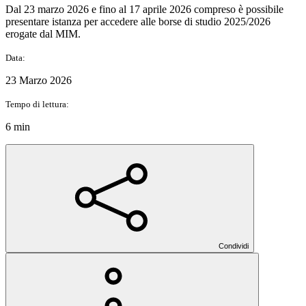
Dal 23 marzo 2026 e fino al 17 aprile 2026 compreso è possibile
presentare istanza per accedere alle borse di studio 2025/2026
erogate dal MIM.
Data:
23 Marzo 2026
Tempo di lettura:
6 min
Condividi