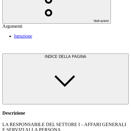
Vedi azioni
Argomenti
Istruzione
INDICE DELLA PAGINA
Descrizione
LA RESPONSABILE DEL SETTORE I – AFFARI GENERALI
E SERVIZI ALLA PERSONA