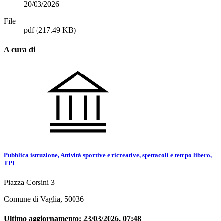
20/03/2026
File
pdf
(217.49 KB)
A cura di
Pubblica istruzione, Attività sportive e ricreative, spettacoli e tempo libero,
TPL
Piazza Corsini 3
Comune di Vaglia, 50036
Ultimo aggiornamento:
23/03/2026, 07:48