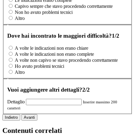
Le indicazioni erano complete
Capivo sempre che stavo procedendo correttamente
Non ho avuto problemi tecnici
Altro
Dove hai incontrato le maggiori difficoltà?
1/2
A volte le indicazioni non erano chiare
A volte le indicazioni non erano complete
A volte non capivo se stavo procedendo correttamente
Ho avuto problemi tecnici
Altro
Vuoi aggiungere altri dettagli?
2/2
Dettaglio
Inserire massimo 200
caratteri
Indietro
Avanti
Contenuti correlati