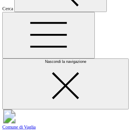
Cerca
Nascondi la navigazione
Comune di Vaglia