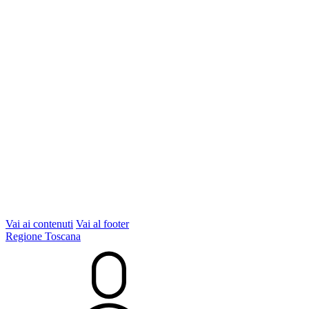
Vai ai contenuti
Vai al footer
Regione Toscana