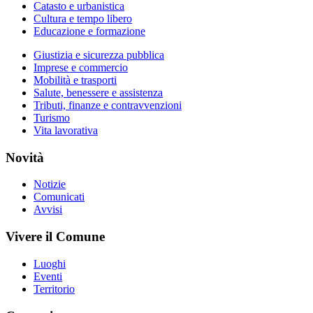
Catasto e urbanistica
Cultura e tempo libero
Educazione e formazione
Giustizia e sicurezza pubblica
Imprese e commercio
Mobilità e trasporti
Salute, benessere e assistenza
Tributi, finanze e contravvenzioni
Turismo
Vita lavorativa
Novità
Notizie
Comunicati
Avvisi
Vivere il Comune
Luoghi
Eventi
Territorio