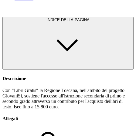
INDICE DELLA PAGINA
Descrizione
Con "Libri Gratis" la Regione Toscana, nell'ambito del progetto
GiovaniSì, sostiene l'accesso all'istruzione secondaria di primo e
secondo grado attraverso un contributo per l'acquisto deilibri di
testo. Isee fino a 15.800 euro.
Allegati