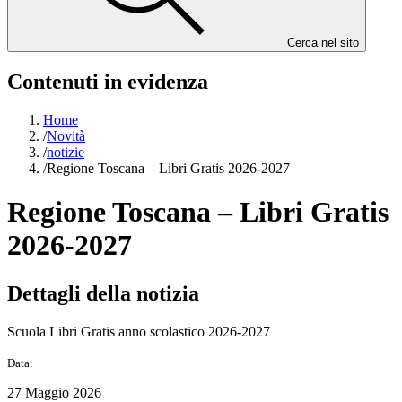
Cerca nel sito
Contenuti in evidenza
Home
/
Novità
/
notizie
/
Regione Toscana – Libri Gratis 2026-2027
Regione Toscana – Libri Gratis
2026-2027
Dettagli della notizia
Scuola Libri Gratis anno scolastico 2026-2027
Data:
27 Maggio 2026