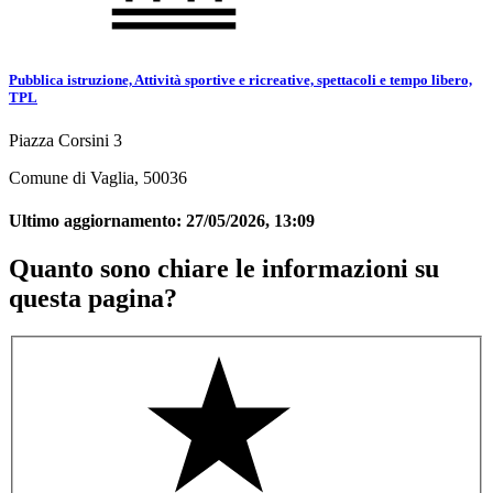
Pubblica istruzione, Attività sportive e ricreative, spettacoli e tempo libero,
TPL
Piazza Corsini 3
Comune di Vaglia, 50036
Ultimo aggiornamento:
27/05/2026, 13:09
Quanto sono chiare le informazioni su
questa pagina?