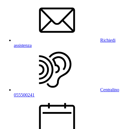
Richiedi
assistenza
Centralino
055500241