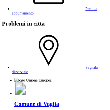
Prenota
appuntamento
Problemi in città
Segnala
disservizio
Comune di Vaglia