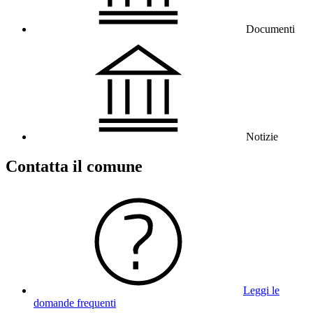
Documenti
Notizie
Contatta il comune
Leggi le
domande frequenti