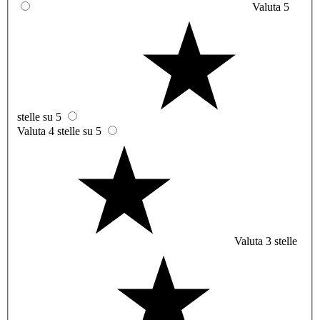
Valuta 5
stelle su 5
Valuta 4 stelle su 5
Valuta 3 stelle