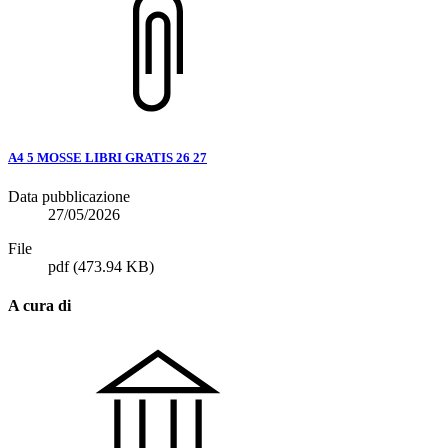
A4 5 MOSSE LIBRI GRATIS 26 27
Data pubblicazione
27/05/2026
File
pdf
(473.94 KB)
A cura di