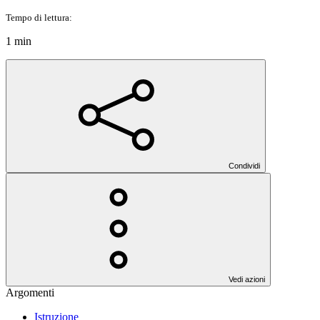
Tempo di lettura:
1 min
Condividi
Vedi azioni
Argomenti
Istruzione