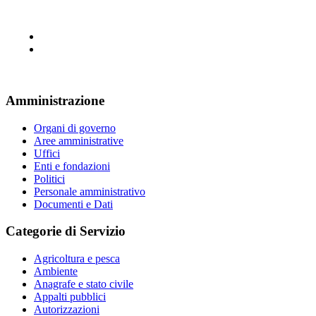
Amministrazione
Organi di governo
Aree amministrative
Uffici
Enti e fondazioni
Politici
Personale amministrativo
Documenti e Dati
Categorie di Servizio
Agricoltura e pesca
Ambiente
Anagrafe e stato civile
Appalti pubblici
Autorizzazioni