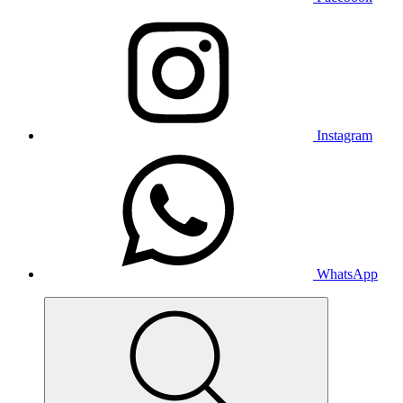
Instagram
WhatsApp