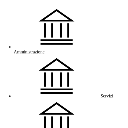
Amministrazione
Servizi