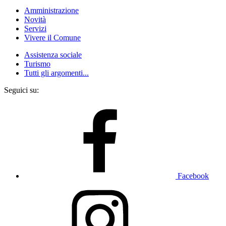
Amministrazione
Novità
Servizi
Vivere il Comune
Assistenza sociale
Turismo
Tutti gli argomenti...
Seguici su:
Facebook