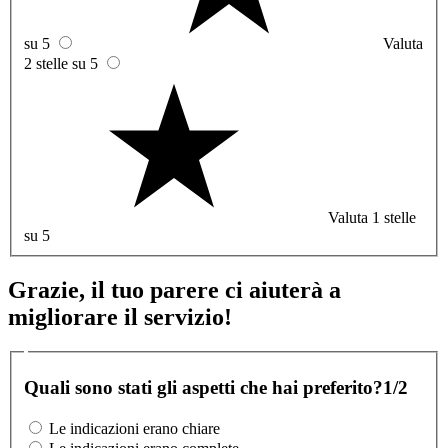
su 5
Valuta
2 stelle su 5
Valuta 1 stelle
su 5
Grazie, il tuo parere ci aiuterà a
migliorare il servizio!
Quali sono stati gli aspetti che hai preferito?
1/2
Le indicazioni erano chiare