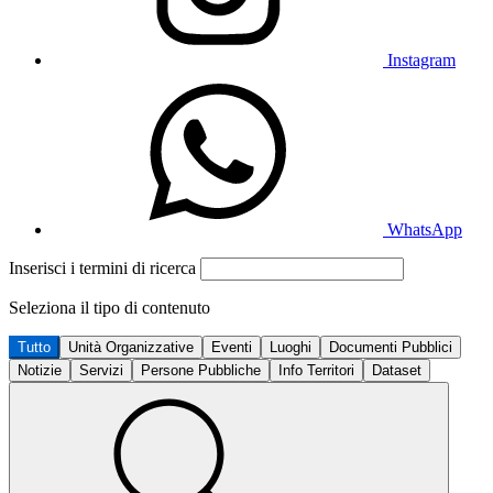
Instagram
WhatsApp
Inserisci i termini di ricerca
Seleziona il tipo di contenuto
Tutto
Unità Organizzative
Eventi
Luoghi
Documenti Pubblici
Notizie
Servizi
Persone Pubbliche
Info Territori
Dataset