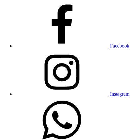
Facebook
Instagram