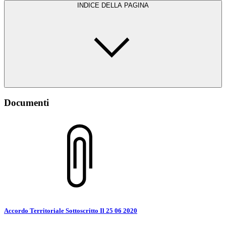
INDICE DELLA PAGINA
Documenti
Accordo Territoriale Sottoscritto Il 25 06 2020