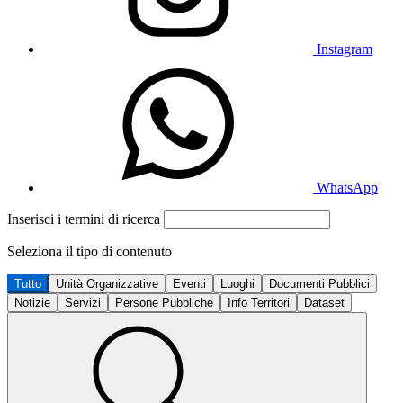
Instagram
WhatsApp
Inserisci i termini di ricerca
Seleziona il tipo di contenuto
Tutto
Unità Organizzative
Eventi
Luoghi
Documenti Pubblici
Notizie
Servizi
Persone Pubbliche
Info Territori
Dataset