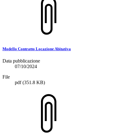
Modello Contratto Locazione Abitativa
Data pubblicazione
07/10/2024
File
pdf
(351.8 KB)