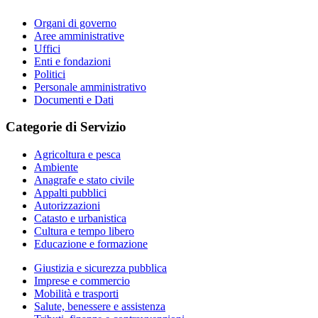
Organi di governo
Aree amministrative
Uffici
Enti e fondazioni
Politici
Personale amministrativo
Documenti e Dati
Categorie di Servizio
Agricoltura e pesca
Ambiente
Anagrafe e stato civile
Appalti pubblici
Autorizzazioni
Catasto e urbanistica
Cultura e tempo libero
Educazione e formazione
Giustizia e sicurezza pubblica
Imprese e commercio
Mobilità e trasporti
Salute, benessere e assistenza