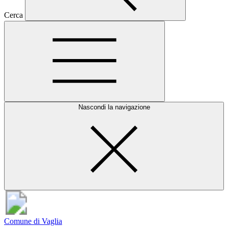
Cerca
Nascondi la navigazione
Comune di Vaglia