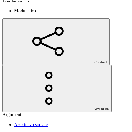
Tipo documento:
Modulistica
Condividi
Vedi azioni
Argomenti
Assistenza sociale