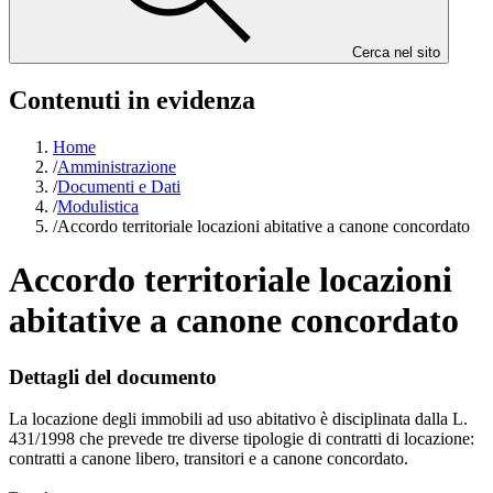
Cerca nel sito
Contenuti in evidenza
Home
/
Amministrazione
/
Documenti e Dati
/
Modulistica
/
Accordo territoriale locazioni abitative a canone concordato
Accordo territoriale locazioni
abitative a canone concordato
Dettagli del documento
La locazione degli immobili ad uso abitativo è disciplinata dalla L.
431/1998 che prevede tre diverse tipologie di contratti di locazione:
contratti a canone libero, transitori e a canone concordato.