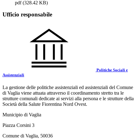
pdf
(328.42 KB)
Ufficio responsabile
Politiche Sociali e
Assistenziali
La gestione delle politiche assistenziali ed assistenziali del Comune
di Vaglia viene attuata attraverso il coordinamento stretto tra le
strutture comunali dedicate ai servizi alla persona e le strutture della
Società della Salute Fiorentina Nord Ovest.
Municipio di Vaglia
Piazza Corsini 3
Comune di Vaglia, 50036