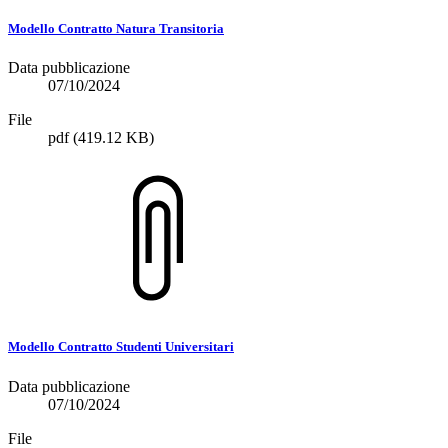
Modello Contratto Natura Transitoria
Data pubblicazione
07/10/2024
File
pdf
(419.12 KB)
Modello Contratto Studenti Universitari
Data pubblicazione
07/10/2024
File