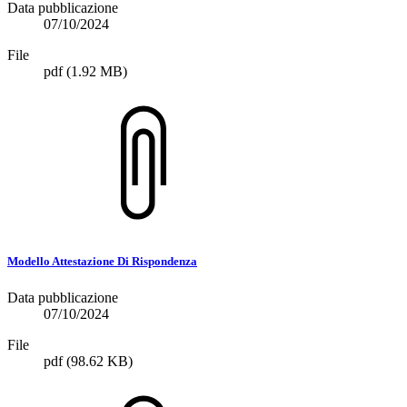
Data pubblicazione
07/10/2024
File
pdf
(1.92 MB)
Modello Attestazione Di Rispondenza
Data pubblicazione
07/10/2024
File
pdf
(98.62 KB)