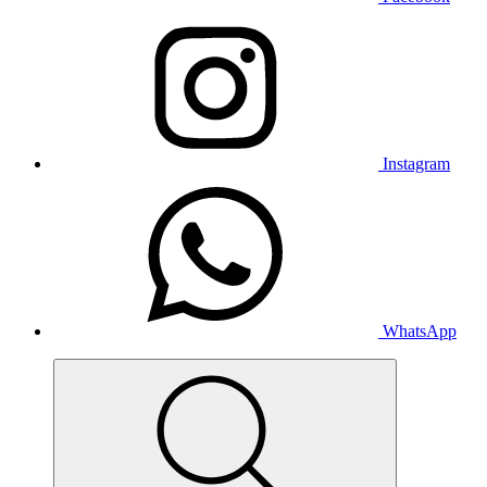
Instagram
WhatsApp