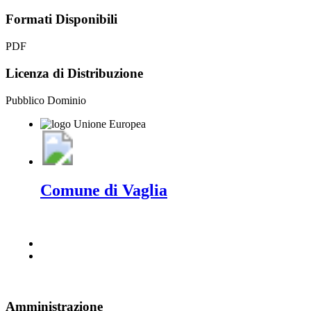
Formati Disponibili
PDF
Licenza di Distribuzione
Pubblico Dominio
Comune di Vaglia
Amministrazione