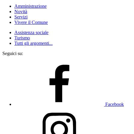
Amministrazione
Novità
Servizi
Vivere il Comune
Assistenza sociale
Turismo
Tutti gli argomenti...
Seguici su:
Facebook