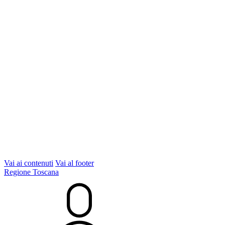
Vai ai contenuti
Vai al footer
Regione Toscana