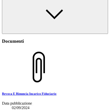
Documenti
Revoca E Rinuncia Incarico Fiduciario
Data pubblicazione
02/09/2024