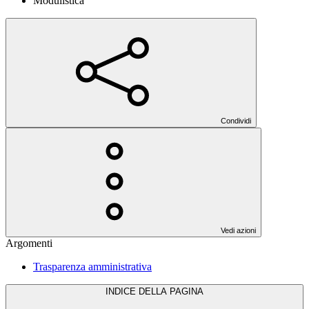
Modulistica
Condividi
Vedi azioni
Argomenti
Trasparenza amministrativa
INDICE DELLA PAGINA