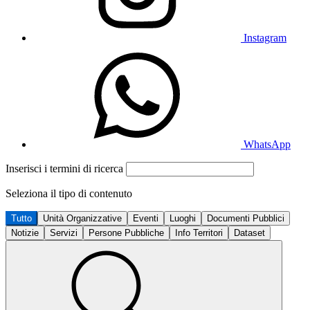
Instagram
WhatsApp
Inserisci i termini di ricerca
Seleziona il tipo di contenuto
Tutto
Unità Organizzative
Eventi
Luoghi
Documenti Pubblici
Notizie
Servizi
Persone Pubbliche
Info Territori
Dataset