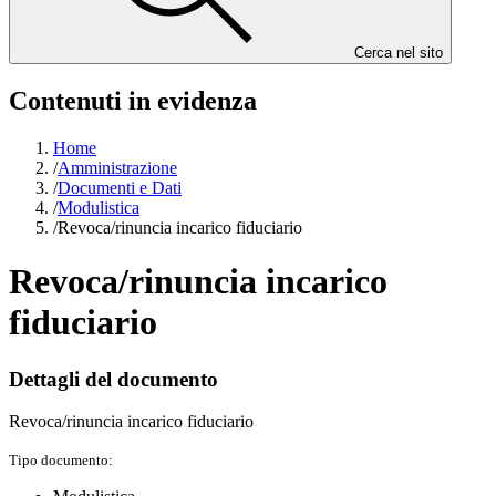
Cerca nel sito
Contenuti in evidenza
Home
/
Amministrazione
/
Documenti e Dati
/
Modulistica
/
Revoca/rinuncia incarico fiduciario
Revoca/rinuncia incarico
fiduciario
Dettagli del documento
Revoca/rinuncia incarico fiduciario
Tipo documento: