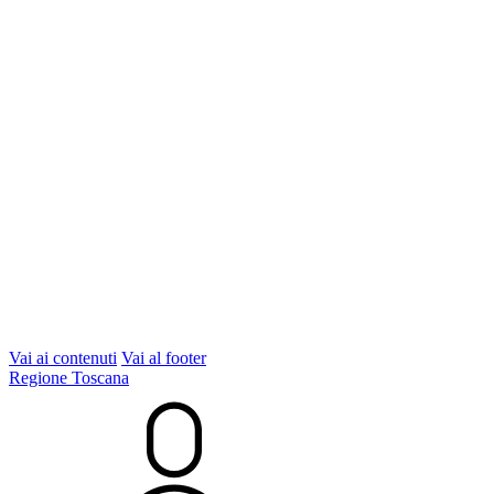
Vai ai contenuti
Vai al footer
Regione Toscana