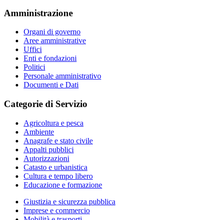
Amministrazione
Organi di governo
Aree amministrative
Uffici
Enti e fondazioni
Politici
Personale amministrativo
Documenti e Dati
Categorie di Servizio
Agricoltura e pesca
Ambiente
Anagrafe e stato civile
Appalti pubblici
Autorizzazioni
Catasto e urbanistica
Cultura e tempo libero
Educazione e formazione
Giustizia e sicurezza pubblica
Imprese e commercio
Mobilità e trasporti