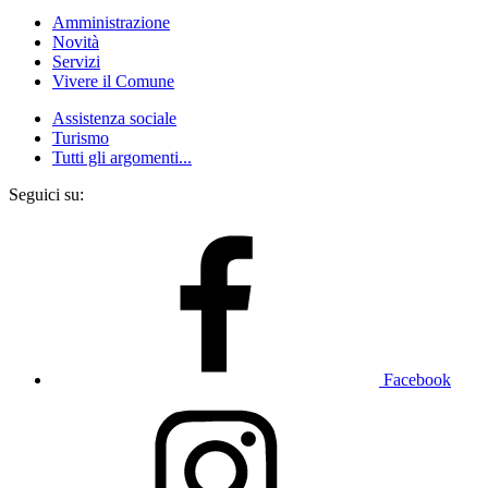
Amministrazione
Novità
Servizi
Vivere il Comune
Assistenza sociale
Turismo
Tutti gli argomenti...
Seguici su:
Facebook