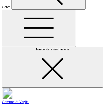
Cerca
Nascondi la navigazione
Comune di Vaglia