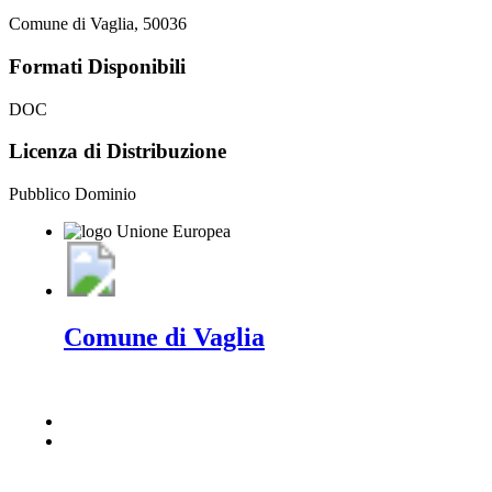
Comune di Vaglia, 50036
Formati Disponibili
DOC
Licenza di Distribuzione
Pubblico Dominio
Comune di Vaglia