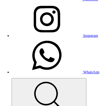
Instagram
WhatsApp