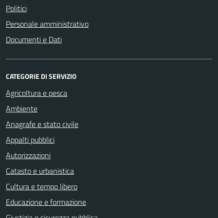
Politici
Personale amministrativo
Documenti e Dati
CATEGORIE DI SERVIZIO
Agricoltura e pesca
Ambiente
Anagrafe e stato civile
Appalti pubblici
Autorizzazioni
Catasto e urbanistica
Cultura e tempo libero
Educazione e formazione
Giustizia e sicurezza pubblica