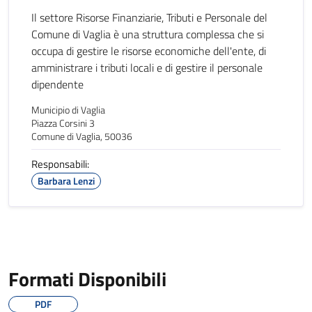
Il settore Risorse Finanziarie, Tributi e Personale del
Comune di Vaglia è una struttura complessa che si
occupa di gestire le risorse economiche dell'ente, di
amministrare i tributi locali e di gestire il personale
dipendente
Municipio di Vaglia
Piazza Corsini 3
Comune di Vaglia, 50036
Responsabili:
Barbara Lenzi
Formati Disponibili
PDF