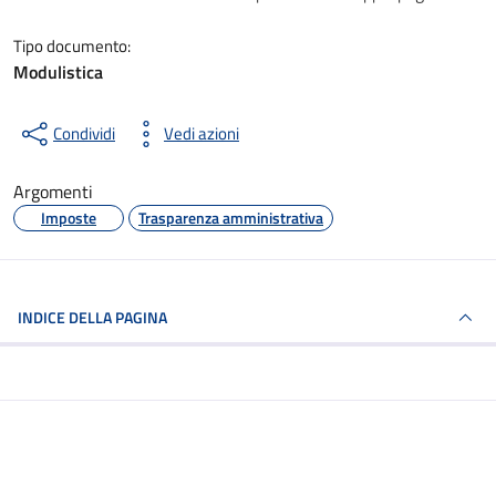
Tipo documento:
Modulistica
Condividi
Vedi azioni
Argomenti
Imposte
Trasparenza amministrativa
INDICE DELLA PAGINA