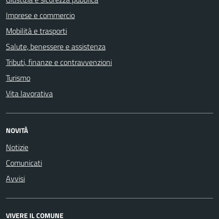
Imprese e commercio
Mobilità e trasporti
Salute, benessere e assistenza
Tributi, finanze e contravvenzioni
Turismo
Vita lavorativa
NOVITÀ
Notizie
Comunicati
Avvisi
VIVERE IL COMUNE