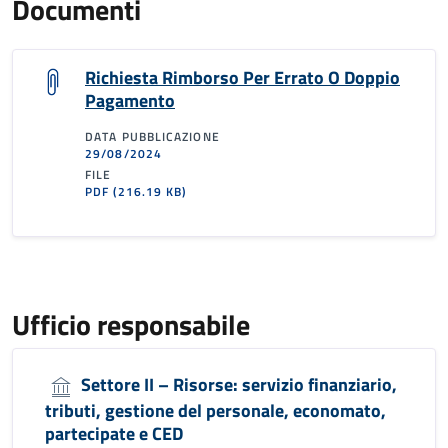
Documenti
Richiesta Rimborso Per Errato O Doppio
Pagamento
DATA PUBBLICAZIONE
29/08/2024
FILE
PDF
(216.19 KB)
Ufficio responsabile
Settore II – Risorse: servizio finanziario,
tributi, gestione del personale, economato,
partecipate e CED