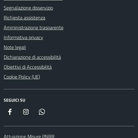
Segnalazione disservizio
Richiesta assistenza
Amministrazione trasparente
Informativa privacy
Note legali
Dichiarazione di accessibilità
Obiettivi di Accessibilità
Cookie Policy (UE)
SEGUICI SU
Facebook
Instagram
WhatsApp
Attuazione Misure PNRR