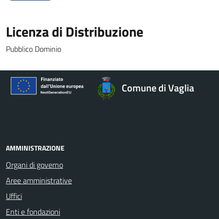
Licenza di Distribuzione
Pubblico Dominio
Comune di Vaglia
AMMINISTRAZIONE
Organi di governo
Aree amministrative
Uffici
Enti e fondazioni